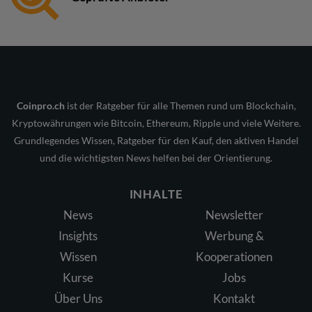
Coinpro.ch
ist der Ratgeber für alle Themen rund um Blockchain,
Kryptowährungen wie Bitcoin, Ethereum, Ripple und viele Weitere.
Grundlegendes Wissen, Ratgeber für den Kauf, den aktiven Handel
und die wichtigsten News helfen bei der Orientierung.
INHALTE
News
Newsletter
Insights
Werbung &
Wissen
Kooperationen
Kurse
Jobs
Über Uns
Kontakt