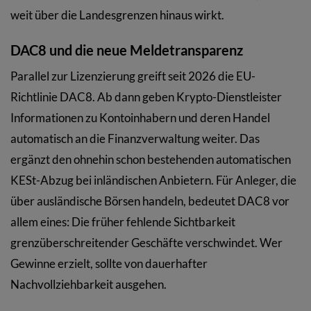
weit über die Landesgrenzen hinaus wirkt.
DAC8 und die neue Meldetransparenz
Parallel zur Lizenzierung greift seit 2026 die EU-
Richtlinie DAC8. Ab dann geben Krypto-Dienstleister
Informationen zu Kontoinhabern und deren Handel
automatisch an die Finanzverwaltung weiter. Das
ergänzt den ohnehin schon bestehenden automatischen
KESt-Abzug bei inländischen Anbietern. Für Anleger, die
über ausländische Börsen handeln, bedeutet DAC8 vor
allem eines: Die früher fehlende Sichtbarkeit
grenzüberschreitender Geschäfte verschwindet. Wer
Gewinne erzielt, sollte von dauerhafter
Nachvollziehbarkeit ausgehen.