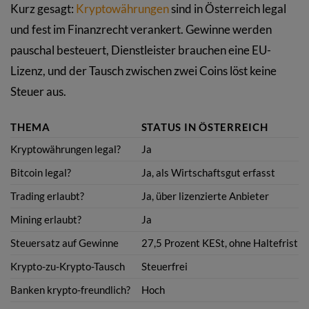
Kurz gesagt:
Kryptowährungen
sind in Österreich legal
und fest im Finanzrecht verankert. Gewinne werden
pauschal besteuert, Dienstleister brauchen eine EU-
Lizenz, und der Tausch zwischen zwei Coins löst keine
Steuer aus.
THEMA
STATUS IN ÖSTERREICH
Kryptowährungen legal?
Ja
Bitcoin legal?
Ja, als Wirtschaftsgut erfasst
Trading erlaubt?
Ja, über lizenzierte Anbieter
Mining erlaubt?
Ja
Steuersatz auf Gewinne
27,5 Prozent KESt, ohne Haltefrist
Krypto-zu-Krypto-Tausch
Steuerfrei
Banken krypto-freundlich?
Hoch