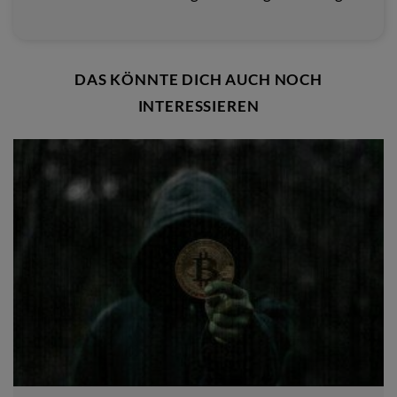
DAS KÖNNTE DICH AUCH NOCH
INTERESSIEREN