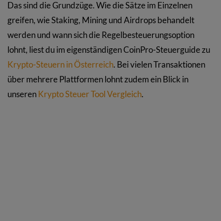
Das sind die Grundzüge. Wie die Sätze im Einzelnen
greifen, wie Staking, Mining und Airdrops behandelt
werden und wann sich die Regelbesteuerungsoption
lohnt, liest du im eigenständigen CoinPro-Steuerguide zu
Krypto-Steuern in Österreich
. Bei vielen Transaktionen
über mehrere Plattformen lohnt zudem ein Blick in
unseren
Krypto Steuer Tool Vergleich
.