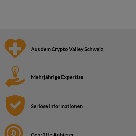
Aus dem Crypto Valley Schweiz
Mehrjährige Expertise
Seriöse Informationen
Geprüfte Anbieter