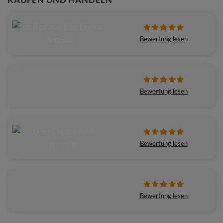
Bewertung lesen
Bewertung lesen
Bewertung lesen
Bewertung lesen