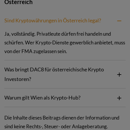
Österreich
Sind Kryptowährungen in Österreich legal?
Ja, vollständig. Privatleute dürfen frei handeln und
schürfen. Wer Krypto-Dienste gewerblich anbietet, muss
von der FMA zugelassen sein.
Was bringt DAC8 für österreichische Krypto
Investoren?
Warum gilt Wien als Krypto-Hub?
Die Inhalte dieses Beitrags dienen der Information und
sind keine Rechts-, Steuer- oder Anlageberatung.