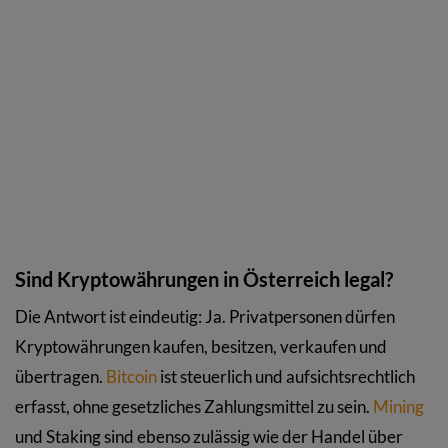
Sind Kryptowährungen in Österreich legal?
Die Antwort ist eindeutig: Ja. Privatpersonen dürfen
Kryptowährungen kaufen, besitzen, verkaufen und
übertragen.
Bitcoin
ist steuerlich und aufsichtsrechtlich
erfasst, ohne gesetzliches Zahlungsmittel zu sein.
Mining
und Staking sind ebenso zulässig wie der Handel über