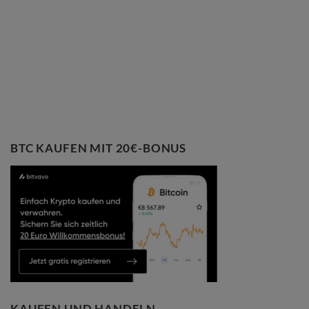
BTC KAUFEN MIT 20€-BONUS
KAUFEN UND HANDELN