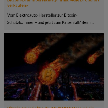
verkaufen»
Vom Elektroauto-Hersteller zur Bitcoin-
Schatzkammer – und jetzt zum Krisenfall? Beim…