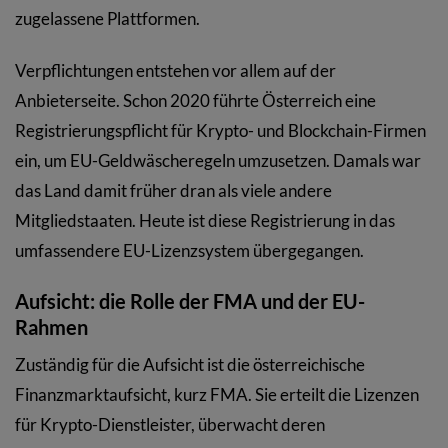
zugelassene Plattformen.
Verpflichtungen entstehen vor allem auf der
Anbieterseite. Schon 2020 führte Österreich eine
Registrierungspflicht für Krypto- und Blockchain-Firmen
ein, um EU-Geldwäscheregeln umzusetzen. Damals war
das Land damit früher dran als viele andere
Mitgliedstaaten. Heute ist diese Registrierung in das
umfassendere EU-Lizenzsystem übergegangen.
Aufsicht: die Rolle der FMA und der EU-
Rahmen
Zuständig für die Aufsicht ist die österreichische
Finanzmarktaufsicht, kurz FMA. Sie erteilt die Lizenzen
für Krypto-Dienstleister, überwacht deren