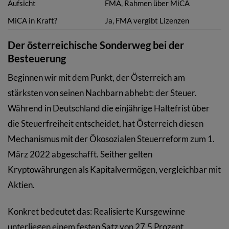
Aufsicht
FMA, Rahmen über MiCA
MiCA in Kraft?
Ja, FMA vergibt Lizenzen
Der österreichische Sonderweg bei der
Besteuerung
Beginnen wir mit dem Punkt, der Österreich am
stärksten von seinen Nachbarn abhebt: der Steuer.
Während in Deutschland die einjährige Haltefrist über
die Steuerfreiheit entscheidet, hat Österreich diesen
Mechanismus mit der Ökosozialen Steuerreform zum 1.
März 2022 abgeschafft. Seither gelten
Kryptowährungen als Kapitalvermögen, vergleichbar mit
Aktien.
Konkret bedeutet das: Realisierte Kursgewinne
unterliegen einem festen Satz von 27,5 Prozent