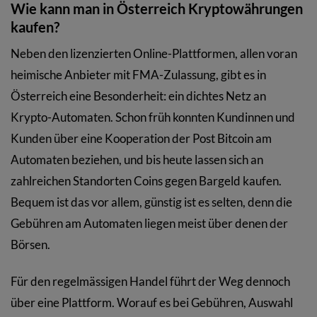
Wie kann man in Österreich Kryptowährungen
kaufen?
Neben den lizenzierten Online-Plattformen, allen voran
heimische Anbieter mit FMA-Zulassung, gibt es in
Österreich eine Besonderheit: ein dichtes Netz an
Krypto-Automaten. Schon früh konnten Kundinnen und
Kunden über eine Kooperation der Post Bitcoin am
Automaten beziehen, und bis heute lassen sich an
zahlreichen Standorten Coins gegen Bargeld kaufen.
Bequem ist das vor allem, günstig ist es selten, denn die
Gebühren am Automaten liegen meist über denen der
Börsen.
Für den regelmässigen Handel führt der Weg dennoch
über eine Plattform. Worauf es bei Gebühren, Auswahl