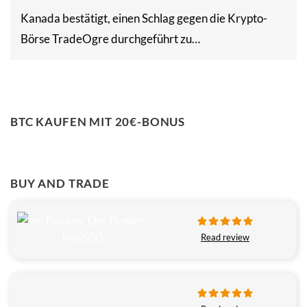
Kanada bestätigt, einen Schlag gegen die Krypto-
Börse TradeOgre durchgeführt zu…
BTC KAUFEN MIT 20€-BONUS
BUY AND TRADE
Read review