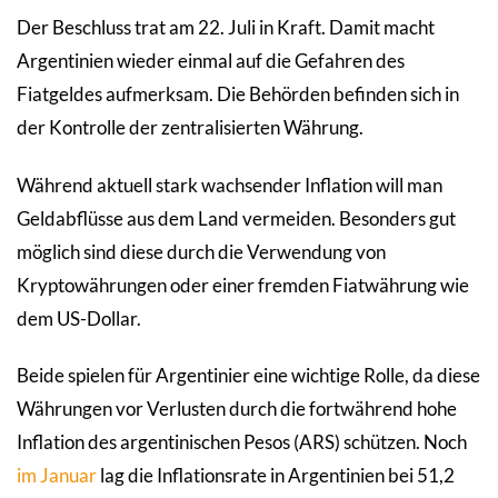
Der Beschluss trat am 22. Juli in Kraft. Damit macht
Argentinien wieder einmal auf die Gefahren des
Fiatgeldes aufmerksam. Die Behörden befinden sich in
der Kontrolle der zentralisierten Währung.
Während aktuell stark wachsender Inflation will man
Geldabflüsse aus dem Land vermeiden. Besonders gut
möglich sind diese durch die Verwendung von
Kryptowährungen oder einer fremden Fiatwährung wie
dem US-Dollar.
Beide spielen für Argentinier eine wichtige Rolle, da diese
Währungen vor Verlusten durch die fortwährend hohe
Inflation des argentinischen Pesos (ARS) schützen. Noch
im Januar
lag die Inflationsrate in Argentinien bei 51,2