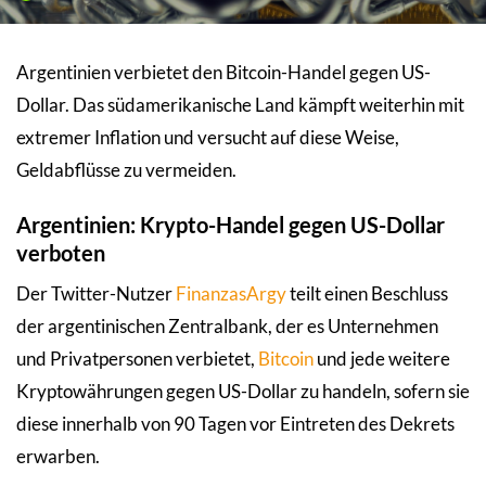
Argentinien verbietet den Bitcoin-Handel gegen US-
Dollar. Das südamerikanische Land kämpft weiterhin mit
extremer Inflation und versucht auf diese Weise,
Geldabflüsse zu vermeiden.
Argentinien: Krypto-Handel gegen US-Dollar
verboten
Der Twitter-Nutzer
FinanzasArgy
teilt einen Beschluss
der argentinischen Zentralbank, der es Unternehmen
und Privatpersonen verbietet,
Bitcoin
und jede weitere
Kryptowährungen gegen US-Dollar zu handeln, sofern sie
diese innerhalb von 90 Tagen vor Eintreten des Dekrets
erwarben.