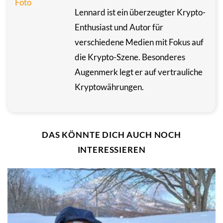
Lennard ist ein überzeugter Krypto-
Enthusiast und Autor für
verschiedene Medien mit Fokus auf
die Krypto-Szene. Besonderes
Augenmerk legt er auf vertrauliche
Kryptowährungen.
DAS KÖNNTE DICH AUCH NOCH
INTERESSIEREN