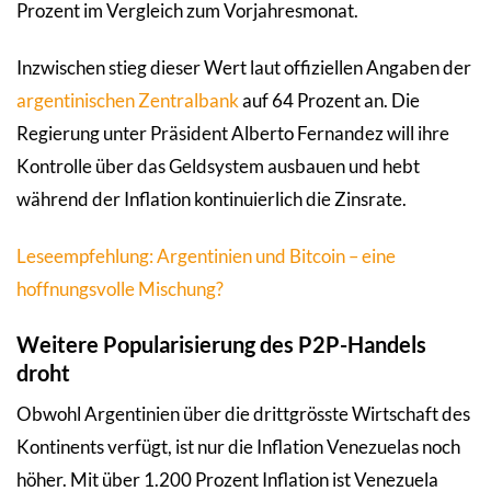
Prozent im Vergleich zum Vorjahresmonat.
Inzwischen stieg dieser Wert laut offiziellen Angaben der
argentinischen Zentralbank
auf 64 Prozent an. Die
Regierung unter Präsident Alberto Fernandez will ihre
Kontrolle über das Geldsystem ausbauen und hebt
während der Inflation kontinuierlich die Zinsrate.
Leseempfehlung: Argentinien und Bitcoin – eine
hoffnungsvolle Mischung?
Weitere Popularisierung des P2P-Handels
droht
Obwohl Argentinien über die drittgrösste Wirtschaft des
Kontinents verfügt, ist nur die Inflation Venezuelas noch
höher. Mit über 1.200 Prozent Inflation ist Venezuela