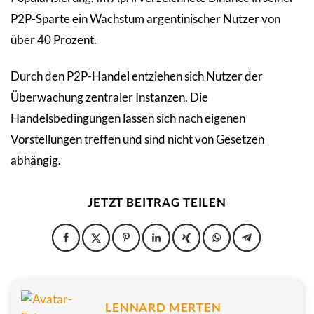
P2P-Sparte ein Wachstum argentinischer Nutzer von
über 40 Prozent.
Durch den P2P-Handel entziehen sich Nutzer der
Überwachung zentraler Instanzen. Die
Handelsbedingungen lassen sich nach eigenen
Vorstellungen treffen und sind nicht von Gesetzen
abhängig.
JETZT BEITRAG TEILEN
LENNARD MERTEN