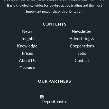
Basic knowledge, guides for buying, active trading and the most
important news help with orientation.
CONTENTS
News
Newsletter
Insights
Advertising &
Knowledge
Cooperations
Prices
Jobs
About Us
Contact
Glossary
OUR PARTNERS