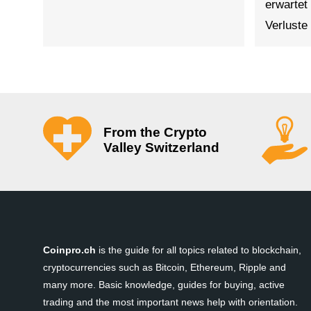
erwartet
Verlust
From the Crypto
Valley Switzerland
Coinpro.ch
is the guide for all topics related to blockchain,
cryptocurrencies such as Bitcoin, Ethereum, Ripple and
many more. Basic knowledge, guides for buying, active
trading and the most important news help with orientation.