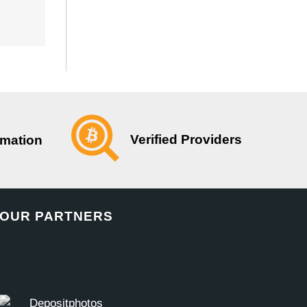
Verified Providers
rmation
OUR PARTNERS