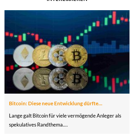
Bitcoin: Diese neue Entwicklung dürfte…
Lange galt Bitcoin für viele vermögende Anleger als
spekulatives Randthema.…