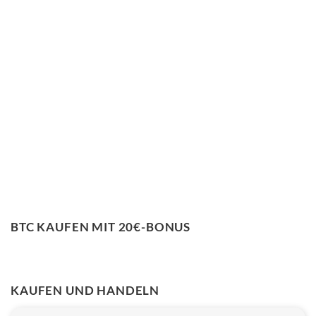
BTC KAUFEN MIT 20€-BONUS
KAUFEN UND HANDELN