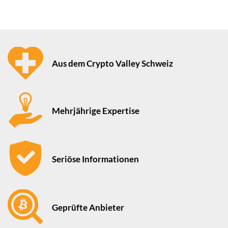
Aus dem Crypto Valley Schweiz
Mehrjährige Expertise
Seriöse Informationen
Geprüfte Anbieter