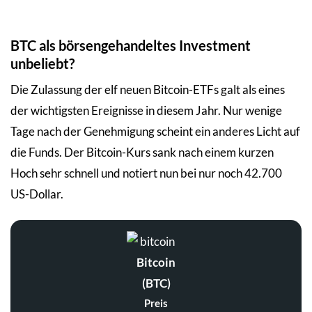
BTC als börsengehandeltes Investment
unbeliebt?
Die Zulassung der elf neuen Bitcoin-ETFs galt als eines
der wichtigsten Ereignisse in diesem Jahr. Nur wenige
Tage nach der Genehmigung scheint ein anderes Licht auf
die Funds. Der Bitcoin-Kurs sank nach einem kurzen
Hoch sehr schnell und notiert nun bei nur noch 42.700
US-Dollar.
Bitcoin
(BTC)
Preis