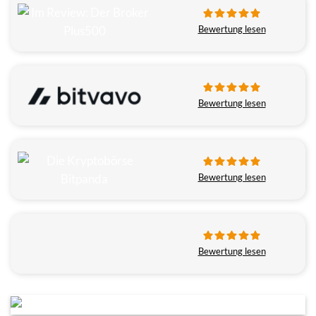
Bewertung lesen
Bewertung lesen
Bewertung lesen
Bewertung lesen