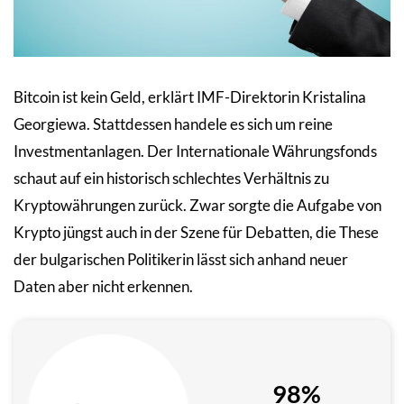
Bitcoin ist kein Geld, erklärt IMF-Direktorin Kristalina
Georgiewa. Stattdessen handele es sich um reine
Investmentanlagen. Der Internationale Währungsfonds
schaut auf ein historisch schlechtes Verhältnis zu
Kryptowährungen zurück. Zwar sorgte die Aufgabe von
Krypto jüngst auch in der Szene für Debatten, die These
der bulgarischen Politikerin lässt sich anhand neuer
Daten aber nicht erkennen.
98%