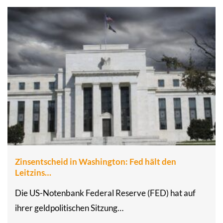
Zinsentscheid in Washington: Fed hält den
Leitzins…
Die US-Notenbank Federal Reserve (FED) hat auf
ihrer geldpolitischen Sitzung…