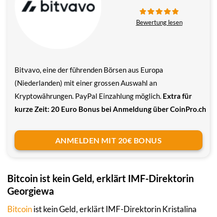
Bewertung lesen
Bitvavo, eine der führenden Börsen aus Europa
(Niederlanden) mit einer grossen Auswahl an
Kryptowährungen. PayPal Einzahlung möglich.
Extra für
kurze Zeit: 20 Euro Bonus bei Anmeldung über CoinPro.ch
ANMELDEN MIT 20€ BONUS
Bitcoin ist kein Geld, erklärt IMF-Direktorin
Georgiewa
Bitcoin
ist kein Geld, erklärt IMF-Direktorin Kristalina