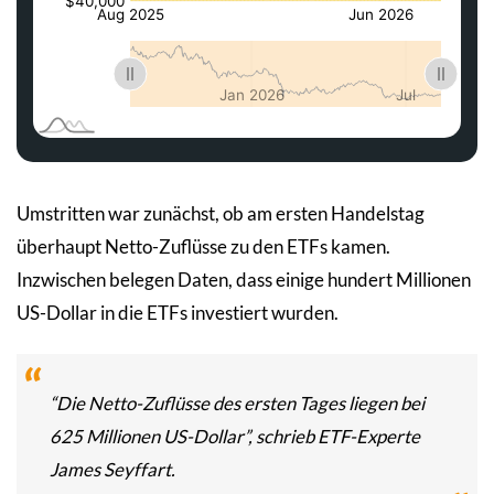
Umstritten war zunächst, ob am ersten Handelstag
überhaupt Netto-Zuflüsse zu den ETFs kamen.
Inzwischen belegen Daten, dass einige hundert Millionen
US-Dollar in die ETFs investiert wurden.
“Die Netto-Zuflüsse des ersten Tages liegen bei
625 Millionen US-Dollar”, schrieb ETF-Experte
James Seyffart.