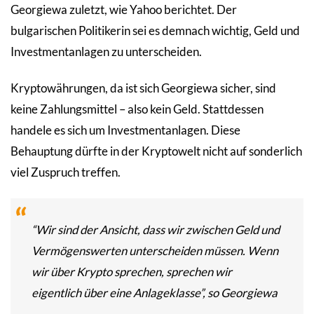
Georgiewa zuletzt, wie Yahoo berichtet. Der
bulgarischen Politikerin sei es demnach wichtig, Geld und
Investmentanlagen zu unterscheiden.
Kryptowährungen, da ist sich Georgiewa sicher, sind
keine Zahlungsmittel – also kein Geld. Stattdessen
handele es sich um Investmentanlagen. Diese
Behauptung dürfte in der Kryptowelt nicht auf sonderlich
viel Zuspruch treffen.
“Wir sind der Ansicht, dass wir zwischen Geld und
Vermögenswerten unterscheiden müssen. Wenn
wir über Krypto sprechen, sprechen wir
eigentlich über eine Anlageklasse”, so Georgiewa