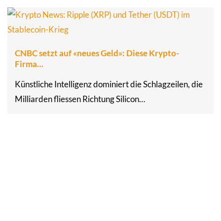
CNBC setzt auf «neues Geld»: Diese Krypto-
Firma…
Künstliche Intelligenz dominiert die Schlagzeilen, die
Milliarden fliessen Richtung Silicon…