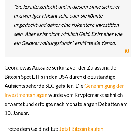
“Sie könnte gedeckt und in diesem Sinne sicherer
und weniger riskant sein, oder sie könnte
ungedeckt und daher eine riskantere Investition
sein. Aber es ist nicht wirklich Geld. Es ist eher wie
ein Geldverwaltungsfunds”, erklärte sie Yahoo.
Georgiewas Aussage sei kurz vor der Zulassung der
Bitcoin Spot ETFs in den USA durch die zuständige
Aufsichtsbehörde SEC gefallen. Die
Genehmigung der
Investmentanlagen
wurde vom Kryptomarkt sehnlich
erwartet und erfolgte nach monatelangen Debatten am
10. Januar.
Trotze dem Geldinstitut:
Jetzt Bitcoin kaufen
!