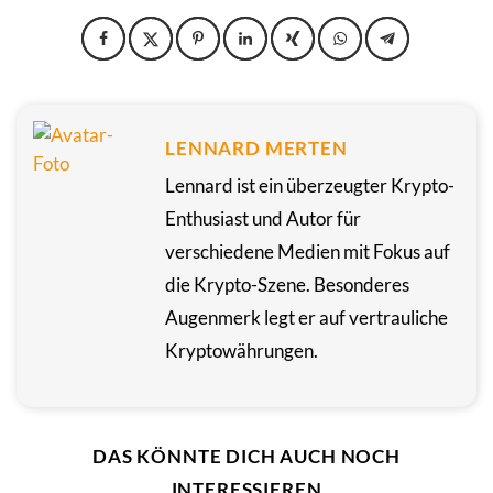
LENNARD MERTEN
Lennard ist ein überzeugter Krypto-
Enthusiast und Autor für
verschiedene Medien mit Fokus auf
die Krypto-Szene. Besonderes
Augenmerk legt er auf vertrauliche
Kryptowährungen.
DAS KÖNNTE DICH AUCH NOCH
INTERESSIEREN