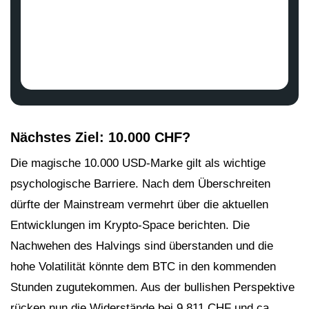
Nächstes Ziel: 10.000 CHF?
Die magische 10.000 USD-Marke gilt als wichtige
psychologische Barriere. Nach dem Überschreiten
dürfte der Mainstream vermehrt über die aktuellen
Entwicklungen im Krypto-Space berichten. Die
Nachwehen des Halvings sind überstanden und die
hohe Volatilität könnte dem BTC in den kommenden
Stunden zugutekommen. Aus der bullishen Perspektive
rücken nun die Widerstände bei 9.811 CHF und ca.