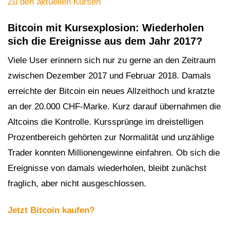
Zu den aktuellen Kursen
Bitcoin mit Kursexplosion: Wiederholen
sich die Ereignisse aus dem Jahr 2017?
Viele User erinnern sich nur zu gerne an den Zeitraum
zwischen Dezember 2017 und Februar 2018. Damals
erreichte der Bitcoin ein neues Allzeithoch und kratzte
an der 20.000 CHF-Marke. Kurz darauf übernahmen die
Altcoins die Kontrolle. Kurssprünge im dreistelligen
Prozentbereich gehörten zur Normalität und unzählige
Trader konnten Millionengewinne einfahren. Ob sich die
Ereignisse von damals wiederholen, bleibt zunächst
fraglich, aber nicht ausgeschlossen.
Jetzt Bitcoin kaufen?