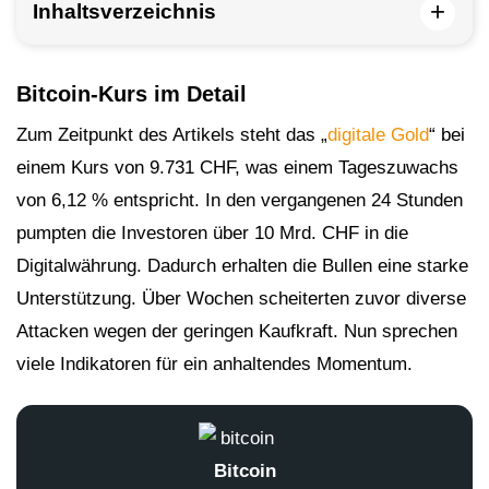
+
Inhaltsverzeichnis
Bitcoin-Kurs im Detail
Zum Zeitpunkt des Artikels steht das „
digitale Gold
“ bei
einem Kurs von 9.731 CHF, was einem Tageszuwachs
von 6,12 % entspricht. In den vergangenen 24 Stunden
pumpten die Investoren über 10 Mrd. CHF in die
Digitalwährung. Dadurch erhalten die Bullen eine starke
Unterstützung. Über Wochen scheiterten zuvor diverse
Attacken wegen der geringen Kaufkraft. Nun sprechen
viele Indikatoren für ein anhaltendes Momentum.
Bitcoin