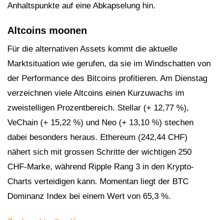
Anhaltspunkte auf eine Abkapselung hin.
Altcoins moonen
Für die alternativen Assets kommt die aktuelle
Marktsituation wie gerufen, da sie im Windschatten von
der Performance des Bitcoins profitieren. Am Dienstag
verzeichnen viele Altcoins einen Kurzuwachs im
zweistelligen Prozentbereich. Stellar (+ 12,77 %),
VeChain (+ 15,22 %) und Neo (+ 13,10 %) stechen
dabei besonders heraus. Ethereum (242,44 CHF)
nähert sich mit grossen Schritte der wichtigen 250
CHF-Marke, während Ripple Rang 3 in den Krypto-
Charts verteidigen kann. Momentan liegt der BTC
Dominanz Index bei einem Wert von 65,3 %.