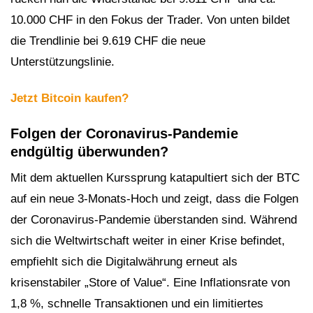
10.000 CHF in den Fokus der Trader. Von unten bildet
die Trendlinie bei 9.619 CHF die neue
Unterstützungslinie.
Jetzt Bitcoin kaufen?
Folgen der Coronavirus-Pandemie
endgültig überwunden?
Mit dem aktuellen Kurssprung katapultiert sich der BTC
auf ein neue 3-Monats-Hoch und zeigt, dass die Folgen
der Coronavirus-Pandemie überstanden sind. Während
sich die Weltwirtschaft weiter in einer Krise befindet,
empfiehlt sich die Digitalwährung erneut als
krisenstabiler „Store of Value“. Eine Inflationsrate von
1,8 %, schnelle Transaktionen und ein limitiertes