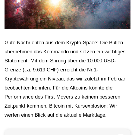
Gute Nachrichten aus dem Krypto-Space: Die Bullen
übernehmen das Kommando und setzen ein wichtiges
Statement. Mit dem Sprung über die 10.000 USD-
Grenze (ca. 9.619 CHF) erreicht die Nr.1-
Kryptowährung ein Niveau, das wir zuletzt im Februar
beobachten konnten. Für die Altcoins könnte die
Performance des First Movers zu keinem besseren
Zeitpunkt kommen. Bitcoin mit Kursexplosion: Wir
werfen einen Blick auf die aktuelle Marktlage.