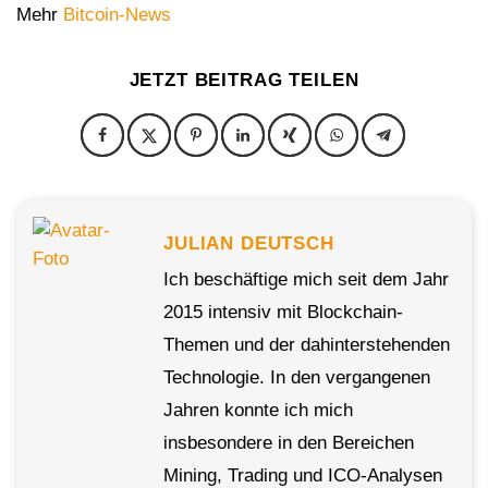
Mehr
Bitcoin-News
JETZT BEITRAG TEILEN
JULIAN DEUTSCH
Ich beschäftige mich seit dem Jahr
2015 intensiv mit Blockchain-
Themen und der dahinterstehenden
Technologie. In den vergangenen
Jahren konnte ich mich
insbesondere in den Bereichen
Mining, Trading und ICO-Analysen