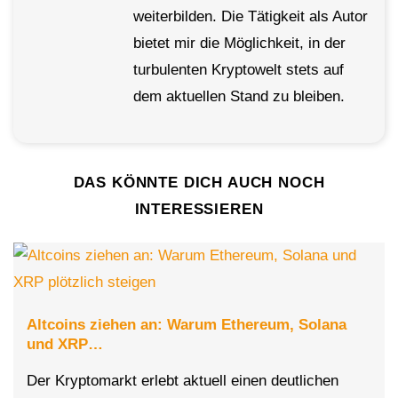
weiterbilden. Die Tätigkeit als Autor
bietet mir die Möglichkeit, in der
turbulenten Kryptowelt stets auf
dem aktuellen Stand zu bleiben.
DAS KÖNNTE DICH AUCH NOCH
INTERESSIEREN
Altcoins ziehen an: Warum Ethereum, Solana
und XRP…
Der Kryptomarkt erlebt aktuell einen deutlichen