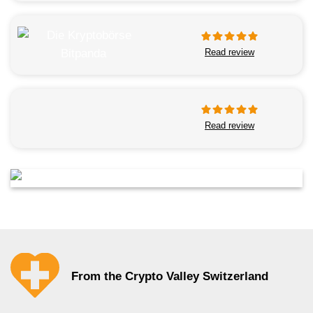
Read review
Read review
From the Crypto Valley Switzerland