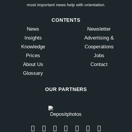
most important news help with orientation.
CONTENTS
News
Newsletter
Insights
Advertising &
Knowledge
Cooperations
Prices
Jobs
About Us
Contact
Glossary
OUR PARTNERS