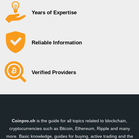
Years of Expertise
Reliable Information
Verified Providers
Coinpro.ch
is the guide for all topics related to blockchain,
cryptocurrencies such as Bitcoin, Ethereum, Ripple and many
more. Basic knowledge, guides for buying, active trading and the