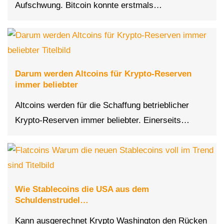
Aufschwung. Bitcoin konnte erstmals…
Darum werden Altcoins für Krypto-Reserven
immer beliebter
Altcoins werden für die Schaffung betrieblicher
Krypto-Reserven immer beliebter. Einerseits…
Wie Stablecoins die USA aus dem
Schuldenstrudel…
Kann ausgerechnet Krypto Washington den Rücken