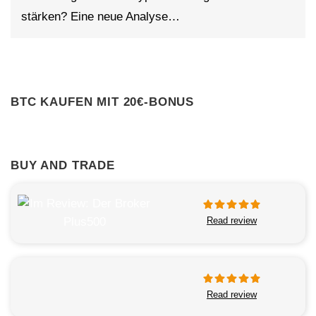
stärken? Eine neue Analyse…
BTC KAUFEN MIT 20€-BONUS
BUY AND TRADE
Read review
Read review