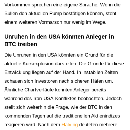
Vorkommen sprechen eine eigene Sprache. Wenn die
Bullen den aktuellen Pump bestätigen können, steht
einem weiteren Vormarsch nur wenig im Wege.
Unruhen in den USA könnten Anleger in
BTC treiben
Die Unruhen in den USA könnten ein Grund für die
aktuelle Kursexplosion darstellen. Die Gründe für diese
Entwicklung liegen auf der Hand. In instabilen Zeiten
schauen sich Investoren nach sicheren Häfen um.
Ähnliche Chartverläufe konnten Anleger bereits
während des Iran-USA-Konfliktes beobachten. Jedoch
stellt sich weiterhin die Frage, wie der BTC in den
kommenden Tagen auf die traditionellen Aktienindizes
reagieren wird. Nach dem
Halving
deuteten mehrere