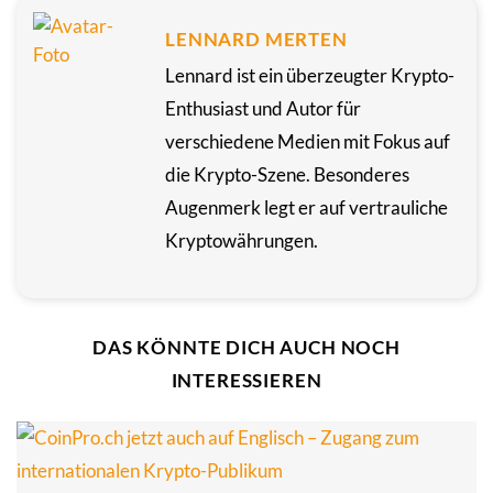
LENNARD MERTEN
Lennard ist ein überzeugter Krypto-
Enthusiast und Autor für
verschiedene Medien mit Fokus auf
die Krypto-Szene. Besonderes
Augenmerk legt er auf vertrauliche
Kryptowährungen.
DAS KÖNNTE DICH AUCH NOCH
INTERESSIEREN