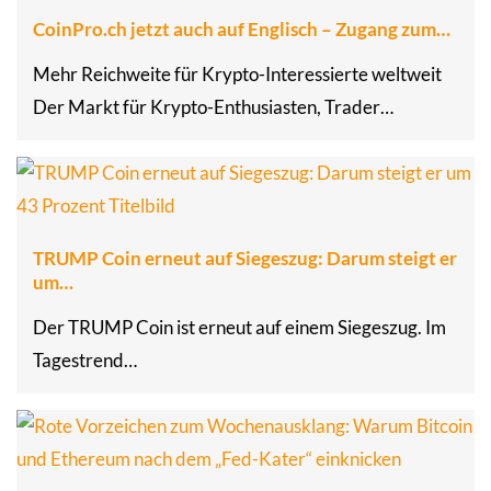
CoinPro.ch jetzt auch auf Englisch – Zugang zum…
Mehr Reichweite für Krypto-Interessierte weltweit
Der Markt für Krypto-Enthusiasten, Trader…
TRUMP Coin erneut auf Siegeszug: Darum steigt er
um…
Der TRUMP Coin ist erneut auf einem Siegeszug. Im
Tagestrend…