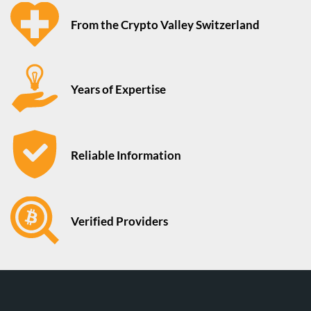
From the Crypto Valley Switzerland
Years of Expertise
Reliable Information
Verified Providers