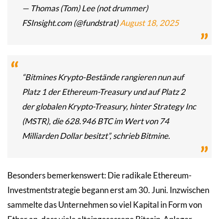
— Thomas (Tom) Lee (not drummer)
FSInsight.com (@fundstrat)
August 18, 2025
“Bitmines Krypto-Bestände rangieren nun auf
Platz 1 der Ethereum-Treasury und auf Platz 2
der globalen Krypto-Treasury, hinter Strategy Inc
(MSTR), die 628.946 BTC im Wert von 74
Milliarden Dollar besitzt”, schrieb Bitmine.
Besonders bemerkenswert: Die radikale Ethereum-
Investmentstrategie begann erst am 30. Juni. Inzwischen
sammelte das Unternehmen so viel Kapital in Form von