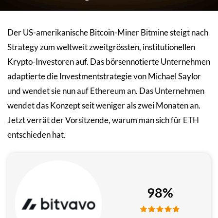
Der US-amerikanische Bitcoin-Miner Bitmine steigt nach
Strategy zum weltweit zweitgrössten, institutionellen
Krypto-Investoren auf. Das börsennotierte Unternehmen
adaptierte die Investmentstrategie von Michael Saylor
und wendet sie nun auf Ethereum an. Das Unternehmen
wendet das Konzept seit weniger als zwei Monaten an.
Jetzt verrät der Vorsitzende, warum man sich für ETH
entschieden hat.
98%