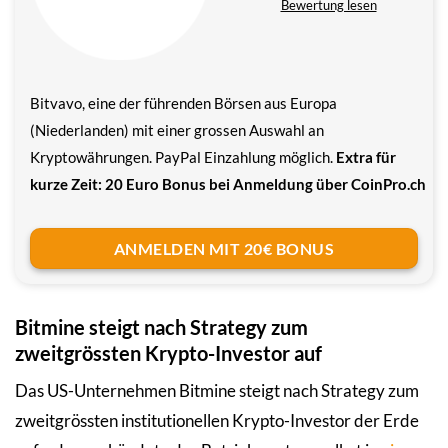
Bewertung lesen
Bitvavo, eine der führenden Börsen aus Europa
(Niederlanden) mit einer grossen Auswahl an
Kryptowährungen. PayPal Einzahlung möglich.
Extra für
kurze Zeit: 20 Euro Bonus bei Anmeldung über CoinPro.ch
ANMELDEN MIT 20€ BONUS
Bitmine steigt nach Strategy zum
zweitgrössten Krypto-Investor auf
Das US-Unternehmen Bitmine steigt nach Strategy zum
zweitgrössten institutionellen Krypto-Investor der Erde