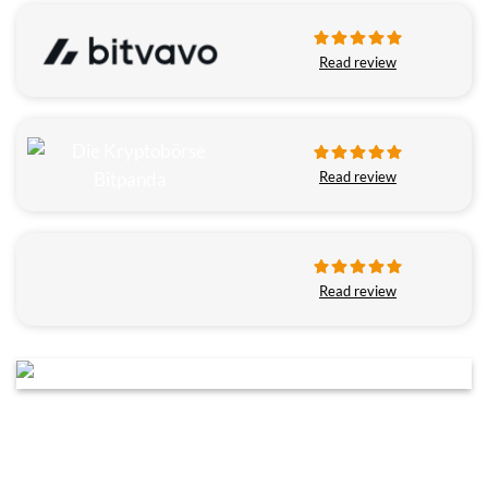
Read review
Read review
Read review