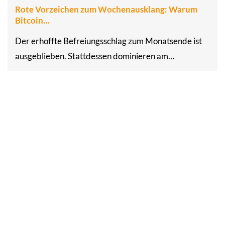
Rote Vorzeichen zum Wochenausklang: Warum
Bitcoin…
Der erhoffte Befreiungsschlag zum Monatsende ist
ausgeblieben. Stattdessen dominieren am…