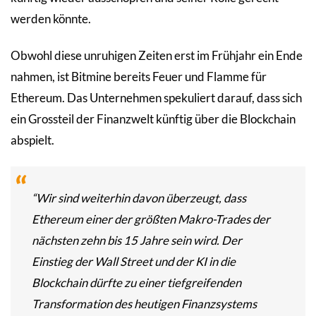
werden könnte.
Obwohl diese unruhigen Zeiten erst im Frühjahr ein Ende
nahmen, ist Bitmine bereits Feuer und Flamme für
Ethereum. Das Unternehmen spekuliert darauf, dass sich
ein Grossteil der Finanzwelt künftig über die Blockchain
abspielt.
“Wir sind weiterhin davon überzeugt, dass
Ethereum einer der größten Makro-Trades der
nächsten zehn bis 15 Jahre sein wird. Der
Einstieg der Wall Street und der KI in die
Blockchain dürfte zu einer tiefgreifenden
Transformation des heutigen Finanzsystems