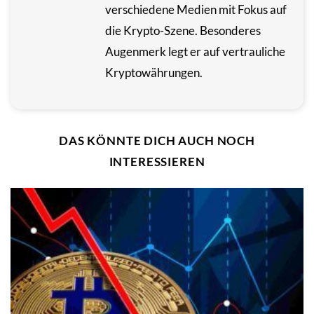
verschiedene Medien mit Fokus auf
die Krypto-Szene. Besonderes
Augenmerk legt er auf vertrauliche
Kryptowährungen.
DAS KÖNNTE DICH AUCH NOCH
INTERESSIEREN