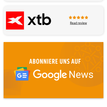
Read review