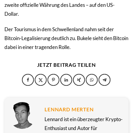
zweite offizielle Währung des Landes – auf den US-
Dollar.
Der Tourismus in dem Schwellenland nahm seit der
Bitcoin-Legalisierung deutlich zu. Bukele sieht den Bitcoin
dabei in einer tragenden Rolle.
JETZT BEITRAG TEILEN
LENNARD MERTEN
Lennard ist ein überzeugter Krypto-
Enthusiast und Autor für