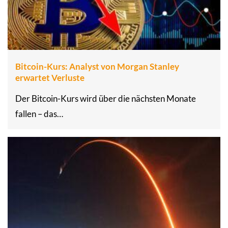
Bitcoin-Kurs: Analyst von Morgan Stanley
erwartet Verluste
Der Bitcoin-Kurs wird über die nächsten Monate
fallen – das…