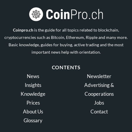
Coinpro.ch
is the guide for all topics related to blockchain,
cryptocurrencies such as Bitcoin, Ethereum, Ripple and many more.
Basic knowledge, guides for buying, active trading and the most
important news help with orientation.
CONTENTS
News
Newsletter
Insights
Advertising &
Knowledge
Cooperations
Prices
Jobs
About Us
Contact
Glossary