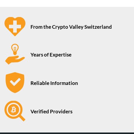
From the Crypto Valley Switzerland
Years of Expertise
Reliable Information
Verified Providers