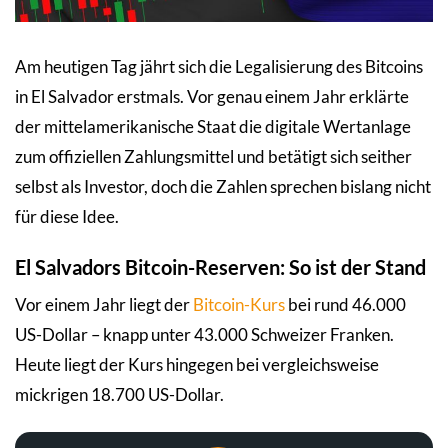
Am heutigen Tag jährt sich die Legalisierung des Bitcoins
in El Salvador erstmals. Vor genau einem Jahr erklärte
der mittelamerikanische Staat die digitale Wertanlage
zum offiziellen Zahlungsmittel und betätigt sich seither
selbst als Investor, doch die Zahlen sprechen bislang nicht
für diese Idee.
El Salvadors Bitcoin-Reserven: So ist der Stand
Vor einem Jahr liegt der
Bitcoin-Kurs
bei rund 46.000
US-Dollar – knapp unter 43.000 Schweizer Franken.
Heute liegt der Kurs hingegen bei vergleichsweise
mickrigen 18.700 US-Dollar.