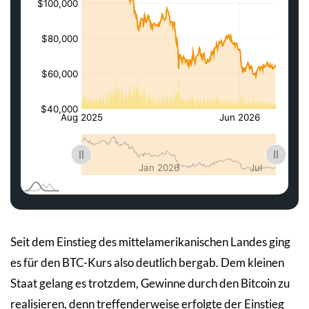
Seit dem Einstieg des mittelamerikanischen Landes ging
es für den BTC-Kurs also deutlich bergab. Dem kleinen
Staat gelang es trotzdem, Gewinne durch den Bitcoin zu
realisieren, denn treffenderweise erfolgte der Einstieg