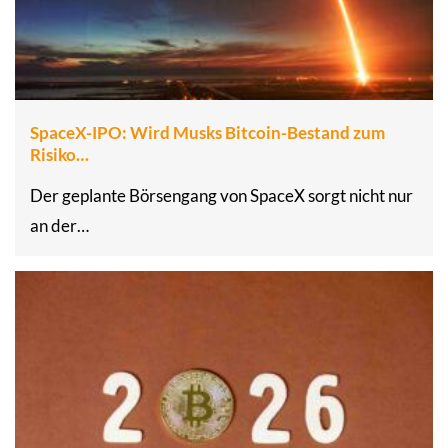
SpaceX-IPO: Wird Musks Bitcoin-Bestand zum
Risiko…
Der geplante Börsengang von SpaceX sorgt nicht nur
an der…