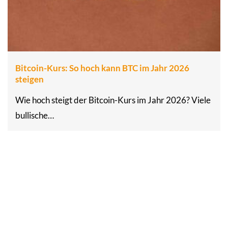
Bitcoin-Kurs: So hoch kann BTC im Jahr 2026
steigen
Wie hoch steigt der Bitcoin-Kurs im Jahr 2026? Viele
bullische…