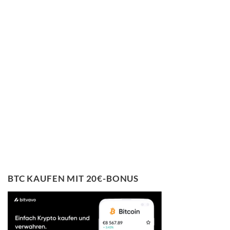
BTC KAUFEN MIT 20€-BONUS