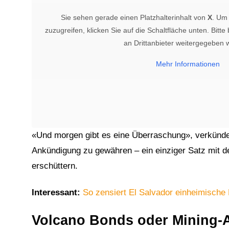
Sie sehen gerade einen Platzhalterinhalt von
X
. Um 
zuzugreifen, klicken Sie auf die Schaltfläche unten. Bitt
an Drittanbieter weitergegeben 
Mehr Informationen
«Und morgen gibt es eine Überraschung», verkündet
Ankündigung zu gewähren – ein einziger Satz mit d
erschüttern.
Interessant:
So zensiert El Salvador einheimische
Volcano Bonds oder Mining