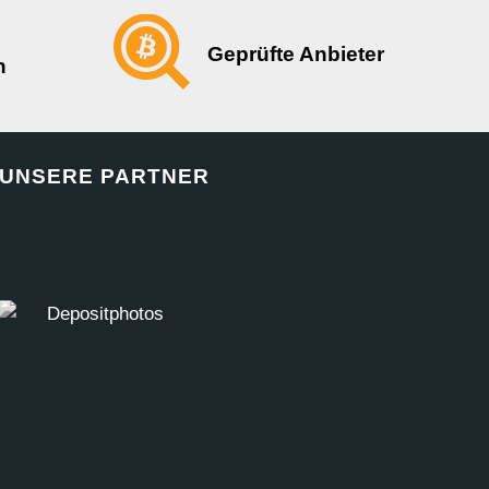
Geprüfte Anbieter
n
UNSERE PARTNER