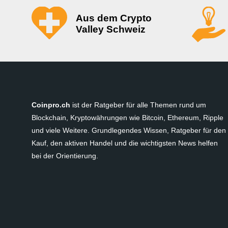
Aus dem Crypto
Valley Schweiz
Coinpro.ch
ist der Ratgeber für alle Themen rund um
Blockchain, Kryptowährungen wie Bitcoin, Ethereum, Ripple
und viele Weitere. Grundlegendes Wissen, Ratgeber für den
Kauf, den aktiven Handel und die wichtigsten News helfen
bei der Orientierung.