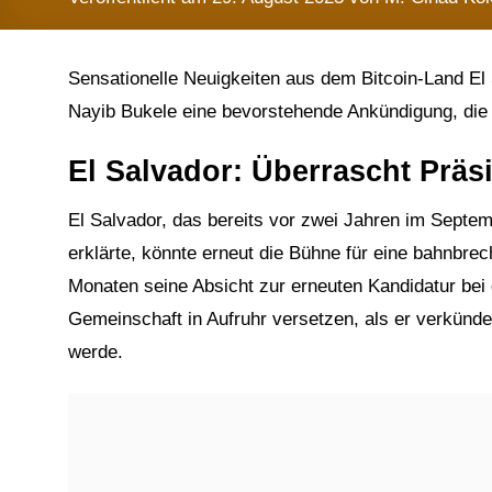
Sensationelle Neuigkeiten aus dem Bitcoin-Land El
Nayib Bukele eine bevorstehende Ankündigung, die 
El Salvador: Überrascht Präs
El Salvador, das bereits vor zwei Jahren im Septem
erklärte, könnte erneut die Bühne für eine bahnbrech
Monaten seine Absicht zur erneuten Kandidatur bei
Gemeinschaft in Aufruhr versetzen, als er verkünd
werde.