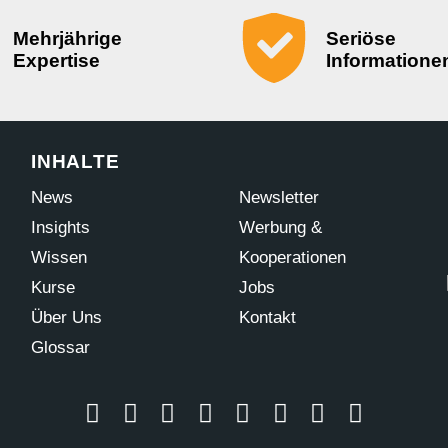
Mehrjährige
Seriöse
Expertise
Informatione
INHALTE
News
Newsletter
Insights
Werbung &
Wissen
Kooperationen
Kurse
Jobs
Über Uns
Kontakt
Glossar