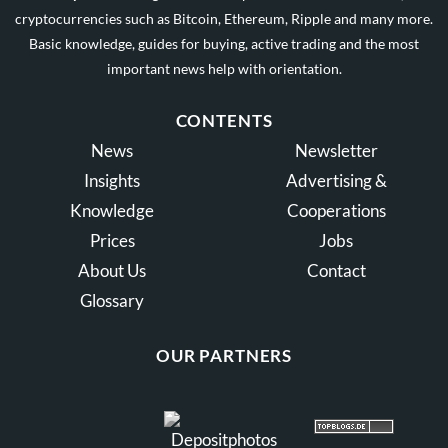
cryptocurrencies such as Bitcoin, Ethereum, Ripple and many more.
Basic knowledge, guides for buying, active trading and the most
important news help with orientation.
CONTENTS
News
Newsletter
Insights
Advertising &
Knowledge
Cooperations
Prices
Jobs
About Us
Contact
Glossary
OUR PARTNERS