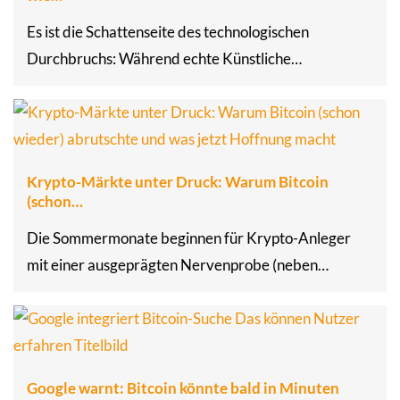
Es ist die Schattenseite des technologischen
Durchbruchs: Während echte Künstliche…
Krypto-Märkte unter Druck: Warum Bitcoin
(schon…
Die Sommermonate beginnen für Krypto-Anleger
mit einer ausgeprägten Nervenprobe (neben…
Google warnt: Bitcoin könnte bald in Minuten