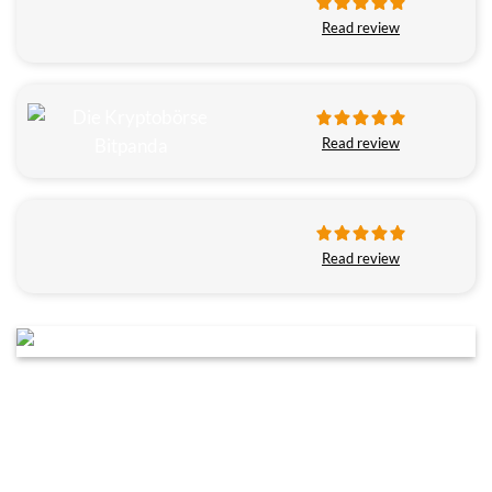
Read review
Read review
Read review