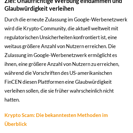
Ziel: Unaufrichtige Werbung eindämmen und
Glaubwürdigkeit verleihen
Durch die erneute Zulassung im Google-Werbenetzwerk
wird die Krypto-Community, die aktuell weltweit mit
regulatorischen Unsicherheiten konfrontiert ist, eine
weitaus größere Anzahl von Nutzern erreichen. Die
Zulassung im Google-Werbenetzwerk ermöglicht es
ihnen, eine größere Anzahl von Nutzern zu erreichen,
während die Vorschriften des US-amerikanischen
FinCEN diesen Plattformen eine Glaubwürdigkeit
verleihen sollen, die sie früher wahrscheinlich nicht
hatten.
Krypto Scam: Die bekanntesten Methoden im
Überblick