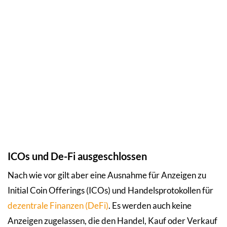
ICOs und De-Fi ausgeschlossen
Nach wie vor gilt aber eine Ausnahme für Anzeigen zu
Initial Coin Offerings (ICOs) und Handelsprotokollen für
dezentrale Finanzen (DeFi)
. Es werden auch keine
Anzeigen zugelassen, die den Handel, Kauf oder Verkauf