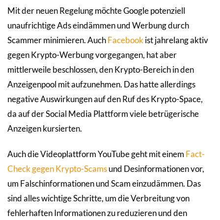
Mit der neuen Regelung möchte Google potenziell
unaufrichtige Ads eindämmen und Werbung durch
Scammer minimieren. Auch
Facebook
ist jahrelang aktiv
gegen Krypto-Werbung vorgegangen, hat aber
mittlerweile beschlossen, den Krypto-Bereich in den
Anzeigenpool mit aufzunehmen. Das hatte allerdings
negative Auswirkungen auf den Ruf des Krypto-Space,
da auf der Social Media Plattform viele betrügerische
Anzeigen kursierten.
Auch die Videoplattform YouTube geht mit einem
Fact-
Check gegen Krypto-Scams
und Desinformationen vor,
um Falschinformationen und Scam einzudämmen. Das
sind alles wichtige Schritte, um die Verbreitung von
fehlerhaften Informationen zu reduzieren und den