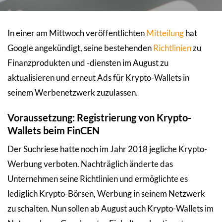
In einer am Mittwoch veröffentlichten
Mitteilung
hat
Google angekündigt, seine bestehenden
Richtlinien
zu
Finanzprodukten und -diensten im August zu
aktualisieren und erneut Ads für Krypto-Wallets in
seinem Werbenetzwerk zuzulassen.
Voraussetzung: Registrierung von Krypto-
Wallets beim FinCEN
Der Suchriese hatte noch im Jahr 2018 jegliche Krypto-
Werbung verboten. Nachträglich änderte das
Unternehmen seine Richtlinien und ermöglichte es
lediglich Krypto-Börsen, Werbung in seinem Netzwerk
zu schalten. Nun sollen ab August auch Krypto-Wallets im