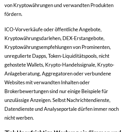
von Kryptowährungen und verwandten Produkten
fördern.
ICO-Vorverkäufe oder öffentliche Angebote,
Kryptowährungsdarlehen, DEX-Erstangebote,
Kryptowährungsempfehlungen von Prominenten,
unregulierte Dapps, Token-Liquiditätspools, nicht
gehostete Wallets, Krypto-Handelssignale, Krypto-
Anlageberatung, Aggregatoren oder verbundene
Websites mit verwandten Inhalten oder
Brokerbewertungen sind nur einige Beispiele für
unzulässige Anzeigen. Selbst Nachrichtendienste,
Datendienste und Analyseportale dürfen immer noch
nicht werben.