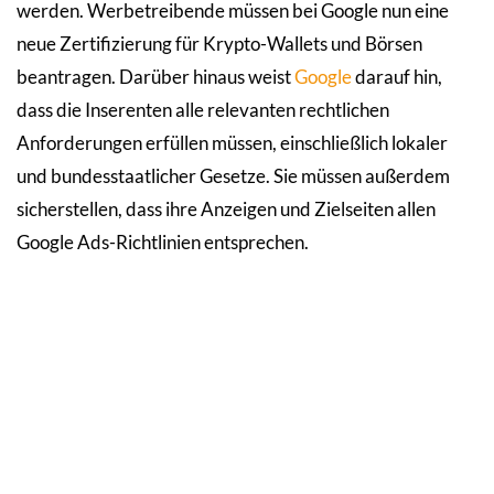
werden. Werbetreibende müssen bei Google nun eine
neue Zertifizierung für Krypto-Wallets und Börsen
beantragen. Darüber hinaus weist
Google
darauf hin,
dass die Inserenten alle relevanten rechtlichen
Anforderungen erfüllen müssen, einschließlich lokaler
und bundesstaatlicher Gesetze. Sie müssen außerdem
sicherstellen, dass ihre Anzeigen und Zielseiten allen
Google Ads-Richtlinien entsprechen.