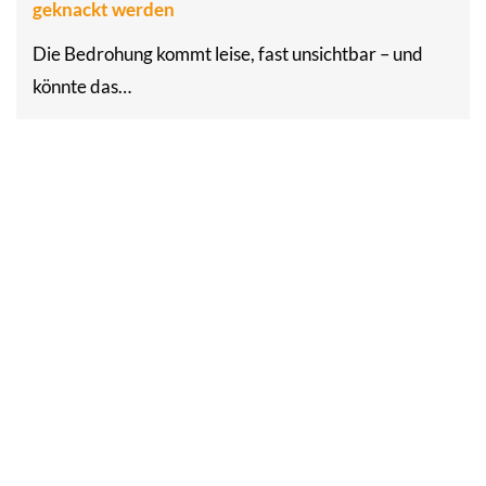
geknackt werden
Die Bedrohung kommt leise, fast unsichtbar – und
könnte das…