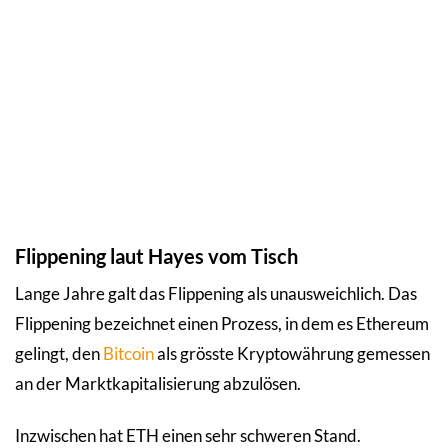
Flippening laut Hayes vom Tisch
Lange Jahre galt das Flippening als unausweichlich. Das
Flippening bezeichnet einen Prozess, in dem es Ethereum
gelingt, den
Bitcoin
als grösste Kryptowährung gemessen
an der Marktkapitalisierung abzulösen.
Inzwischen hat ETH einen sehr schweren Stand.