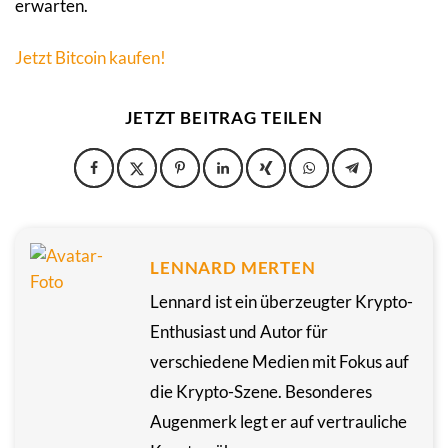
erwarten.
Jetzt Bitcoin kaufen!
JETZT BEITRAG TEILEN
LENNARD MERTEN
Lennard ist ein überzeugter Krypto-
Enthusiast und Autor für
verschiedene Medien mit Fokus auf
die Krypto-Szene. Besonderes
Augenmerk legt er auf vertrauliche