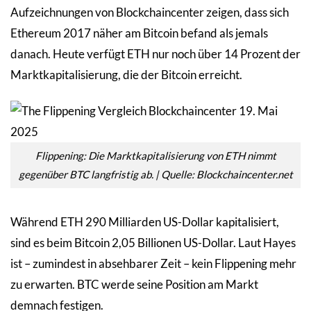
Aufzeichnungen von Blockchaincenter zeigen, dass sich
Ethereum 2017 näher am Bitcoin befand als jemals
danach. Heute verfügt ETH nur noch über 14 Prozent der
Marktkapitalisierung, die der Bitcoin erreicht.
Flippening: Die Marktkapitalisierung von ETH nimmt
gegenüber BTC langfristig ab. | Quelle: Blockchaincenter.net
Während ETH 290 Milliarden US-Dollar kapitalisiert,
sind es beim Bitcoin 2,05 Billionen US-Dollar. Laut Hayes
ist – zumindest in absehbarer Zeit – kein Flippening mehr
zu erwarten. BTC werde seine Position am Markt
demnach festigen.