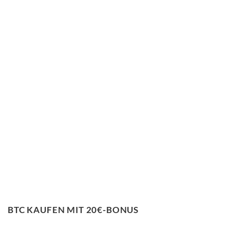
BTC KAUFEN MIT 20€-BONUS