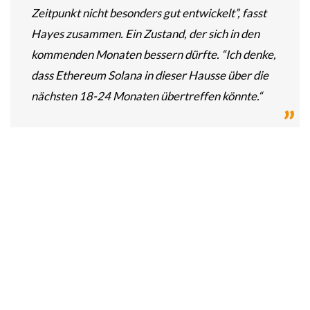
Zeitpunkt nicht besonders gut entwickelt”, fasst
Hayes zusammen. Ein Zustand, der sich in den
kommenden Monaten bessern dürfte. “Ich denke,
dass Ethereum Solana in dieser Hausse über die
nächsten 18-24 Monaten übertreffen könnte.“