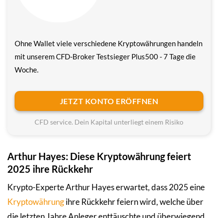
Ohne Wallet viele verschiedene Krypto­währungen handeln
mit unserem CFD-Broker Testsieger Plus500 - 7 Tage die
Woche.
JETZT KONTO ERÖFFNEN
CFD service. Dein Kapital unterliegt einem Risiko
Arthur Hayes: Diese Kryptowährung feiert
2025 ihre Rückkehr
Krypto-Experte Arthur Hayes erwartet, dass 2025 eine
Kryptowährung
ihre Rückkehr feiern wird, welche über
die letzten Jahre Anleger enttäuschte und überwiegend