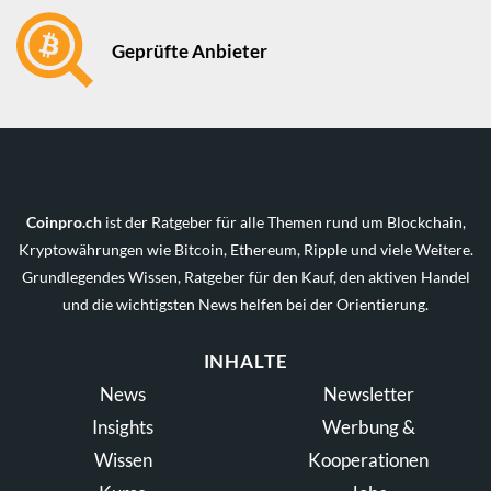
Geprüfte Anbieter
Coinpro.ch
ist der Ratgeber für alle Themen rund um Blockchain,
Kryptowährungen wie Bitcoin, Ethereum, Ripple und viele Weitere.
Grundlegendes Wissen, Ratgeber für den Kauf, den aktiven Handel
und die wichtigsten News helfen bei der Orientierung.
INHALTE
News
Newsletter
Insights
Werbung &
Wissen
Kooperationen