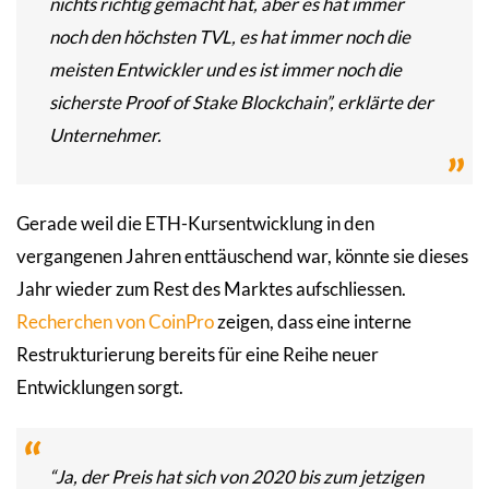
nichts richtig gemacht hat, aber es hat immer
noch den höchsten TVL, es hat immer noch die
meisten Entwickler und es ist immer noch die
sicherste Proof of Stake Blockchain”, erklärte der
Unternehmer.
Gerade weil die ETH-Kursentwicklung in den
vergangenen Jahren enttäuschend war, könnte sie dieses
Jahr wieder zum Rest des Marktes aufschliessen.
Recherchen von CoinPro
zeigen, dass eine interne
Restrukturierung bereits für eine Reihe neuer
Entwicklungen sorgt.
“Ja, der Preis hat sich von 2020 bis zum jetzigen