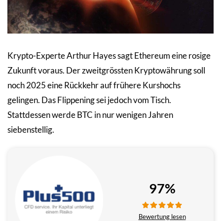
Krypto-Experte Arthur Hayes sagt Ethereum eine rosige
Zukunft voraus. Der zweitgrössten Kryptowährung soll
noch 2025 eine Rückkehr auf frühere Kurshochs
gelingen. Das Flippening sei jedoch vom Tisch.
Stattdessen werde BTC in nur wenigen Jahren
siebenstellig.
97%
Bewertung lesen