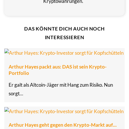
Kryptowährungen.
DAS KÖNNTE DICH AUCH NOCH
INTERESSIEREN
Arthur Hayes packt aus: DAS ist sein Krypto-
Portfolio
Er galt als Altcoin-Jäger mit Hang zum Risiko. Nun
sorgt…
Arthur Hayes geht gegen den Krypto-Markt auf…