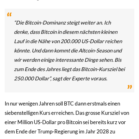
“Die Bitcoin-Dominanz steigt weiter an. Ich
denke, dass Bitcoin in diesem nächsten kleinen
Lauf in die Nähe von 200.000 US-Dollar reichen
könnte. Und dann kommt die Altcoin-Season und
wir werden einige interessante Dinge sehen. Bis
zum Ende des Jahres liegt das Bitcoin-Kursziel bei
250.000 Dollar”, sagt der Experte voraus.
In nur wenigen Jahren soll BTC dann erstmals einen
siebenstelligen Kurs erreichen. Das grosse Kursziel von
einer Million US-Dollar pro Bitcoin sei bereits kurz vor
dem Ende der Trump-Regierung im Jahr 2028 zu