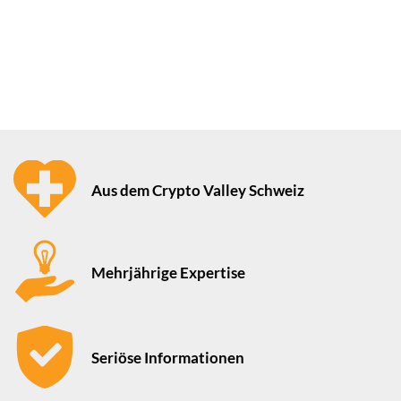
Aus dem Crypto Valley Schweiz
Mehrjährige Expertise
Seriöse Informationen