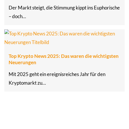
Der Markt steigt, die Stimmung kippt ins Euphorische
– doch…
Top Krypto News 2025: Das waren die wichtigsten
Neuerungen
Mit 2025 geht ein ereignisreiches Jahr für den
Kryptomarkt zu…