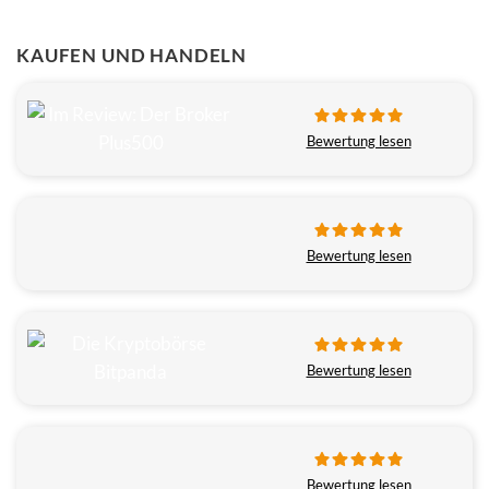
KAUFEN UND HANDELN
Bewertung lesen
Bewertung lesen
Bewertung lesen
Bewertung lesen