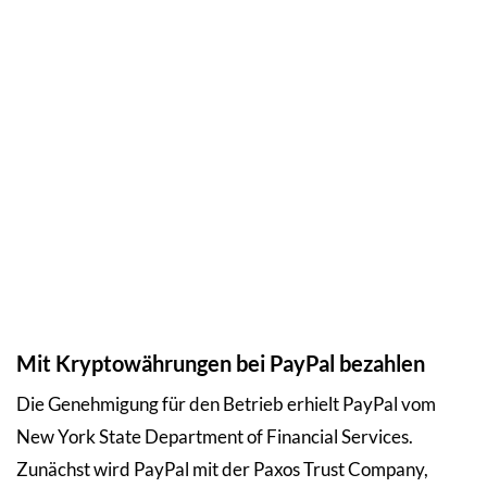
Mit Kryptowährungen bei PayPal bezahlen
Die Genehmigung für den Betrieb erhielt PayPal vom
New York State Department of Financial Services.
Zunächst wird PayPal mit der Paxos Trust Company,