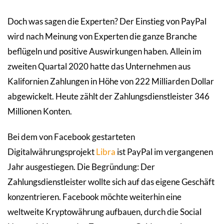
Doch was sagen die Experten? Der Einstieg von PayPal
wird nach Meinung von Experten die ganze Branche
beflügeln und positive Auswirkungen haben. Allein im
zweiten Quartal 2020 hatte das Unternehmen aus
Kalifornien Zahlungen in Höhe von 222 Milliarden Dollar
abgewickelt. Heute zählt der Zahlungsdienstleister 346
Millionen Konten.
Bei dem von Facebook gestarteten
Digitalwährungsprojekt
Libra
ist PayPal im vergangenen
Jahr ausgestiegen. Die Begründung: Der
Zahlungsdienstleister wollte sich auf das eigene Geschäft
konzentrieren. Facebook möchte weiterhin eine
weltweite Kryptowährung aufbauen, durch die Social