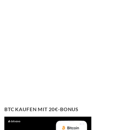
BTC KAUFEN MIT 20€-BONUS