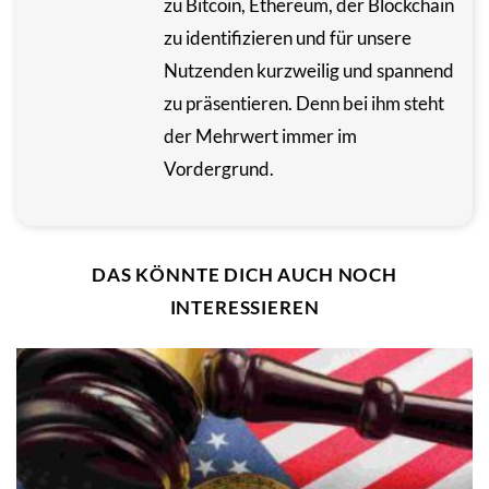
zu Bitcoin, Ethereum, der Blockchain
zu identifizieren und für unsere
Nutzenden kurzweilig und spannend
zu präsentieren. Denn bei ihm steht
der Mehrwert immer im
Vordergrund.
DAS KÖNNTE DICH AUCH NOCH
INTERESSIEREN