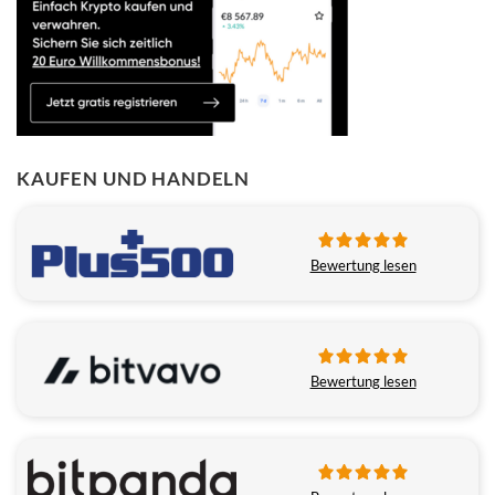
KAUFEN UND HANDELN
Bewertung lesen
Bewertung lesen