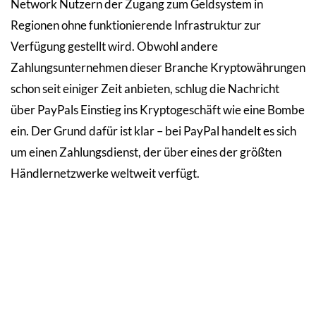
Network Nutzern der Zugang zum Geldsystem in
Regionen ohne funktionierende Infrastruktur zur
Verfügung gestellt wird. Obwohl andere
Zahlungsunternehmen dieser Branche Kryptowährungen
schon seit einiger Zeit anbieten, schlug die Nachricht
über PayPals Einstieg ins Kryptogeschäft wie eine Bombe
ein. Der Grund dafür ist klar – bei PayPal handelt es sich
um einen Zahlungsdienst, der über eines der größten
Händlernetzwerke weltweit verfügt.