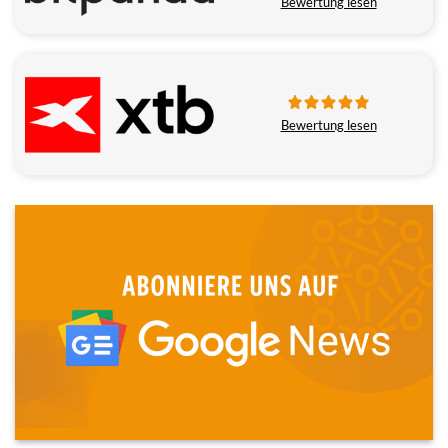
Bewertung lesen
Bewertung lesen