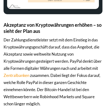
Akzeptanz von Kryptowährungen erhöhen – so
sieht der Plan aus
Der Zahlungsdienstleister setzt mit dem Einstieg in das
Kryptowährungsgeschäft darauf, dass das Angebot, die
Akzeptanz sowie weltweite Nutzung von
Kryptowährungen gesteigert werden. PayPal denkt über
alle Formen digitaler Währungen nach und arbeitet mit
Zentralbanken
zusammen. Dabei liegt der Fokus darauf,
welche Rolle PayPal in dieser ganzen Geschichte
einnehmen könnte. Der Bitcoin-Handel ist bei den
Wettbewerbern wie Robinhood Markets und Square
schon länger möglich.