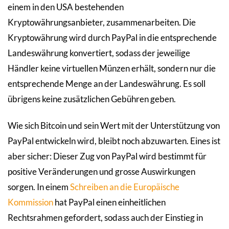
einem in den USA bestehenden
Kryptowährungsanbieter, zusammenarbeiten. Die
Kryptowährung wird durch PayPal in die entsprechende
Landeswährung konvertiert, sodass der jeweilige
Händler keine virtuellen Münzen erhält, sondern nur die
entsprechende Menge an der Landeswährung. Es soll
übrigens keine zusätzlichen Gebühren geben.
Wie sich Bitcoin und sein Wert mit der Unterstützung von
PayPal entwickeln wird, bleibt noch abzuwarten. Eines ist
aber sicher: Dieser Zug von PayPal wird bestimmt für
positive Veränderungen und grosse Auswirkungen
sorgen. In einem
Schreiben an die Europäische
Kommission
hat PayPal einen einheitlichen
Rechtsrahmen gefordert, sodass auch der Einstieg in