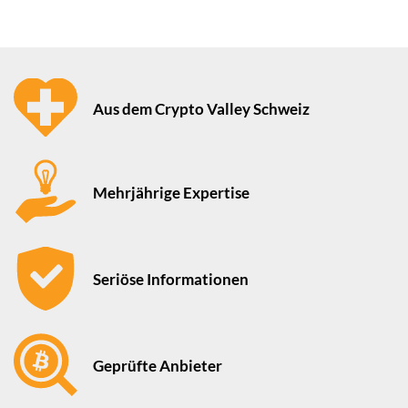
Aus dem Crypto Valley Schweiz
Mehrjährige Expertise
Seriöse Informationen
Geprüfte Anbieter