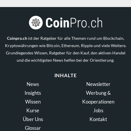
Coinpro.ch
ist der Ratgeber für alle Themen rund um Blockchain,
Kryptowährungen wie Bitcoin, Ethereum, Ripple und viele Weitere.
Grundlegendes Wissen, Ratgeber für den Kauf, den aktiven Handel
und die wichtigsten News helfen bei der Orientierung.
INHALTE
News
Newsletter
Insights
Werbung &
Wissen
Kooperationen
Kurse
Jobs
Über Uns
Kontakt
Glossar