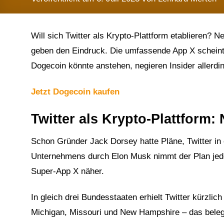
Will sich Twitter als Krypto-Plattform etablieren? 
geben den Eindruck. Die umfassende App X scheint
Dogecoin könnte anstehen, negieren Insider allerdi
Jetzt Dogecoin kaufen
Twitter als Krypto-Plattform:
Schon Gründer Jack Dorsey hatte Pläne, Twitter in
Unternehmens durch Elon Musk nimmt der Plan jed
Super-App X näher.
In gleich drei Bundesstaaten erhielt Twitter kürzlich
Michigan, Missouri und New Hampshire – das bel