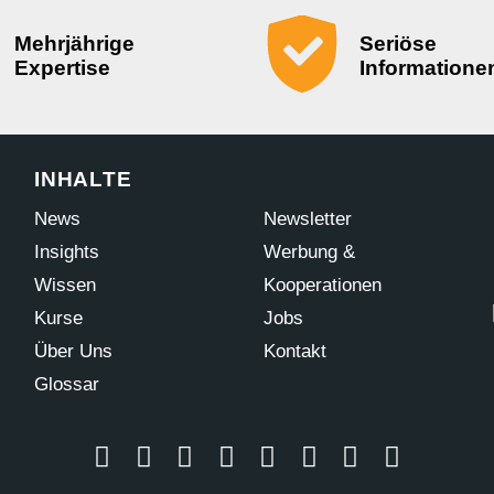
Mehrjährige
Seriöse
Expertise
Informatione
INHALTE
News
Newsletter
Insights
Werbung &
Wissen
Kooperationen
Kurse
Jobs
Über Uns
Kontakt
Glossar