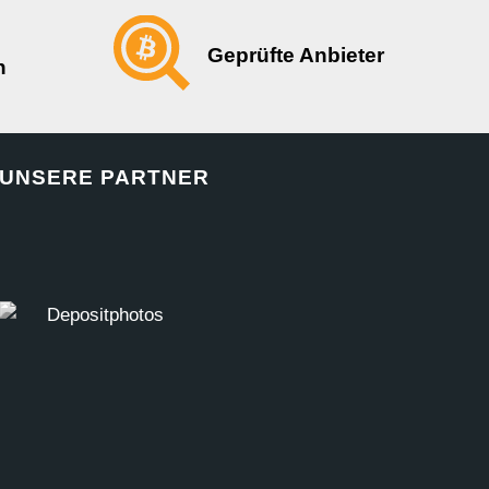
Geprüfte Anbieter
n
UNSERE PARTNER