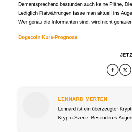
Dementsprechend bestünden auch keine Pläne, Diens
Lediglich Fiatwährungen fasse man aktuell ins Auge
Wer genau die Informanten sind, wird nicht genauer 
Dogecoin Kurs-Prognose
JET
LENNARD MERTEN
Lennard ist ein überzeugter Kryp
Krypto-Szene. Besonderes Augenm