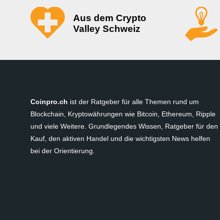
Aus dem Crypto
Valley Schweiz
Coinpro.ch
ist der Ratgeber für alle Themen rund um
Blockchain, Kryptowährungen wie Bitcoin, Ethereum, Ripple
und viele Weitere. Grundlegendes Wissen, Ratgeber für den
Kauf, den aktiven Handel und die wichtigsten News helfen
bei der Orientierung.