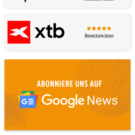
Bewertung lesen