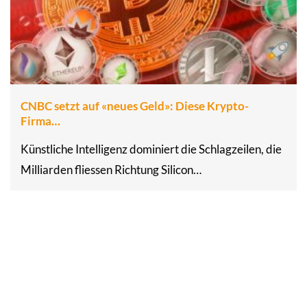
CNBC setzt auf «neues Geld»: Diese Krypto-
Firma…
Künstliche Intelligenz dominiert die Schlagzeilen, die
Milliarden fliessen Richtung Silicon…