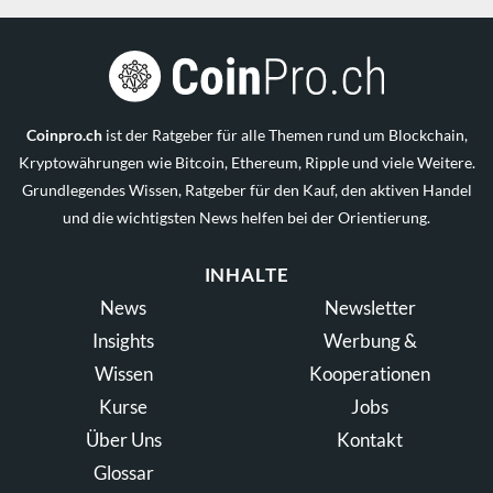
Coinpro.ch
ist der Ratgeber für alle Themen rund um Blockchain,
Kryptowährungen wie Bitcoin, Ethereum, Ripple und viele Weitere.
Grundlegendes Wissen, Ratgeber für den Kauf, den aktiven Handel
und die wichtigsten News helfen bei der Orientierung.
INHALTE
News
Newsletter
Insights
Werbung &
Wissen
Kooperationen
Kurse
Jobs
Über Uns
Kontakt
Glossar