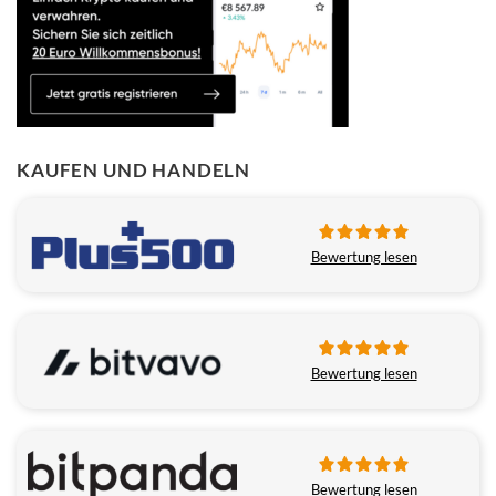
KAUFEN UND HANDELN
Bewertung lesen
Bewertung lesen
Bewertung lesen