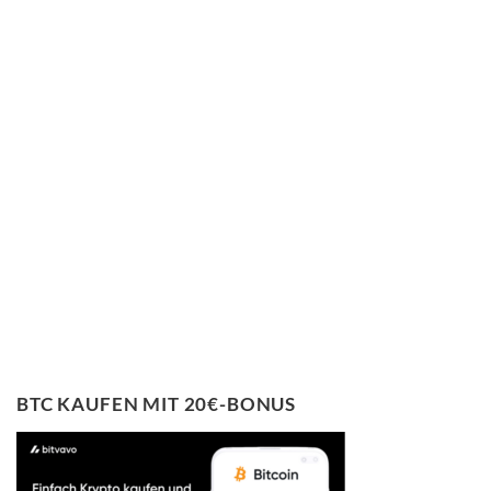
BTC KAUFEN MIT 20€-BONUS