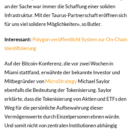
an der Sache war immer die Schaffung einer soliden
Infrastruktur. Mit der Taurus-Partnerschaft eröffnen sich
für uns viel solidere Möglichkeiten», so Butler.
Interessant:
Polygon veröffentlicht System zur On-Chain
Identifizierung
Auf der Bitcoin-Konferenz, die vor zwei Wochen in
Miami stattfand, erwähnte der bekannte Investor und
Mitbegründer von
MicroStrategy
Michael Saylor
ebenfalls die Bedeutung der Tokenisierung. Saylor
erklärte, dass die Tokenisierung von Aktien und ETFs den
Weg für die persönliche Aufbewahrung dieser
Vermögenswerte durch Einzelpersonen ebnen würde.
Und somit nicht von zentralen Institutionen abhängig