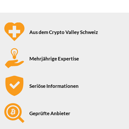
Aus dem Crypto Valley Schweiz
Mehrjährige Expertise
Seriöse Informationen
Geprüfte Anbieter