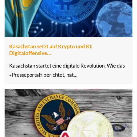
Kasachstan setzt auf Krypto und KI:
Digitaloffensive…
Kasachstan startet eine digitale Revolution. Wie das
«Presseportal» berichtet, hat…