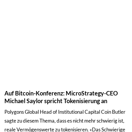
Auf Bitcoin-Konferenz: MicroStrategy-CEO
Michael Saylor spricht Tokenisierung an
Polygons Global Head of Institutional Capital Coin Butler
sagte zu diesem Thema, dass es nicht mehr schwierig ist,
reale Vermögenswerte zu tokenisieren. «Das Schwierige