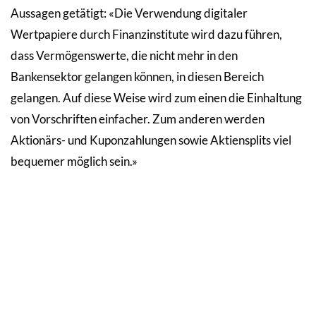
Aussagen getätigt: «Die Verwendung digitaler
Wertpapiere durch Finanzinstitute wird dazu führen,
dass Vermögenswerte, die nicht mehr in den
Bankensektor gelangen können, in diesen Bereich
gelangen. Auf diese Weise wird zum einen die Einhaltung
von Vorschriften einfacher. Zum anderen werden
Aktionärs- und Kuponzahlungen sowie Aktiensplits viel
bequemer möglich sein.»