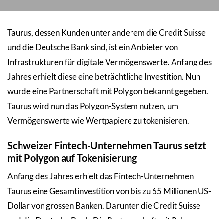
Taurus, dessen Kunden unter anderem die Credit Suisse
und die Deutsche Bank sind, ist ein Anbieter von
Infrastrukturen für digitale Vermögenswerte. Anfang des
Jahres erhielt diese eine beträchtliche Investition. Nun
wurde eine Partnerschaft mit Polygon bekannt gegeben.
Taurus wird nun das Polygon-System nutzen, um
Vermögenswerte wie Wertpapiere zu tokenisieren.
Schweizer Fintech-Unternehmen Taurus setzt
mit Polygon auf Tokenisierung
Anfang des Jahres erhielt das Fintech-Unternehmen
Taurus eine Gesamtinvestition von bis zu 65 Millionen US-
Dollar von grossen Banken. Darunter die Credit Suisse