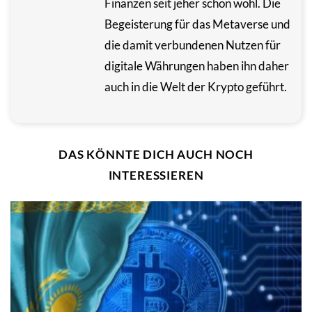
Finanzen seit jeher schon wohl. Die
Begeisterung für das Metaverse und
die damit verbundenen Nutzen für
digitale Währungen haben ihn daher
auch in die Welt der Krypto geführt.
DAS KÖNNTE DICH AUCH NOCH
INTERESSIEREN