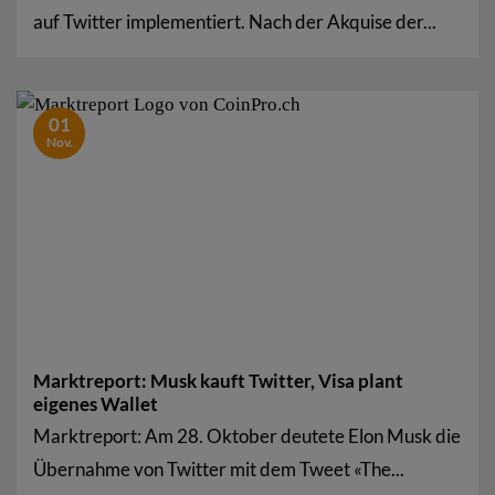
auf Twitter implementiert. Nach der Akquise der...
01
Nov.
Marktreport: Musk kauft Twitter, Visa plant
eigenes Wallet
Marktreport: Am 28. Oktober deutete Elon Musk die
Übernahme von Twitter mit dem Tweet «The...