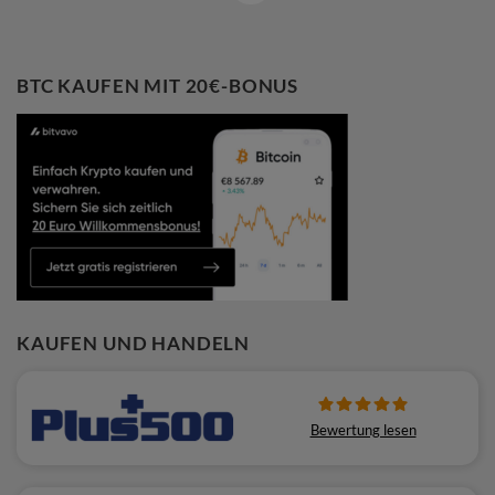
BTC KAUFEN MIT 20€-BONUS
KAUFEN UND HANDELN
Bewertung lesen