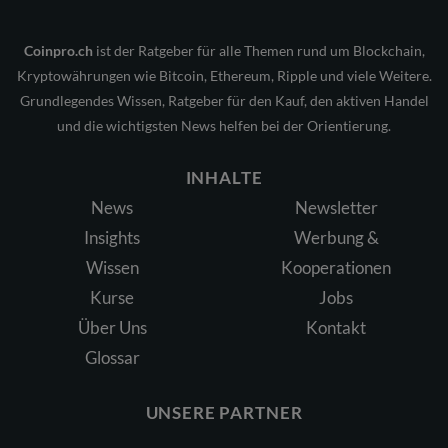
Coinpro.ch
ist der Ratgeber für alle Themen rund um Blockchain,
Kryptowährungen wie Bitcoin, Ethereum, Ripple und viele Weitere.
Grundlegendes Wissen, Ratgeber für den Kauf, den aktiven Handel
und die wichtigsten News helfen bei der Orientierung.
INHALTE
News
Newsletter
Insights
Werbung &
Wissen
Kooperationen
Kurse
Jobs
Über Uns
Kontakt
Glossar
UNSERE PARTNER