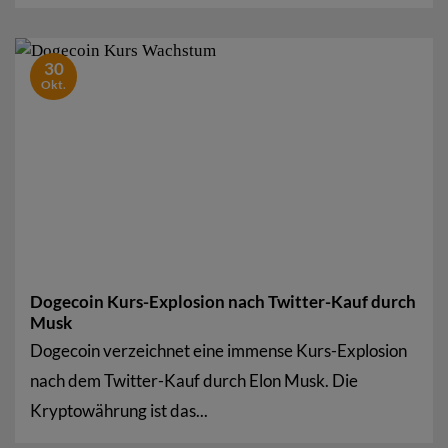
30
Okt.
Dogecoin Kurs-Explosion nach Twitter-Kauf durch
Musk
Dogecoin verzeichnet eine immense Kurs-Explosion
nach dem Twitter-Kauf durch Elon Musk. Die
Kryptowährung ist das...