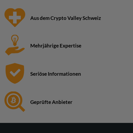
Aus dem Crypto Valley Schweiz
Mehrjährige Expertise
Seriöse Informationen
Geprüfte Anbieter