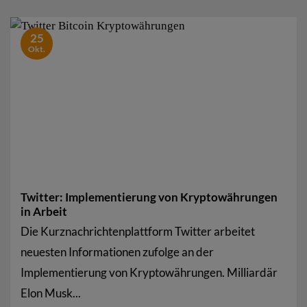
25
Okt.
Twitter: Implementierung von Kryptowährungen
in Arbeit
Die Kurznachrichtenplattform Twitter arbeitet
neuesten Informationen zufolge an der
Implementierung von Kryptowährungen. Milliardär
Elon Musk...