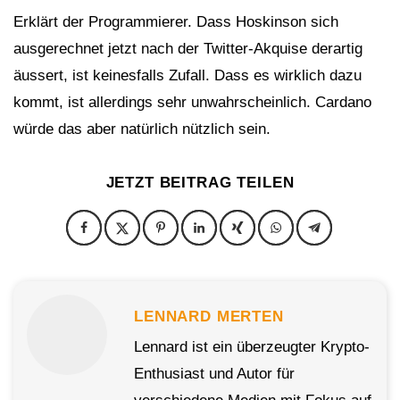
Erklärt der Programmierer. Dass Hoskinson sich
ausgerechnet jetzt nach der Twitter-Akquise derartig
äussert, ist keinesfalls Zufall. Dass es wirklich dazu
kommt, ist allerdings sehr unwahrscheinlich. Cardano
würde das aber natürlich nützlich sein.
JETZT BEITRAG TEILEN
LENNARD MERTEN
Lennard ist ein überzeugter Krypto-
Enthusiast und Autor für