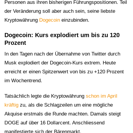
Personen aus ihren bisherigen Führungspositionen. Teil
der Veränderung soll aber auch sein, seine liebste
Kryptowährung
Dogecoin
einzubinden.
Dogecoin: Kurs explodiert um bis zu 120
Prozent
In den Tagen nach der Übernahme von Twitter durch
Musk explodiert der Dogecoin-Kurs extrem. Heute
erreicht er einen Spitzenwert von bis zu +120 Prozent
im Wochentrend.
Tatsächlich legte die Kryptowährung
schon im April
kräftig
zu, als die Schlagzeilen um eine mögliche
Akquise erstmals die Runde machten. Damals steigt
DOGE auf über 16 Dollarcent. Anschliessend
manifestierte sich der Bärenmarkt.