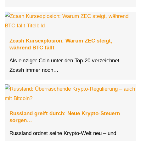
Zcash Kursexplosion: Warum ZEC steigt,
während BTC fällt
Als einziger Coin unter den Top-20 verzeichnet
Zcash immer noch…
Russland greift durch: Neue Krypto-Steuern
sorgen…
Russland ordnet seine Krypto-Welt neu – und