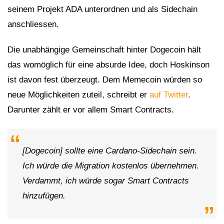
seinem Projekt ADA unterordnen und als Sidechain
anschliessen.
Die unabhängige Gemeinschaft hinter Dogecoin hält
das womöglich für eine absurde Idee, doch Hoskinson
ist davon fest überzeugt. Dem Memecoin würden so
neue Möglichkeiten zuteil, schreibt er
auf Twitter
.
Darunter zählt er vor allem Smart Contracts.
[Dogecoin] sollte eine Cardano-Sidechain sein.
Ich würde die Migration kostenlos übernehmen.
Verdammt, ich würde sogar Smart Contracts
hinzufügen.