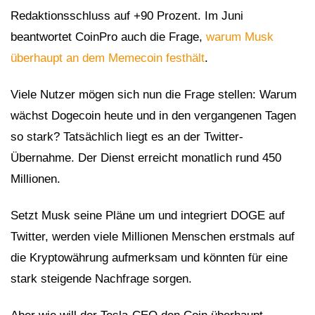
Redaktionsschluss auf +90 Prozent. Im Juni
beantwortet CoinPro auch die Frage,
warum Musk
überhaupt an dem Memecoin festhält
.
Viele Nutzer mögen sich nun die Frage stellen: Warum
wächst Dogecoin heute und in den vergangenen Tagen
so stark? Tatsächlich liegt es an der Twitter-
Übernahme. Der Dienst erreicht monatlich rund 450
Millionen.
Setzt Musk seine Pläne um und integriert DOGE auf
Twitter, werden viele Millionen Menschen erstmals auf
die Kryptowährung aufmerksam und könnten für eine
stark steigende Nachfrage sorgen.