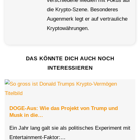
verschiedene Medien mit Fokus auf
die Krypto-Szene. Besonderes
Augenmerk legt er auf vertrauliche
Kryptowährungen.
DAS KÖNNTE DICH AUCH NOCH
INTERESSIEREN
DOGE-Aus: Wie das Projekt von Trump und
Musk in die…
Ein Jahr lang galt sie als politisches Experiment mit
Entertainment-Faktor:…