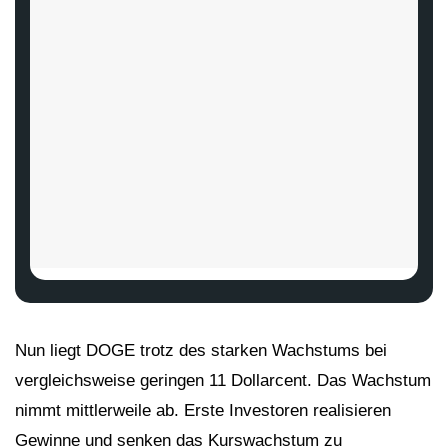
Nun liegt DOGE trotz des starken Wachstums bei
vergleichsweise geringen 11 Dollarcent. Das Wachstum
nimmt mittlerweile ab. Erste Investoren realisieren
Gewinne und senken das Kurswachstum zu