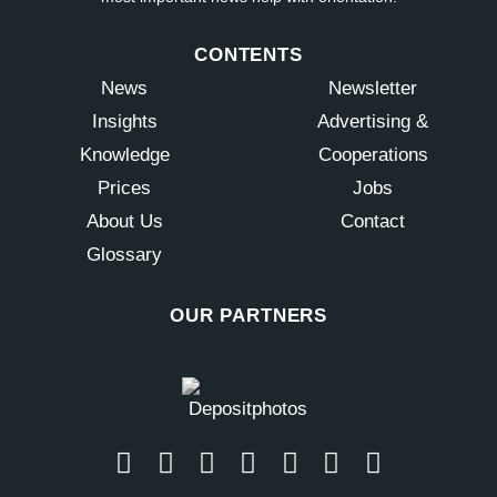
CONTENTS
News
Newsletter
Insights
Advertising &
Knowledge
Cooperations
Prices
Jobs
About Us
Contact
Glossary
OUR PARTNERS