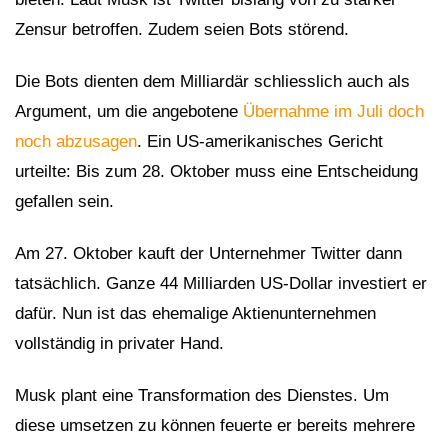
Zensur betroffen. Zudem seien Bots störend.
Die Bots dienten dem Milliardär schliesslich auch als
Argument, um die angebotene
Übernahme im Juli doch
noch abzusagen
. Ein US-amerikanisches Gericht
urteilte: Bis zum 28. Oktober muss eine Entscheidung
gefallen sein.
Am 27. Oktober kauft der Unternehmer Twitter dann
tatsächlich. Ganze 44 Milliarden US-Dollar investiert er
dafür. Nun ist das ehemalige Aktienunternehmen
vollständig in privater Hand.
Musk plant eine Transformation des Dienstes. Um
diese umsetzen zu können feuerte er bereits mehrere