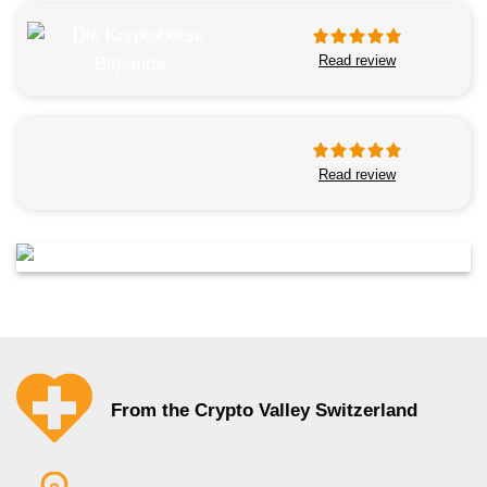
Read review
Read review
From the Crypto Valley Switzerland