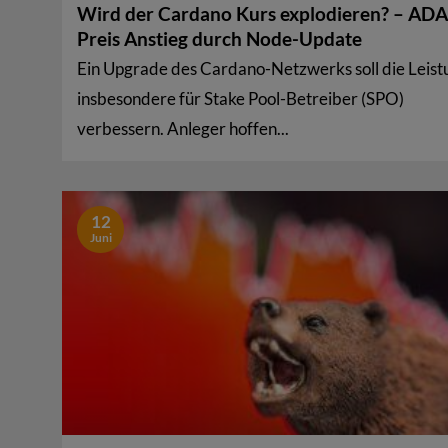
Wird der Cardano Kurs explodieren? – ADA
Preis Anstieg durch Node-Update
Ein Upgrade des Cardano-Netzwerks soll die Leist
insbesondere für Stake Pool-Betreiber (SPO)
verbessern. Anleger hoffen...
12
Juni