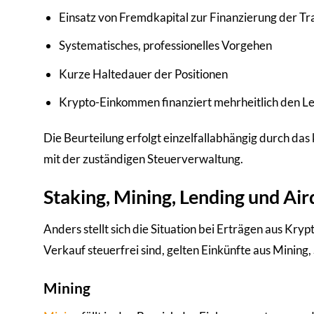
Einsatz von Fremdkapital zur Finanzierung der Tr
Systematisches, professionelles Vorgehen
Kurze Haltedauer der Positionen
Krypto-Einkommen finanziert mehrheitlich den L
Die Beurteilung erfolgt einzelfallabhängig durch das
mit der zuständigen Steuerverwaltung.
Staking, Mining, Lending und Aird
Anders stellt sich die Situation bei Erträgen aus K
Verkauf steuerfrei sind, gelten Einkünfte aus Mining
Mining