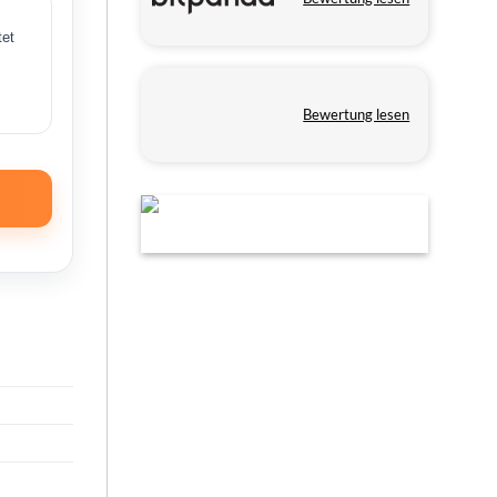
tet
Bewertung lesen