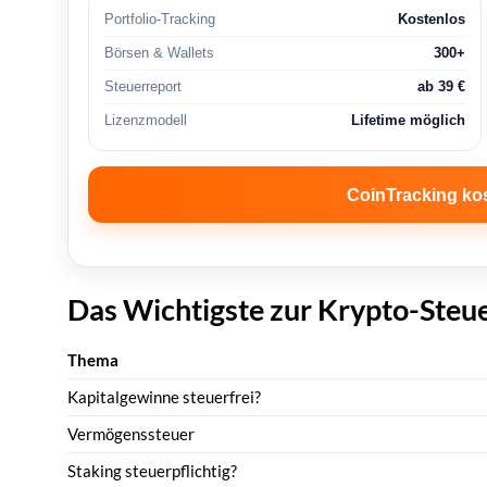
Portfolio-Tracking
Kostenlos
Börsen & Wallets
300+
Steuerreport
ab 39 €
Lizenzmodell
Lifetime möglich
CoinTracking kos
Das Wichtigste zur Krypto-Steue
Thema
Kapitalgewinne steuerfrei?
Vermögenssteuer
Staking steuerpflichtig?