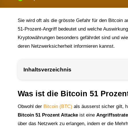
Sie wird oft als die grösste Gefahr für den Bitcoin
51-Prozent-Angriff bedeutet und welche Auswirkun
Kryptowährungen besonders gefährdet sind und wie
deren Netzwerksicherheit informieren kannst.
Inhaltsverzeichnis
Was ist die Bitcoin 51 Prozen
Obwohl der
Bitcoin (BTC)
als äusserst sicher gilt, 
Bitcoin 51 Prozent Attacke
ist eine
Angriffsstrat
über das Netzwerk zu erlangen, indem er die Mehrhe