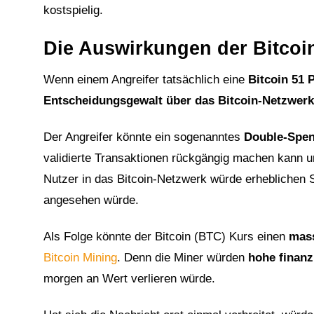
kostspielig.
Die Auswirkungen der Bitcoin
Wenn einem Angreifer tatsächlich eine
Bitcoin
51 
Entscheidungsgewalt über das Bitcoin-Netzwerk
Der Angreifer könnte ein sogenanntes
Double-Spe
validierte Transaktionen rückgängig machen kann u
Nutzer in das Bitcoin-Netzwerk würde erheblichen S
angesehen würde.
Als Folge könnte der Bitcoin (BTC) Kurs einen
mass
Bitcoin Mining
. Denn die Miner würden
hohe finanz
morgen an Wert verlieren würde.