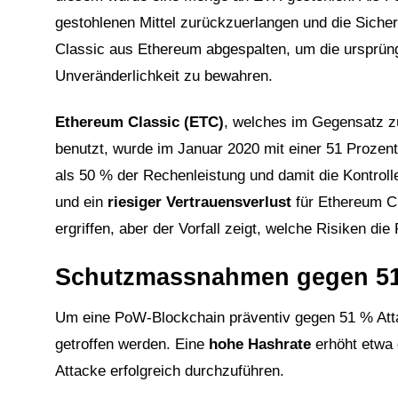
gestohlenen Mittel zurückzuerlangen und die Siche
Classic aus Ethereum abgespalten, um die ursprüng
Unveränderlichkeit zu bewahren.
Ethereum Classic (ETC)
, welches im Gegensatz z
benutzt, wurde im Januar 2020 mit einer 51 Prozent 
als 50 % der Rechenleistung und damit die Kontrol
und ein
riesiger Vertrauensverlust
für Ethereum C
ergriffen, aber der Vorfall zeigt, welche Risiken d
Schutzmassnahmen gegen 51 
Um eine PoW-Blockchain präventiv gegen 51 % At
getroffen werden. Eine
hohe Hashrate
erhöht etwa 
Attacke erfolgreich durchzuführen.