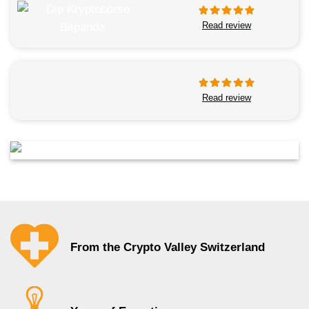
Read review
Read review
From the Crypto Valley Switzerland