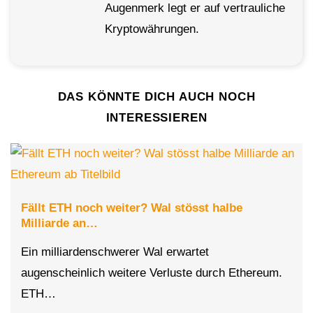
Augenmerk legt er auf vertrauliche
Kryptowährungen.
DAS KÖNNTE DICH AUCH NOCH
INTERESSIEREN
Fällt ETH noch weiter? Wal stösst halbe
Milliarde an…
Ein milliardenschwerer Wal erwartet
augenscheinlich weitere Verluste durch Ethereum.
ETH…