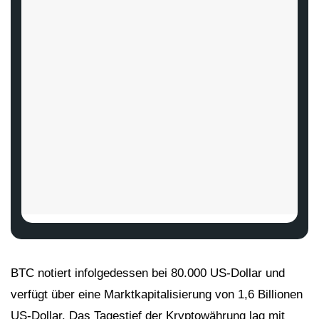
BTC notiert infolgedessen bei 80.000 US-Dollar und
verfügt über eine Marktkapitalisierung von 1,6 Billionen
US-Dollar. Das Tagestief der Kryptowährung lag mit