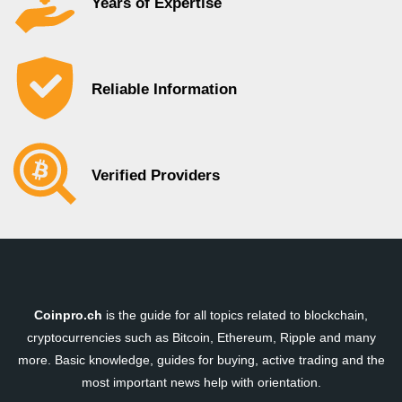
Years of Expertise
Reliable Information
Verified Providers
Coinpro.ch
is the guide for all topics related to blockchain,
cryptocurrencies such as Bitcoin, Ethereum, Ripple and many
more. Basic knowledge, guides for buying, active trading and the
most important news help with orientation.