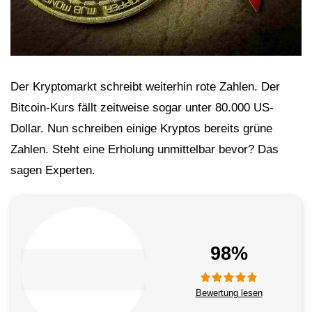
Der Kryptomarkt schreibt weiterhin rote Zahlen. Der
Bitcoin-Kurs fällt zeitweise sogar unter 80.000 US-
Dollar. Nun schreiben einige Kryptos bereits grüne
Zahlen. Steht eine Erholung unmittelbar bevor? Das
sagen Experten.
98%
Bewertung lesen