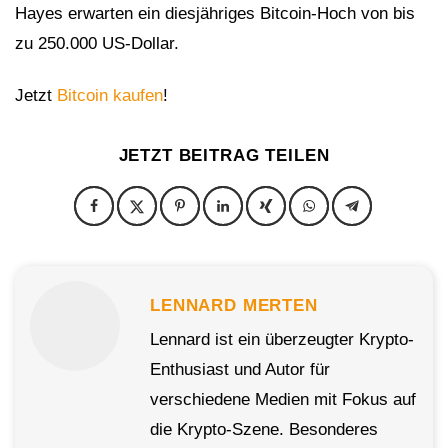
Hayes erwarten ein diesjähriges Bitcoin-Hoch von bis
zu 250.000 US-Dollar.
Jetzt
Bitcoin kaufen
!
JETZT BEITRAG TEILEN
LENNARD MERTEN
Lennard ist ein überzeugter Krypto-
Enthusiast und Autor für
verschiedene Medien mit Fokus auf
die Krypto-Szene. Besonderes