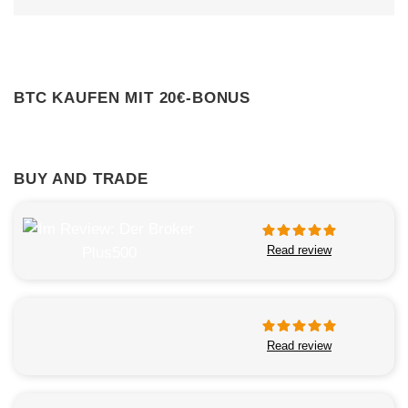
BTC KAUFEN MIT 20€-BONUS
BUY AND TRADE
Read review
Read review