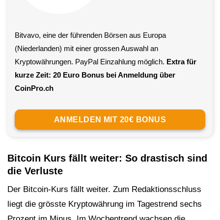
Bitvavo, eine der führenden Börsen aus Europa
(Niederlanden) mit einer grossen Auswahl an
Kryptowährungen. PayPal Einzahlung möglich.
Extra für
kurze Zeit: 20 Euro Bonus bei Anmeldung über
CoinPro.ch
ANMELDEN MIT 20€ BONUS
Bitcoin Kurs fällt weiter: So drastisch sind
die Verluste
Der Bitcoin-Kurs fällt weiter. Zum Redaktionsschluss
liegt die grösste Kryptowährung im Tagestrend sechs
Prozent im Minus. Im Wochentrend wachsen die