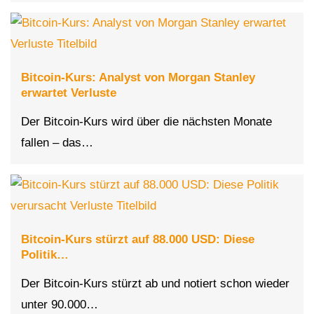
Bitcoin-Kurs: Analyst von Morgan Stanley
erwartet Verluste
Der Bitcoin-Kurs wird über die nächsten Monate
fallen – das…
Bitcoin-Kurs stürzt auf 88.000 USD: Diese
Politik…
Der Bitcoin-Kurs stürzt ab und notiert schon wieder
unter 90.000…