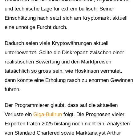
und technische Lage für extrem bullisch. Seiner
Einschätzung nach setzt sich am Kryptomarkt aktuell
eine unnötige Furcht durch.
Dadurch seien viele Kryptowährungen aktuell
unterbewertet. Sollte die Diskrepanz zwischen einer
realistischen Bewertung und den Marktpreisen
tatsächlich so gross sein, wie Hoskinson vermutet,
dann könnte eine Erholung rasch zu enormen Gewinnen
führen.
Der Programmierer glaubt, dass auf die aktuellen
Verluste ein
Giga-Bullrun
folgt. Die Prognosen vieler
Experten traten 2025 bislang noch nicht ein. Analysten
von Standard Chartered sowie Marktanalyst Arthur