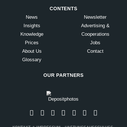
CONTENTS
News
Newsletter
Insights
Advertising &
Knowledge
Cooperations
Prices
Jobs
About Us
Contact
Glossary
OUR PARTNERS