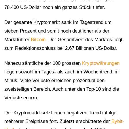
78.400 US-Dollar noch ein ganzes Stück tiefer.
Der gesamte Kryptomarkt sank im Tagestrend um
sieben Prozent und somit noch deutlicher als der
Marktführer
Bitcoin
. Der Gesamtwert des Marktes liegt
zum Redaktionsschluss bei 2,67 Billionen US-Dollar.
Nahezu sämtliche der 100 grössten
Kryptowährungen
liegen sowohl im Tages- als auch im Wochentrend im
Minus. Viele Verluste erreichen prozentual den
zweistelligen Bereich. Auch unter den Top-10 sind die
Verluste enorm.
Der Kryptomarkt setzt einen negativen Trend infolge
mehrerer Ereignisse fort. Zuletzt erschütterte der
Bybit-