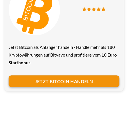
Jetzt Bitcoin als Anfänger handeln - Handle mehr als 180
Kryptowährungen auf Bitvavo und profitiere vom
10 Euro
Startbonus
JETZT BITCOIN HANDELN