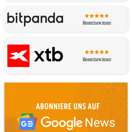
Bewertung lesen
Bewertung lesen