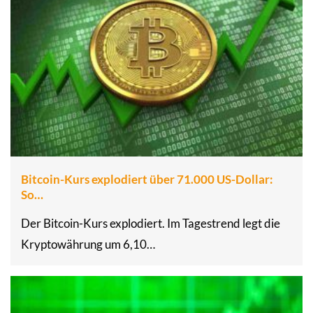
Bitcoin-Kurs explodiert über 71.000 US-Dollar:
So…
Der Bitcoin-Kurs explodiert. Im Tagestrend legt die
Kryptowährung um 6,10…