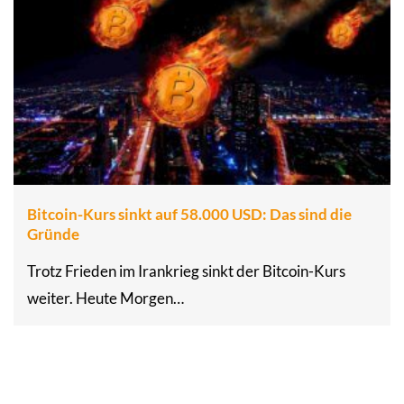
Bitcoin-Kurs sinkt auf 58.000 USD: Das sind die
Gründe
Trotz Frieden im Irankrieg sinkt der Bitcoin-Kurs
weiter. Heute Morgen…