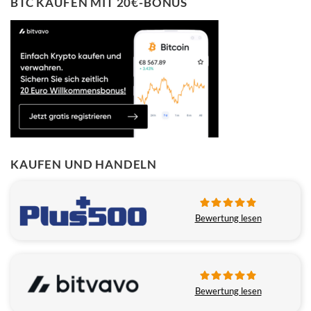
BTC KAUFEN MIT 20€-BONUS
KAUFEN UND HANDELN
Bewertung lesen
Bewertung lesen