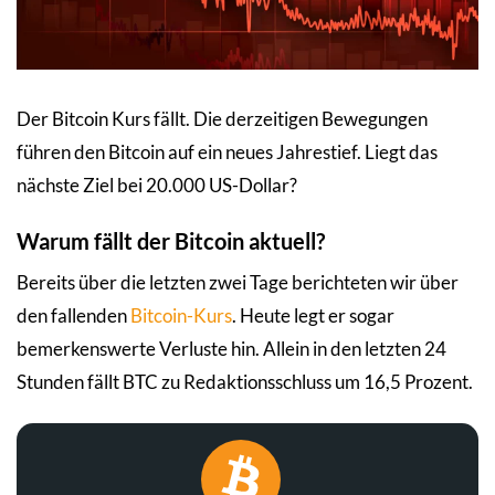
Der Bitcoin Kurs fällt. Die derzeitigen Bewegungen
führen den Bitcoin auf ein neues Jahrestief. Liegt das
nächste Ziel bei 20.000 US-Dollar?
Warum fällt der Bitcoin aktuell?
Bereits über die letzten zwei Tage berichteten wir über
den fallenden
Bitcoin-Kurs
. Heute legt er sogar
bemerkenswerte Verluste hin. Allein in den letzten 24
Stunden fällt BTC zu Redaktionsschluss um 16,5 Prozent.