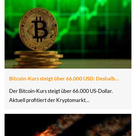
Bitcoin-Kurs steigt über 66.000 USD: Deshalb…
Der Bitcoin-Kurs steigt über 66.000 US-Dollar.
Aktuell profitiert der Kryptomarkt…