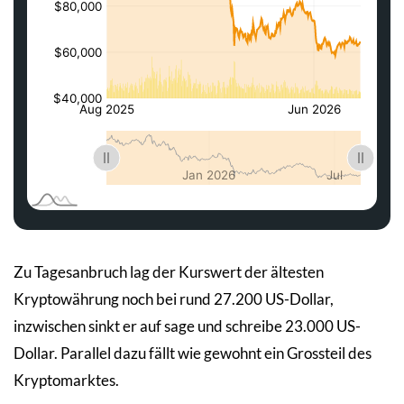
Zu Tagesanbruch lag der Kurswert der ältesten
Kryptowährung noch bei rund 27.200 US-Dollar,
inzwischen sinkt er auf sage und schreibe 23.000 US-
Dollar. Parallel dazu fällt wie gewohnt ein Grossteil des
Kryptomarktes.