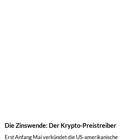
Die Zinswende: Der Krypto-Preistreiber
Erst Anfang Mai verkündet die US-amerikanische