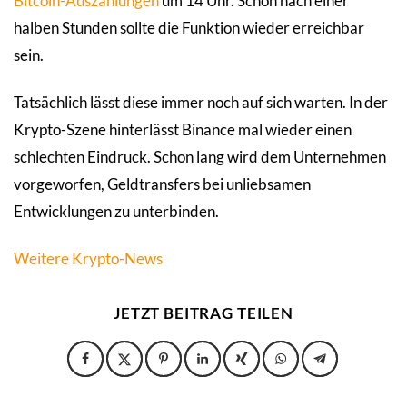
Bitcoin-Auszahlungen
um 14 Uhr. Schon nach einer
halben Stunden sollte die Funktion wieder erreichbar
sein.
Tatsächlich lässt diese immer noch auf sich warten. In der
Krypto-Szene hinterlässt Binance mal wieder einen
schlechten Eindruck. Schon lang wird dem Unternehmen
vorgeworfen, Geldtransfers bei unliebsamen
Entwicklungen zu unterbinden.
Weitere Krypto-News
JETZT BEITRAG TEILEN