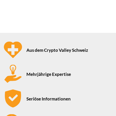
Aus dem Crypto Valley Schweiz
Mehrjährige Expertise
Seriöse Informationen