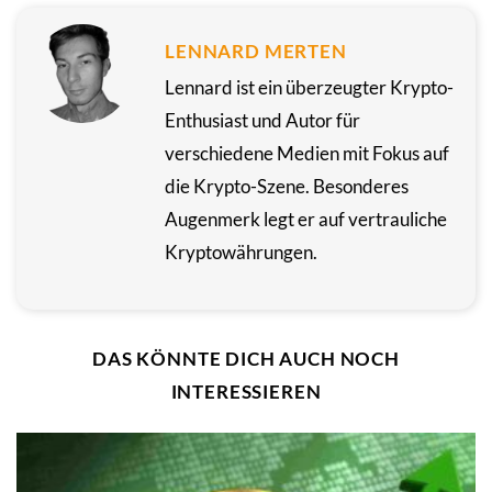
LENNARD MERTEN
Lennard ist ein überzeugter Krypto-
Enthusiast und Autor für
verschiedene Medien mit Fokus auf
die Krypto-Szene. Besonderes
Augenmerk legt er auf vertrauliche
Kryptowährungen.
DAS KÖNNTE DICH AUCH NOCH
INTERESSIEREN