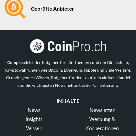
Geprüfte Anbieter
Coinpro.ch
ist der Ratgeber für alle Themen rund um Blockchain,
Kryptowährungen wie Bitcoin, Ethereum, Ripple und viele Weitere.
Grundlegendes Wissen, Ratgeber für den Kauf, den aktiven Handel
und die wichtigsten News helfen bei der Orientierung.
INHALTE
News
Newsletter
Insights
Werbung &
Wissen
Kooperationen