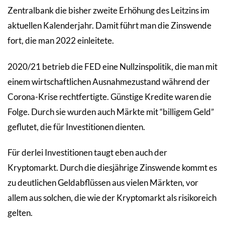
Zentralbank die bisher zweite Erhöhung des Leitzins im
aktuellen Kalenderjahr. Damit führt man die Zinswende
fort, die man 2022 einleitete.
2020/21 betrieb die FED eine Nullzinspolitik, die man mit
einem wirtschaftlichen Ausnahmezustand während der
Corona-Krise rechtfertigte. Günstige Kredite waren die
Folge. Durch sie wurden auch Märkte mit “billigem Geld”
geflutet, die für Investitionen dienten.
Für derlei Investitionen taugt eben auch der
Kryptomarkt. Durch die diesjährige Zinswende kommt es
zu deutlichen Geldabflüssen aus vielen Märkten, vor
allem aus solchen, die wie der Kryptomarkt als risikoreich
gelten.