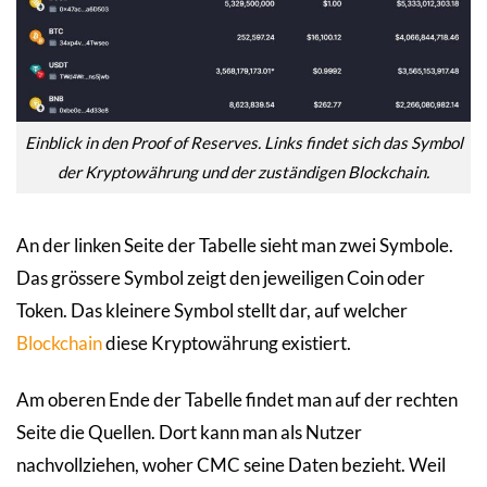
Einblick in den Proof of Reserves. Links findet sich das Symbol
der Kryptowährung und der zuständigen Blockchain.
An der linken Seite der Tabelle sieht man zwei Symbole.
Das grössere Symbol zeigt den jeweiligen Coin oder
Token. Das kleinere Symbol stellt dar, auf welcher
Blockchain
diese Kryptowährung existiert.
Am oberen Ende der Tabelle findet man auf der rechten
Seite die Quellen. Dort kann man als Nutzer
nachvollziehen, woher CMC seine Daten bezieht. Weil