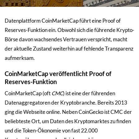
Datenplattform CoinMarketCap führt eine Proof of
Reserves-Funktion ein. Obwohl sich die führende Krypto-
Börse davon wachsendes Vertrauen verspricht, macht
der aktuelle Zustand weiterhin auf fehlende Transparenz
aufmerksam.
CoinMarketCap veröffentlicht Proof of
Reserves-Funktion
CoinMarketCap (oft
CMC
) ist eine der führenden
Datenaggregatoren der Kryptobranche. Bereits 2013
ging die Webseite online. Neben CoinGecko ist CMC der
beliebteste Ort, um Daten des Kryptomarktes zu finden
und die Token-Ökonomie von fast 22.000