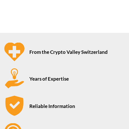
From the Crypto Valley Switzerland
Years of Expertise
Reliable Information