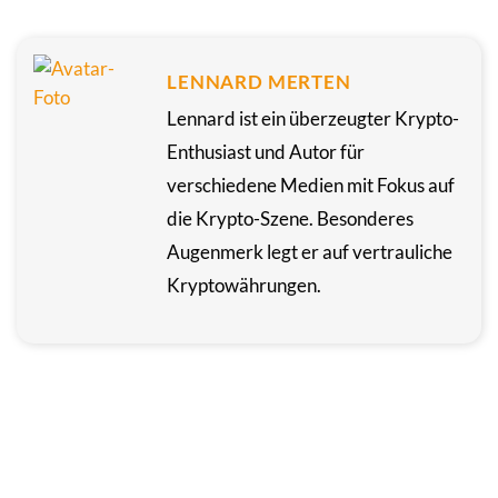
LENNARD MERTEN
Lennard ist ein überzeugter Krypto-
Enthusiast und Autor für
verschiedene Medien mit Fokus auf
die Krypto-Szene. Besonderes
Augenmerk legt er auf vertrauliche
Kryptowährungen.