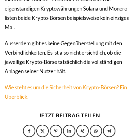
eigenständigen Kryptowährungen Solana und Monero
listen beide Krypto-Börsen beispielsweise kein einziges
Mal.
Ausserdem gibt es keine Gegenüberstellung mit den
Verbindlichkeiten. Es ist also nicht ersichtlich, ob die
jeweilige Krypto-Börse tatsächlich die vollständigen
Anlagen seiner Nutzer hält.
Wie steht es um die Sicherheit von Krypto-Börsen? Ein
Überblick.
JETZT BEITRAG TEILEN