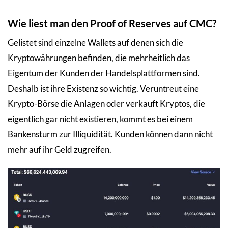
Wie liest man den Proof of Reserves auf CMC?
Gelistet sind einzelne Wallets auf denen sich die
Kryptowährungen befinden, die mehrheitlich das
Eigentum der Kunden der Handelsplattformen sind.
Deshalb ist ihre Existenz so wichtig. Veruntreut eine
Krypto-Börse die Anlagen oder verkauft Kryptos, die
eigentlich gar nicht existieren, kommt es bei einem
Bankensturm zur Illiquidität. Kunden können dann nicht
mehr auf ihr Geld zugreifen.