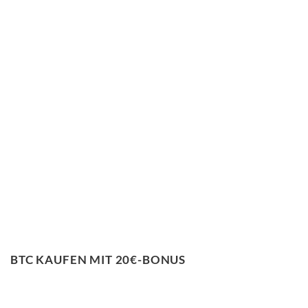
BTC KAUFEN MIT 20€-BONUS