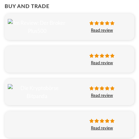
BUY AND TRADE
Read review
Read review
Read review
Read review