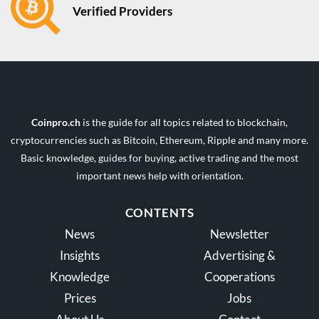
Verified Providers
Coinpro.ch
is the guide for all topics related to blockchain,
cryptocurrencies such as Bitcoin, Ethereum, Ripple and many more.
Basic knowledge, guides for buying, active trading and the most
important news help with orientation.
CONTENTS
News
Newsletter
Insights
Advertising &
Knowledge
Cooperations
Prices
Jobs