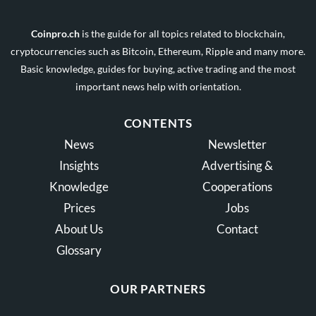
Coinpro.ch
is the guide for all topics related to blockchain,
cryptocurrencies such as Bitcoin, Ethereum, Ripple and many more.
Basic knowledge, guides for buying, active trading and the most
important news help with orientation.
CONTENTS
News
Newsletter
Insights
Advertising &
Knowledge
Cooperations
Prices
Jobs
About Us
Contact
Glossary
OUR PARTNERS