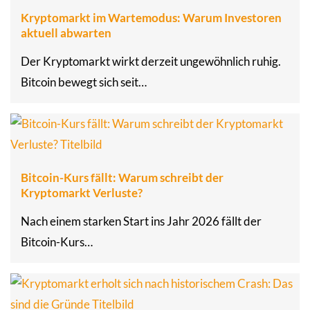
Kryptomarkt im Wartemodus: Warum Investoren
aktuell abwarten
Der Kryptomarkt wirkt derzeit ungewöhnlich ruhig.
Bitcoin bewegt sich seit…
Bitcoin-Kurs fällt: Warum schreibt der
Kryptomarkt Verluste?
Nach einem starken Start ins Jahr 2026 fällt der
Bitcoin-Kurs…