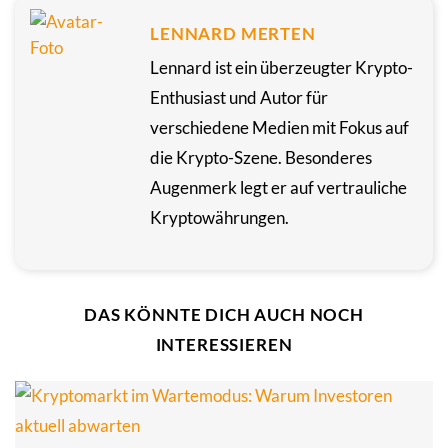
LENNARD MERTEN
Lennard ist ein überzeugter Krypto-
Enthusiast und Autor für
verschiedene Medien mit Fokus auf
die Krypto-Szene. Besonderes
Augenmerk legt er auf vertrauliche
Kryptowährungen.
DAS KÖNNTE DICH AUCH NOCH
INTERESSIEREN