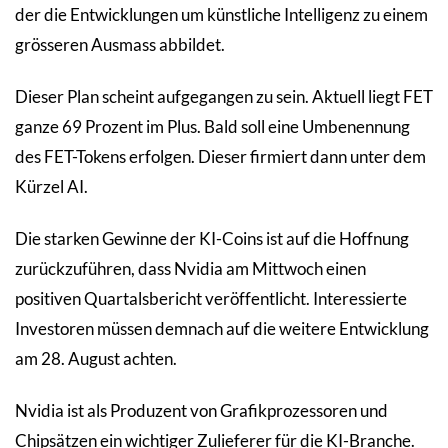
der die Entwicklungen um künstliche Intelligenz zu einem
grösseren Ausmass abbildet.
Dieser Plan scheint aufgegangen zu sein. Aktuell liegt FET
ganze 69 Prozent im Plus. Bald soll eine Umbenennung
des FET-Tokens erfolgen. Dieser firmiert dann unter dem
Kürzel AI.
Die starken Gewinne der KI-Coins ist auf die Hoffnung
zurückzuführen, dass Nvidia am Mittwoch einen
positiven Quartalsbericht veröffentlicht. Interessierte
Investoren müssen demnach auf die weitere Entwicklung
am 28. August achten.
Nvidia ist als Produzent von Grafikprozessoren und
Chipsätzen ein wichtiger Zulieferer für die KI-Branche.