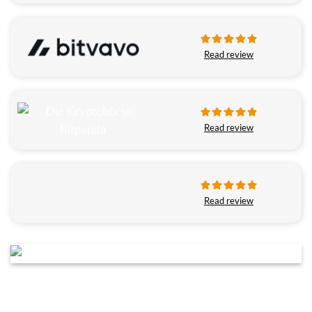
Read review
Read review
Read review