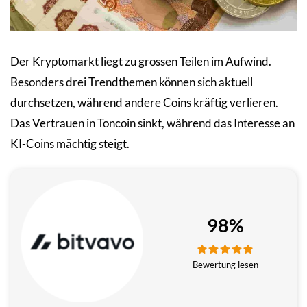
Der Kryptomarkt liegt zu grossen Teilen im Aufwind.
Besonders drei Trendthemen können sich aktuell
durchsetzen, während andere Coins kräftig verlieren.
Das Vertrauen in Toncoin sinkt, während das Interesse an
KI-Coins mächtig steigt.
98%
Bewertung lesen