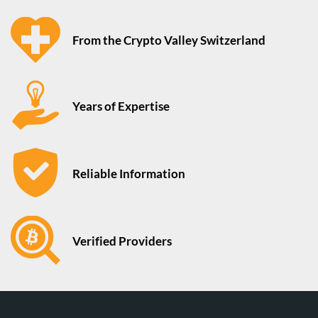
From the Crypto Valley Switzerland
Years of Expertise
Reliable Information
Verified Providers