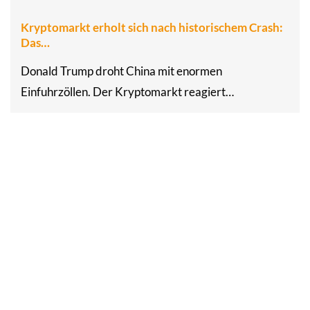
Kryptomarkt erholt sich nach historischem Crash:
Das…
Donald Trump droht China mit enormen
Einfuhrzöllen. Der Kryptomarkt reagiert…