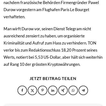
nachdem französische Behörden Firmengründer Pawel
Durow vorgestern am Flughafen Paris Le Bourget
verhafteten.
Man wirft Durow vor, seinen Dienst Telegram nicht
ausreichend zensiert zu haben, um organisierte
Kriminalität und Aufruf zum Hass zu verhindern. TON
verlor bis zum Redaktionsschluss 18,20 Prozent seines
Werts, notiert bei 5,53 US-Dollar, aber hält sich weiterhin
auf Rang 10 der grössten Kryptowährungen.
JETZT BEITRAG TEILEN