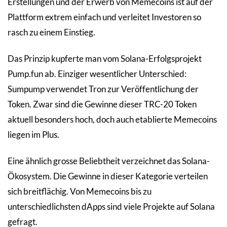
Erstellungen und der Erwerb von Memecoins ist auf der
Plattform extrem einfach und verleitet Investoren so
rasch zu einem Einstieg.
Das Prinzip kupferte man vom Solana-Erfolgsprojekt
Pump.fun ab. Einziger wesentlicher Unterschied:
Sumpump verwendet Tron zur Veröffentlichung der
Token. Zwar sind die Gewinne dieser TRC-20 Token
aktuell besonders hoch, doch auch etablierte Memecoins
liegen im Plus.
Eine ähnlich grosse Beliebtheit verzeichnet das Solana-
Ökosystem. Die Gewinne in dieser Kategorie verteilen
sich breitflächig. Von Memecoins bis zu
unterschiedlichsten dApps sind viele Projekte auf Solana
gefragt.