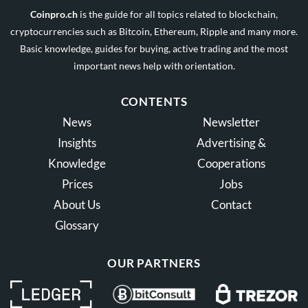
Coinpro.ch
is the guide for all topics related to blockchain,
cryptocurrencies such as Bitcoin, Ethereum, Ripple and many more.
Basic knowledge, guides for buying, active trading and the most
important news help with orientation.
CONTENTS
News
Newsletter
Insights
Advertising &
Knowledge
Cooperations
Prices
Jobs
About Us
Contact
Glossary
OUR PARTNERS