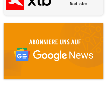
Read review