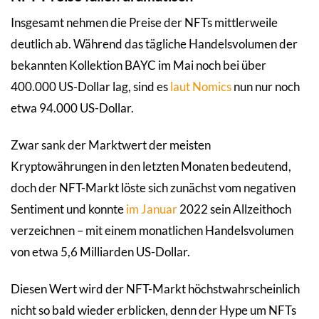
Insgesamt nehmen die Preise der NFTs mittlerweile
deutlich ab. Während das tägliche Handelsvolumen der
bekannten Kollektion BAYC im Mai noch bei über
400.000 US-Dollar lag, sind es
laut Nomics
nun nur noch
etwa 94.000 US-Dollar.
Zwar sank der Marktwert der meisten
Kryptowährungen in den letzten Monaten bedeutend,
doch der NFT-Markt löste sich zunächst vom negativen
Sentiment und konnte
im Januar
2022 sein Allzeithoch
verzeichnen – mit einem monatlichen Handelsvolumen
von etwa 5,6 Milliarden US-Dollar.
Diesen Wert wird der NFT-Markt höchstwahrscheinlich
nicht so bald wieder erblicken, denn der Hype um NFTs