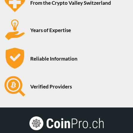
From the Crypto Valley Switzerland
Years of Expertise
Reliable Information
Verified Providers