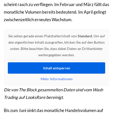
scheint rasch zu verfliegen. Im Februar und März fällt das
monatliche Volumen bereits bedeutend. Im April gelingt
zwischenzeitlich erneutes Wachstum.
Sie sehen gerade einen Platzhalterinhalt von
Standard
. Um auf
den eigentlichen Inhalt zuzugreifen, klicken Sie auf den Button
unten. Bitte beachten Sie, dass dabei Daten an Drittanbieter
weitergegeben werden.
Inhalt entsperren
Mehr Informationen
Die von The Block gesammelten Daten sind vom Wash
Trading auf LooksRare bereinigt.
Bis zum Juni sinkt das monatliche Handelsvolumen auf