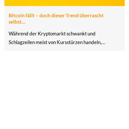
Bitcoin fällt – doch dieser Trend überrascht
selbst…
Während der Kryptomarkt schwankt und
Schlagzeilen meist von Kursstürzen handeln,…