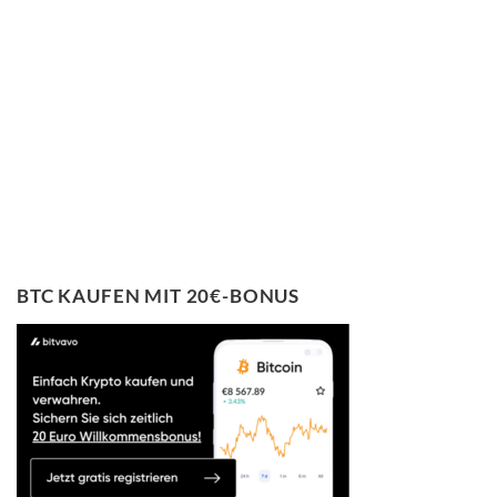
BTC KAUFEN MIT 20€-BONUS