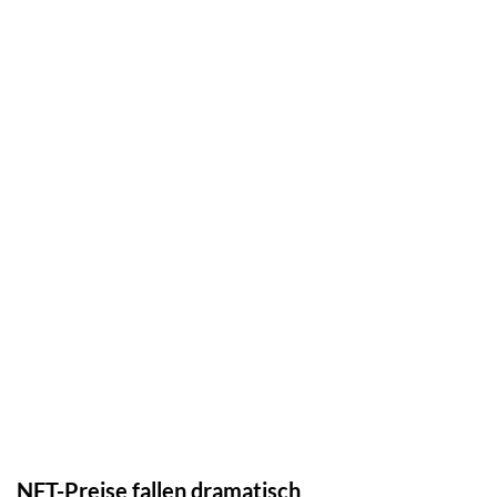
NFT-Preise fallen dramatisch