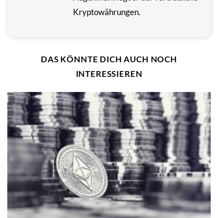
Kryptowährungen.
DAS KÖNNTE DICH AUCH NOCH
INTERESSIEREN