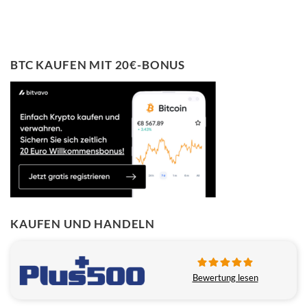
BTC KAUFEN MIT 20€-BONUS
KAUFEN UND HANDELN
Bewertung lesen