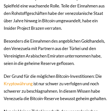
Spielfeld eine wachsende Rolle. Teile der Einnahmen aus
den Rohstoffgeschäften habe der venezolanische Staat
über Jahre hinweg in Bitcoin umgewandelt, habe ein
Insider Project Brazen verraten.
Besonders die Einnahmen des angeblichen Goldhandels,
den Venezuela mit Partnern aus der Türkei und den
Vereinigten Arabischen Emiraten unternommen habe,
seien in die geheime Reserve geflossen.
Der Grund für die möglichen Bitcoin-Investitionen: Die
Kryptowährung
ist nur schwer zu verfolgen und noch
schwerer zu beschlagnahmen. In diesem Wissen habe
Venezuela die Bitcoin-Reserve bewusst geheim gehalten.