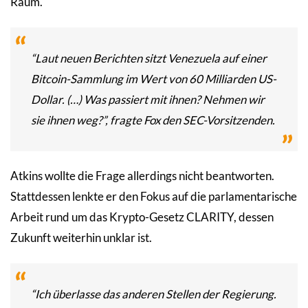
Raum.
“Laut neuen Berichten sitzt Venezuela auf einer
Bitcoin-Sammlung im Wert von 60 Milliarden US-
Dollar. (…) Was passiert mit ihnen? Nehmen wir
sie ihnen weg?”, fragte Fox den SEC-Vorsitzenden.
Atkins wollte die Frage allerdings nicht beantworten.
Stattdessen lenkte er den Fokus auf die parlamentarische
Arbeit rund um das Krypto-Gesetz CLARITY, dessen
Zukunft weiterhin unklar ist.
“Ich überlasse das anderen Stellen der Regierung.