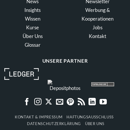
News
Newsletter
Insights
Werbung &
Wissen
Kooperationen
Kurse
Jobs
Über Uns
Kontakt
Glossar
UNSERE PARTNER
KONTAKT & IMPRESSUM
HAFTUNGSAUSSCHLUSS
DATENSCHUTZERKLÄRUNG
ÜBER UNS