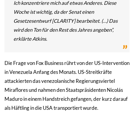
Ich konzentriere mich auf etwas Anderes. Diese
Woche ist wichtig, da der Senat einen
Gesetzesentwurf [CLARITY] bearbeitet. (…) Das
wird den Ton für den Rest des Jahres angeben”,
erklärte Atkins.
Die Frage von Fox Business rührt von der US-Intervention
in Venezuela Anfang des Monats. US-Streitkräfte
attackierten das venezolanische Regierungsviertel
Miraflores und nahmen den Staatspräsidenten Nicolás
Maduro in einem Handstreich gefangen, der kurz darauf
als Häftling in die USA transportiert wurde.