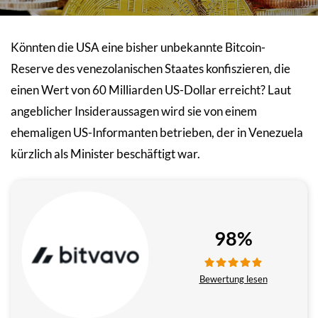
Könnten die USA eine bisher unbekannte Bitcoin-
Reserve des venezolanischen Staates konfiszieren, die
einen Wert von 60 Milliarden US-Dollar erreicht? Laut
angeblicher Insideraussagen wird sie von einem
ehemaligen US-Informanten betrieben, der in Venezuela
kürzlich als Minister beschäftigt war.
98%
Bewertung lesen