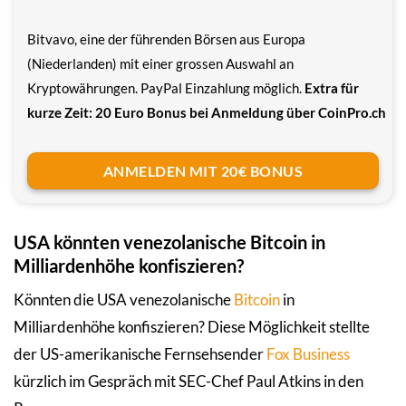
Bitvavo, eine der führenden Börsen aus Europa
(Niederlanden) mit einer grossen Auswahl an
Kryptowährungen. PayPal Einzahlung möglich.
Extra für
kurze Zeit: 20 Euro Bonus bei Anmeldung über CoinPro.ch
ANMELDEN MIT 20€ BONUS
USA könnten venezolanische Bitcoin in
Milliardenhöhe konfiszieren?
Könnten die USA venezolanische
Bitcoin
in
Milliardenhöhe konfiszieren? Diese Möglichkeit stellte
der US-amerikanische Fernsehsender
Fox Business
kürzlich im Gespräch mit SEC-Chef Paul Atkins in den