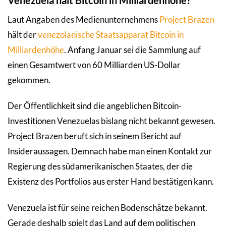
Venezuela hält Bitcoin in Milliardenhöhe?
Laut Angaben des Medienunternehmens
Project Brazen
hält der
venezolanische Staatsapparat Bitcoin in
Milliardenhöhe
. Anfang Januar sei die Sammlung auf
einen Gesamtwert von 60 Milliarden US-Dollar
gekommen.
Der Öffentlichkeit sind die angeblichen Bitcoin-
Investitionen Venezuelas bislang nicht bekannt gewesen.
Project Brazen beruft sich in seinem Bericht auf
Insideraussagen. Demnach habe man einen Kontakt zur
Regierung des südamerikanischen Staates, der die
Existenz des Portfolios aus erster Hand bestätigen kann.
Venezuela ist für seine reichen Bodenschätze bekannt.
Gerade deshalb spielt das Land auf dem politischen