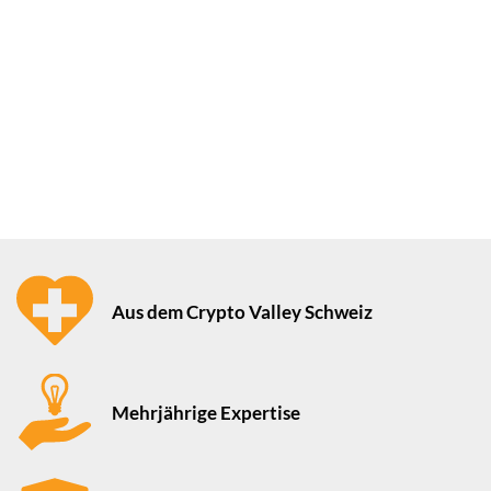
Aus dem Crypto Valley Schweiz
Mehrjährige Expertise