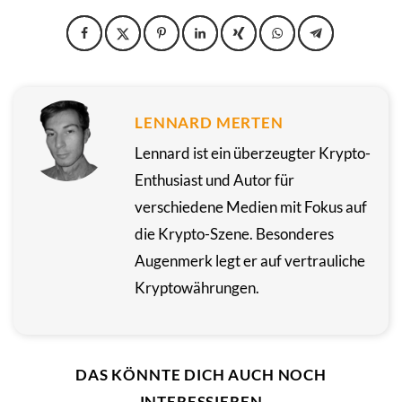
LENNARD MERTEN
Lennard ist ein überzeugter Krypto-
Enthusiast und Autor für
verschiedene Medien mit Fokus auf
die Krypto-Szene. Besonderes
Augenmerk legt er auf vertrauliche
Kryptowährungen.
DAS KÖNNTE DICH AUCH NOCH
INTERESSIEREN