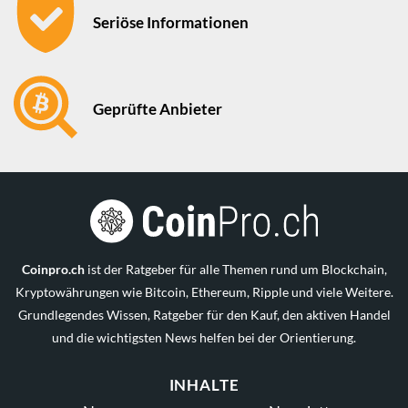
Seriöse Informationen
Geprüfte Anbieter
Coinpro.ch
ist der Ratgeber für alle Themen rund um Blockchain,
Kryptowährungen wie Bitcoin, Ethereum, Ripple und viele Weitere.
Grundlegendes Wissen, Ratgeber für den Kauf, den aktiven Handel
und die wichtigsten News helfen bei der Orientierung.
INHALTE