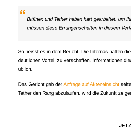
Bitfinex und Tether haben hart gearbeitet, um 
müssen diese Errungenschaften in diesem Ver
So heisst es in dem Bericht. Die Internas hätten d
deutlichen Vorteil zu verschaffen. Informationen di
üblich.
Das Gericht gab der
Anfrage auf Akteneinsicht
seite
Tether den Rang abzulaufen, wird die Zukunft zeigen
JET