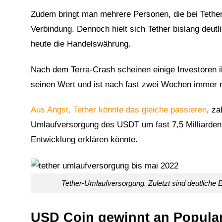
Zudem bringt man mehrere Personen, die bei Tethe
Verbindung. Dennoch hielt sich Tether bislang deutli
heute die Handelswährung.
Nach dem Terra-Crash scheinen einige Investoren i
seinen Wert und ist nach fast zwei Wochen immer 
Aus Angst, Tether könnte das gleiche passieren
, za
Umlaufversorgung des USDT um fast 7,5 Milliarden. T
Entwicklung erklären könnte.
Tether-Umlaufversorgung. Zuletzt sind deutliche 
USD Coin gewinnt an Popular