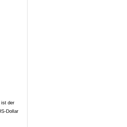
ist der
US-Dollar