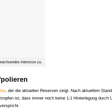
wachsendes Interesse zu.
fpolieren
her
, der die aktuellen Reserven zeigt. Nach aktuellem Stand 
tropfen ist, dass immer noch keine 1:1 Hinterlegung durch 
verspricht.