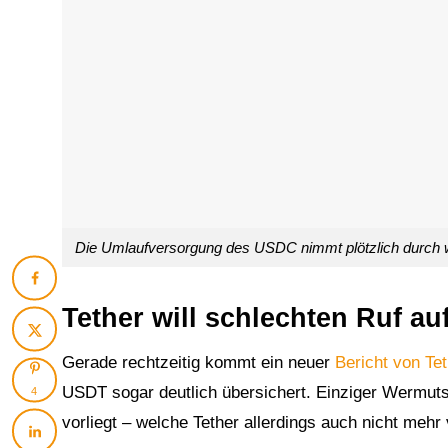
Die Umlaufversorgung des USDC nimmt plötzlich durch 
Tether will schlechten Ruf au
Gerade rechtzeitig kommt ein neuer
Bericht von Tet
USDT sogar deutlich übersichert. Einziger Wermuts
4
vorliegt – welche Tether allerdings auch nicht mehr 