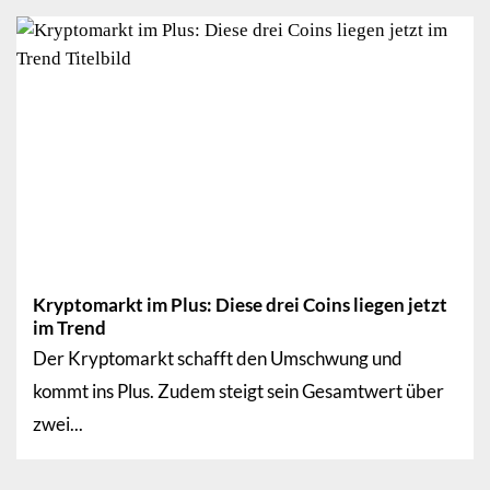
Kryptomarkt im Plus: Diese drei Coins liegen jetzt
im Trend
Der Kryptomarkt schafft den Umschwung und
kommt ins Plus. Zudem steigt sein Gesamtwert über
zwei...