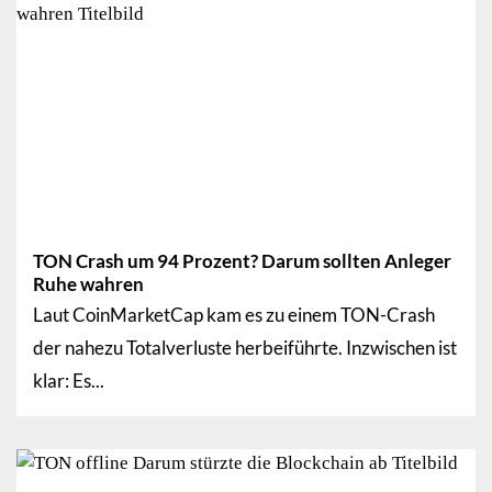
TON Crash um 94 Prozent? Darum sollten Anleger
Ruhe wahren
Laut CoinMarketCap kam es zu einem TON-Crash
der nahezu Totalverluste herbeiführte. Inzwischen ist
klar: Es...