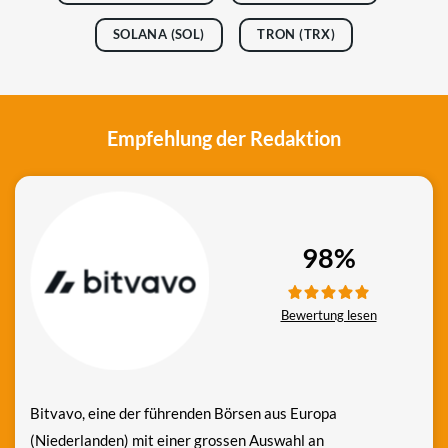
SOLANA (SOL)
TRON (TRX)
Empfehlung der Redaktion
98%
Bewertung lesen
Bitvavo, eine der führenden Börsen aus Europa
(Niederlanden) mit einer grossen Auswahl an