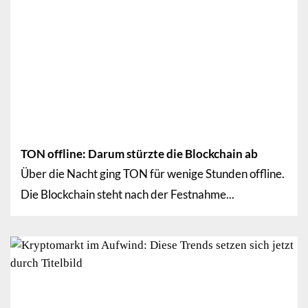
TON offline: Darum stürzte die Blockchain ab
Über die Nacht ging TON für wenige Stunden offline.
Die Blockchain steht nach der Festnahme...