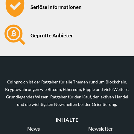
Seriöse Informationen
Geprüfte Anbieter
Coinpro.ch
ist der Ratgeber für alle Themen rund um Blockchain,
Kryptowährungen wie Bitcoin, Ethereum, Ripple und viele Weitere.
Grundlegendes Wissen, Ratgeber für den Kauf, den aktiven Handel
und die wichtigsten News helfen bei der Orientierung.
INHALTE
News
Newsletter