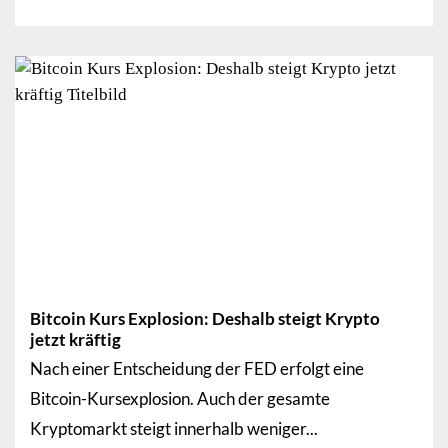
Bitcoin Kurs Explosion: Deshalb steigt Krypto
jetzt kräftig
Nach einer Entscheidung der FED erfolgt eine
Bitcoin-Kursexplosion. Auch der gesamte
Kryptomarkt steigt innerhalb weniger...