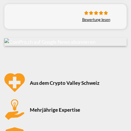
Bewertung lesen
Aus dem Crypto Valley Schweiz
Mehrjährige Expertise