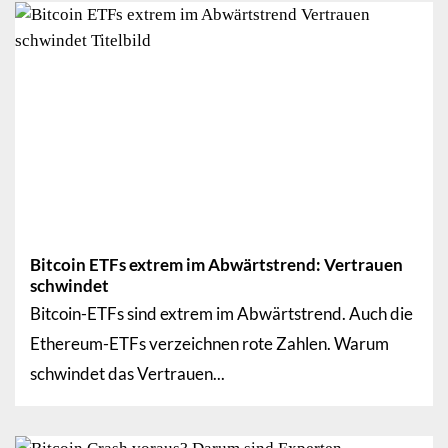
Bitcoin ETFs extrem im Abwärtstrend: Vertrauen
schwindet
Bitcoin-ETFs sind extrem im Abwärtstrend. Auch die
Ethereum-ETFs verzeichnen rote Zahlen. Warum
schwindet das Vertrauen...