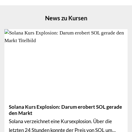
News zu Kursen
Solana Kurs Explosion: Darum erobert SOL gerade
den Markt
Solana verzeichnet eine Kursexplosion. Über die
letzten 24 Stunden konnte der Preis von SOL um...