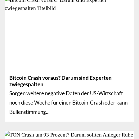
Bitcoin Crash voraus? Darum sind Experten
zwiegespalten
Sorgen weitere negative Daten der US-Wirtschaft
noch diese Woche für einen Bitcoin-Crash oder kann
Bullenstimmung...