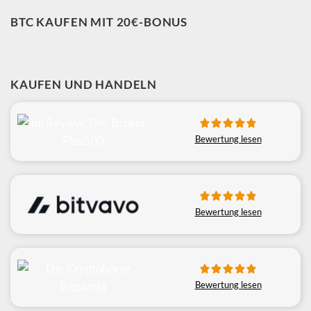
BTC KAUFEN MIT 20€-BONUS
KAUFEN UND HANDELN
Bewertung lesen
Bewertung lesen
Bewertung lesen