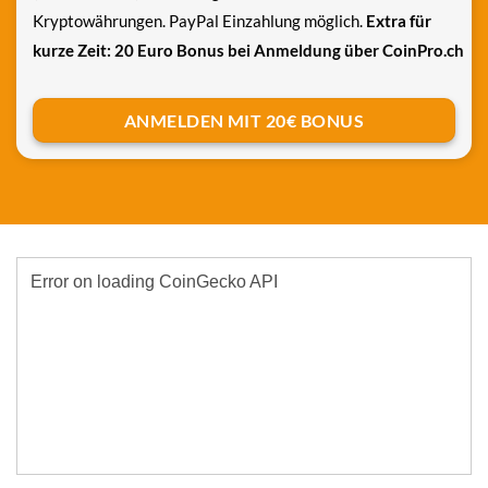
Kryptowährungen. PayPal Einzahlung möglich.
Extra für
kurze Zeit: 20 Euro Bonus bei Anmeldung über CoinPro.ch
ANMELDEN MIT 20€ BONUS