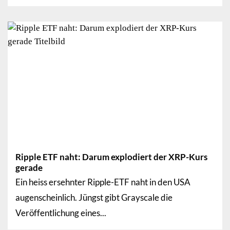
Ripple ETF naht: Darum explodiert der XRP-Kurs
gerade
Ein heiss ersehnter Ripple-ETF naht in den USA
augenscheinlich. Jüngst gibt Grayscale die
Veröffentlichung eines...