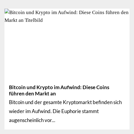
Bitcoin und Krypto im Aufwind: Diese Coins
führen den Markt an
Bitcoin und der gesamte Kryptomarkt befinden sich
wieder im Aufwind. Die Euphorie stammt
augenscheinlich vor...