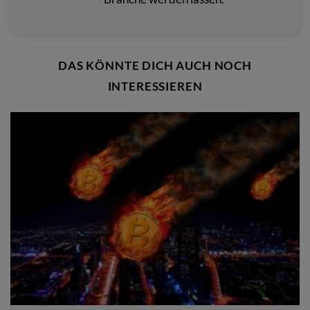
DAS KÖNNTE DICH AUCH NOCH
INTERESSIEREN