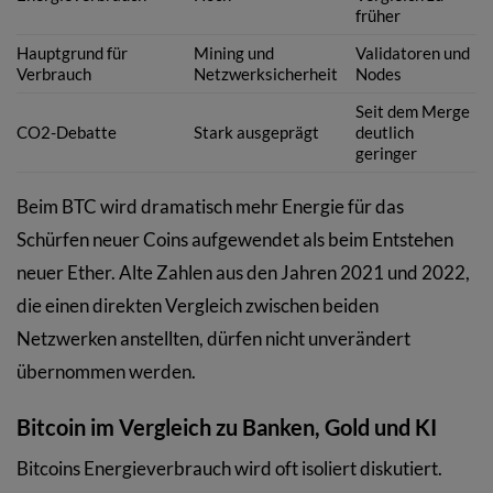
früher
Hauptgrund für
Mining und
Validatoren und
Verbrauch
Netzwerksicherheit
Nodes
Seit dem Merge
CO2-Debatte
Stark ausgeprägt
deutlich
geringer
Beim BTC wird dramatisch mehr Energie für das
Schürfen neuer Coins aufgewendet als beim Entstehen
neuer Ether. Alte Zahlen aus den Jahren 2021 und 2022,
die einen direkten Vergleich zwischen beiden
Netzwerken anstellten, dürfen nicht unverändert
übernommen werden.
Bitcoin im Vergleich zu Banken, Gold und KI
Bitcoins Energieverbrauch wird oft isoliert diskutiert.