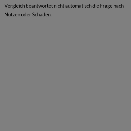
Vergleich beantwortet nicht automatisch die Frage nach
Nutzen oder Schaden.