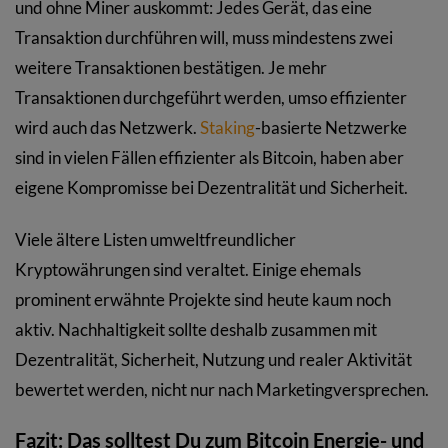
und ohne Miner auskommt: Jedes Gerät, das eine
Transaktion durchführen will, muss mindestens zwei
weitere Transaktionen bestätigen. Je mehr
Transaktionen durchgeführt werden, umso effizienter
wird auch das Netzwerk.
Staking
-basierte Netzwerke
sind in vielen Fällen effizienter als Bitcoin, haben aber
eigene Kompromisse bei Dezentralität und Sicherheit.
Viele ältere Listen umweltfreundlicher
Kryptowährungen sind veraltet. Einige ehemals
prominent erwähnte Projekte sind heute kaum noch
aktiv. Nachhaltigkeit sollte deshalb zusammen mit
Dezentralität, Sicherheit, Nutzung und realer Aktivität
bewertet werden, nicht nur nach Marketingversprechen.
Fazit: Das solltest Du zum Bitcoin Energie- und