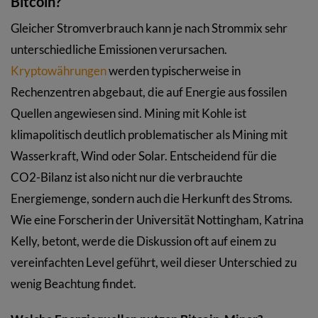
Bitcoin?
Gleicher Stromverbrauch kann je nach Strommix sehr
unterschiedliche Emissionen verursachen.
Kryptowährungen
werden typischerweise in
Rechenzentren abgebaut, die auf Energie aus fossilen
Quellen angewiesen sind. Mining mit Kohle ist
klimapolitisch deutlich problematischer als Mining mit
Wasserkraft, Wind oder Solar. Entscheidend für die
CO2-Bilanz ist also nicht nur die verbrauchte
Energiemenge, sondern auch die Herkunft des Stroms.
Wie eine Forscherin der Universität Nottingham, Katrina
Kelly, betont, werde die Diskussion oft auf einem zu
vereinfachten Level geführt, weil dieser Unterschied zu
wenig Beachtung findet.