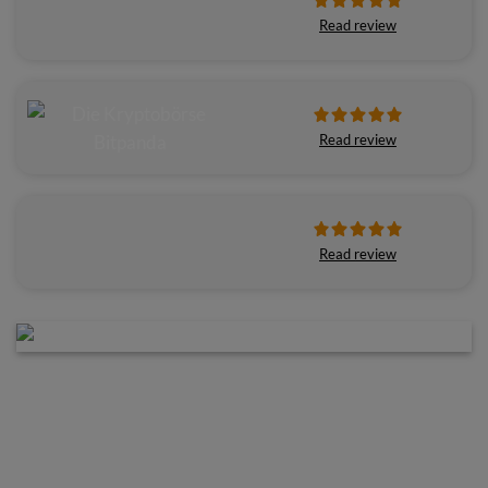
Read review
Read review
Read review