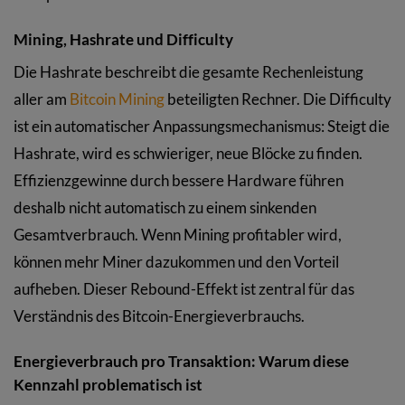
Mining, Hashrate und Difficulty
Die Hashrate beschreibt die gesamte Rechenleistung
aller am
Bitcoin Mining
beteiligten Rechner. Die Difficulty
ist ein automatischer Anpassungsmechanismus: Steigt die
Hashrate, wird es schwieriger, neue Blöcke zu finden.
Effizienzgewinne durch bessere Hardware führen
deshalb nicht automatisch zu einem sinkenden
Gesamtverbrauch. Wenn Mining profitabler wird,
können mehr Miner dazukommen und den Vorteil
aufheben. Dieser Rebound-Effekt ist zentral für das
Verständnis des Bitcoin-Energieverbrauchs.
Energieverbrauch pro Transaktion: Warum diese
Kennzahl problematisch ist