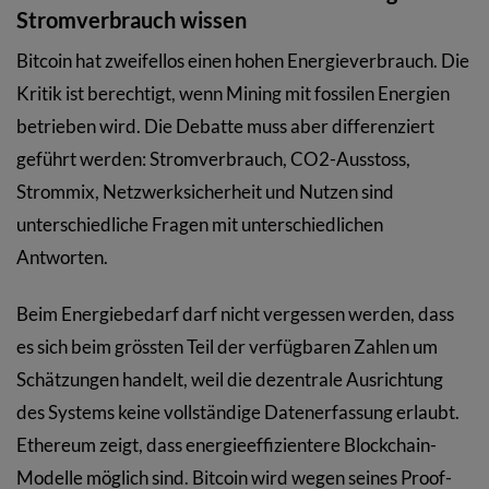
Stromverbrauch wissen
Bitcoin hat zweifellos einen hohen Energieverbrauch. Die
Kritik ist berechtigt, wenn Mining mit fossilen Energien
betrieben wird. Die Debatte muss aber differenziert
geführt werden: Stromverbrauch, CO2-Ausstoss,
Strommix, Netzwerksicherheit und Nutzen sind
unterschiedliche Fragen mit unterschiedlichen
Antworten.
Beim Energiebedarf darf nicht vergessen werden, dass
es sich beim grössten Teil der verfügbaren Zahlen um
Schätzungen handelt, weil die dezentrale Ausrichtung
des Systems keine vollständige Datenerfassung erlaubt.
Ethereum zeigt, dass energieeffizientere Blockchain-
Modelle möglich sind. Bitcoin wird wegen seines Proof-