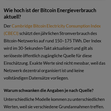
Wie hoch ist der Bitcoin Energieverbrauch
aktuell?
Der
Cambridge Bitcoin Electricity Consumption Index
(CBECI)
schätzt den jährlichen Stromverbrauch des
Bitcoin-Netzwerks auf rund 150–175 TWh. Der Index
wird im 30-Sekunden-Takt aktualisiert und gilt als
seriöseste öffentlich zugängliche Quelle für diese
Einschätzung. Exakte Werte sind nicht messbar, weil das
Netzwerk dezentral organisiert ist und keine
vollständigen Datensätze vorliegen.
Warum schwanken die Angaben je nach Quelle?
Unterschiedliche Modelle kommen zu unterschiedlichen
Werten, weil sie verschiedene Grundannahmen treffen.