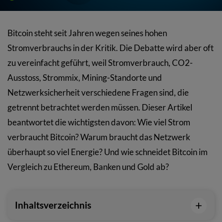
Bitcoin steht seit Jahren wegen seines hohen
Stromverbrauchs in der Kritik. Die Debatte wird aber oft
zu vereinfacht geführt, weil Stromverbrauch, CO2-
Ausstoss, Strommix, Mining-Standorte und
Netzwerksicherheit verschiedene Fragen sind, die
getrennt betrachtet werden müssen. Dieser Artikel
beantwortet die wichtigsten davon: Wie viel Strom
verbraucht Bitcoin? Warum braucht das Netzwerk
überhaupt so viel Energie? Und wie schneidet Bitcoin im
Vergleich zu Ethereum, Banken und Gold ab?
+
Inhaltsverzeichnis