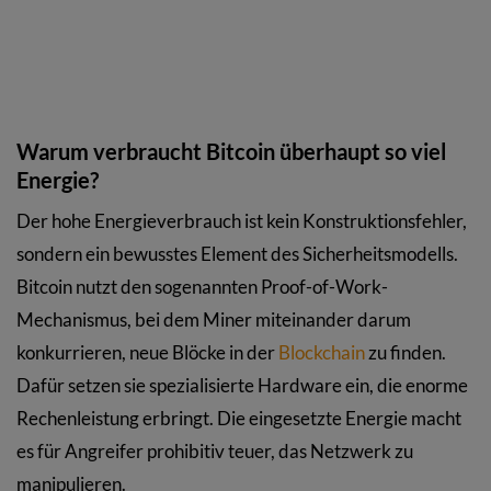
Warum verbraucht Bitcoin überhaupt so viel
Energie?
Der hohe Energieverbrauch ist kein Konstruktionsfehler,
sondern ein bewusstes Element des Sicherheitsmodells.
Bitcoin nutzt den sogenannten Proof-of-Work-
Mechanismus, bei dem Miner miteinander darum
konkurrieren, neue Blöcke in der
Blockchain
zu finden.
Dafür setzen sie spezialisierte Hardware ein, die enorme
Rechenleistung erbringt. Die eingesetzte Energie macht
es für Angreifer prohibitiv teuer, das Netzwerk zu
manipulieren.