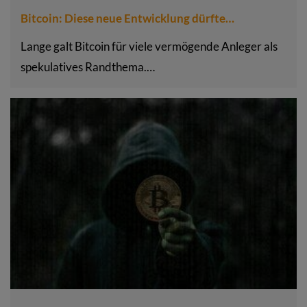
Bitcoin: Diese neue Entwicklung dürfte…
Lange galt Bitcoin für viele vermögende Anleger als
spekulatives Randthema.…