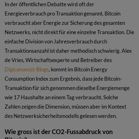
In der öffentlichen Debatte wird oft der
Energieverbrauch pro Transaktion genannt. Bitcoin
verbraucht aber Energie zur Sicherung des gesamten
Netzwerks, nicht direkt für eine einzelne Transaktion. Die
einfache Division von Jahresverbrauch durch
Transaktionsanzahl ist daher methodisch schwierig. Alex
de Vries, Wirtschaftsexperte und Betreiber des
Digiconomist-Blogs
, kommt im Bitcoin Energy
Consumption Index zum Ergebnis, dass jede Bitcoin-
Transaktion für sich genommen dieselbe Energiemenge
wie 17 Haushalte an einem Tag verbraucht. Solche
Zahlen zeigen die Dimension, müssen aber im Kontext
des Netzwerksicherheitsmodells gelesen werden.
Wie gross ist der CO2-Fussabdruck von