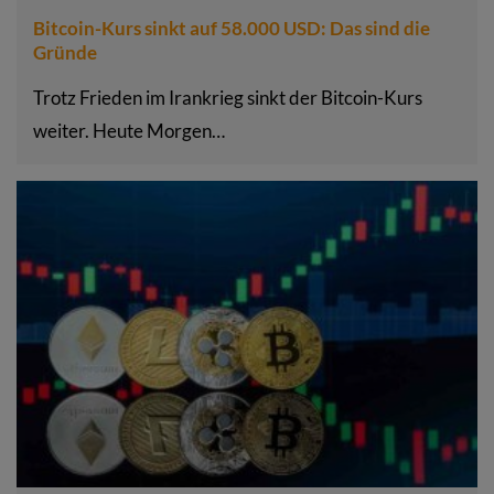
Bitcoin-Kurs sinkt auf 58.000 USD: Das sind die
Gründe
Trotz Frieden im Irankrieg sinkt der Bitcoin-Kurs
weiter. Heute Morgen…