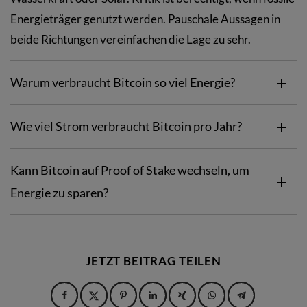
Energieträger genutzt werden. Pauschale Aussagen in
beide Richtungen vereinfachen die Lage zu sehr.
Warum verbraucht Bitcoin so viel Energie?
Wie viel Strom verbraucht Bitcoin pro Jahr?
Kann Bitcoin auf Proof of Stake wechseln, um
Energie zu sparen?
JETZT BEITRAG TEILEN