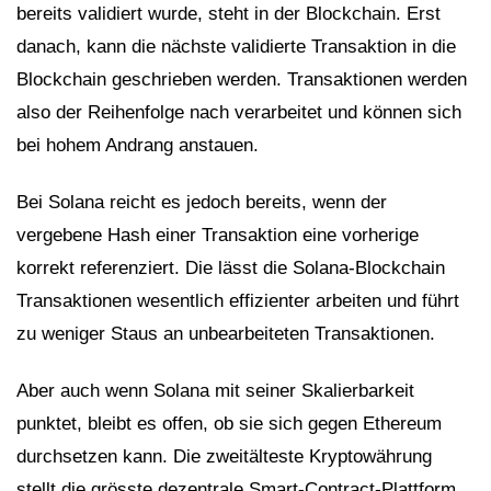
bereits validiert wurde, steht in der Blockchain. Erst
danach, kann die nächste validierte Transaktion in die
Blockchain geschrieben werden. Transaktionen werden
also der Reihenfolge nach verarbeitet und können sich
bei hohem Andrang anstauen.
Bei Solana reicht es jedoch bereits, wenn der
vergebene Hash einer Transaktion eine vorherige
korrekt referenziert. Die lässt die Solana-Blockchain
Transaktionen wesentlich effizienter arbeiten und führt
zu weniger Staus an unbearbeiteten Transaktionen.
Aber auch wenn Solana mit seiner Skalierbarkeit
punktet, bleibt es offen, ob sie sich gegen Ethereum
durchsetzen kann. Die zweitälteste Kryptowährung
stellt die grösste dezentrale Smart-Contract-Plattform,