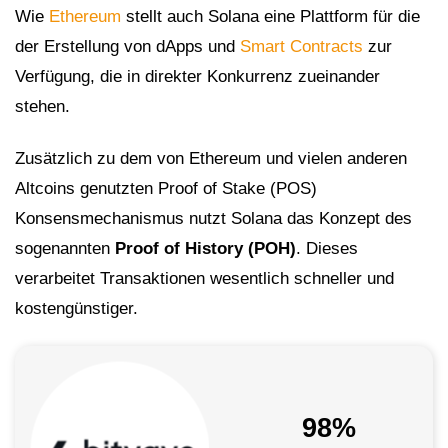
Wie
Ethereum
stellt auch Solana eine Plattform für die
der Erstellung von dApps und
Smart Contracts
zur
Verfügung, die in direkter Konkurrenz zueinander
stehen.
Zusätzlich zu dem von Ethereum und vielen anderen
Altcoins genutzten Proof of Stake (POS)
Konsensmechanismus nutzt Solana das Konzept des
sogenannten
Proof of History (POH)
. Dieses
verarbeitet Transaktionen wesentlich schneller und
kostengünstiger.
98%