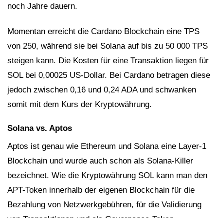
noch Jahre dauern.
Momentan erreicht die Cardano Blockchain eine TPS
von 250, während sie bei Solana auf bis zu 50 000 TPS
steigen kann. Die Kosten für eine Transaktion liegen für
SOL bei 0,00025 US-Dollar. Bei Cardano betragen diese
jedoch zwischen 0,16 und 0,24 ADA und schwanken
somit mit dem Kurs der Kryptowährung.
Solana vs. Aptos
Aptos ist genau wie Ethereum und Solana eine Layer-1
Blockchain und wurde auch schon als Solana-Killer
bezeichnet. Wie die Kryptowährung SOL kann man den
APT-Token innerhalb der eigenen Blockchain für die
3
Bezahlung von Netzwerkgebühren, für die Validierung