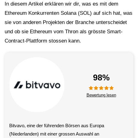
In diesem Artikel erklären wir dir, was es mit dem
Ethereum Konkurrenten Solana (SOL) auf sich hat, was
sie von anderen Projekten der Branche unterscheidet
und ob sie Ethereum vom Thron als grösste Smart-
Contract-Plattform stossen kann.
98%
Bewertung lesen
Bitvavo, eine der führenden Börsen aus Europa
(Niederlanden) mit einer grossen Auswahl an