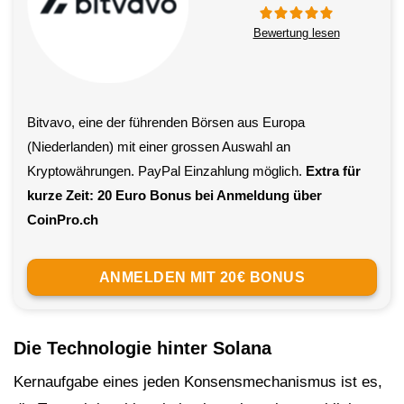
Bewertung lesen
Bitvavo, eine der führenden Börsen aus Europa
(Niederlanden) mit einer grossen Auswahl an
Kryptowährungen. PayPal Einzahlung möglich.
Extra für
kurze Zeit: 20 Euro Bonus bei Anmeldung über
CoinPro.ch
ANMELDEN MIT 20€ BONUS
Die Technologie hinter Solana
Kernaufgabe eines jeden Konsensmechanismus ist es,