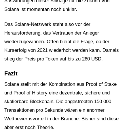
Auswirkungen dieser Anklage für die Zukunft von
Solana ist momentan noch unklar.
Das Solana-Netzwerk steht also vor der
Herausforderung, das Vertrauen der Anleger
wiederzugewinnen. Offen bleibt die Frage, ob der
Kurserfolg von 2021 wiederholt werden kann. Damals
stieg der Preis pro Token auf bis zu 260 USD.
Fazit
Solana stellt mit der Kombination aus Proof of Stake
und Proof of History eine dezentrale, sichere und
skalierbare Blockchain. Die angestrebten 150 000
Transaktionen pro Sekunde wären ein enormer
Wettbewerbsvorteil in der Branche. Bisher sind diese
aber erst noch Theorie.