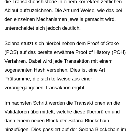
die Transaktionshistorie in einem korrekten zeitlichen
Ablauf aufzuzeichnen. Die Art und Weise, wie das bei
den einzelnen Mechanismen jeweils gemacht wird,
unterscheidet sich jedoch deutlich.
Solana stützt sich hierbei neben dem Proof of Stake
(POS) auf das bereits erwähnte Proof of History (POH)
Verfahren. Dabei wird jede Transaktion mit einem
sogenannten Hash versehen. Dies ist eine Art
Prüfsumme, die sich teilweise aus einer
vorangegangenen Transaktion ergibt.
Im nächsten Schritt werden die Transaktionen an die
Validatoren übermittelt, welche diese überprüfen und
dann einem neuen Block der Solana Blockchain
hinzufügen. Dies passiert auf der Solana Blockchain im