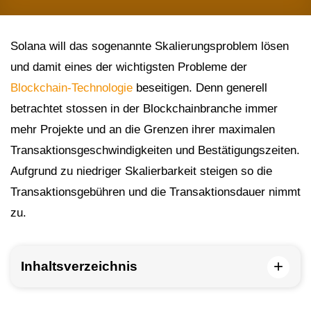
Solana will das sogenannte Skalierungsproblem lösen
und damit eines der wichtigsten Probleme der
Blockchain-Technologie
beseitigen. Denn generell
betrachtet stossen in der Blockchainbranche immer
mehr Projekte und an die Grenzen ihrer maximalen
Transaktionsgeschwindigkeiten und Bestätigungszeiten.
Aufgrund zu niedriger Skalierbarkeit steigen so die
Transaktionsgebühren und die Transaktionsdauer nimmt
zu.
+
Inhaltsverzeichnis