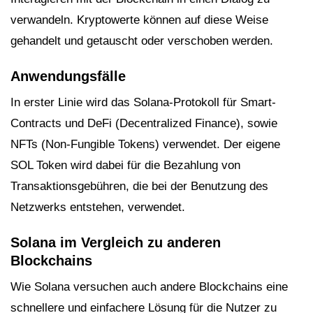
verwandeln. Kryptowerte können auf diese Weise
gehandelt und getauscht oder verschoben werden.
Anwendungsfälle
In erster Linie wird das Solana-Protokoll für Smart-
Contracts und DeFi (Decentralized Finance), sowie
NFTs (Non-Fungible Tokens) verwendet. Der eigene
SOL Token wird dabei für die Bezahlung von
Transaktionsgebühren, die bei der Benutzung des
Netzwerks entstehen, verwendet.
Solana im Vergleich zu anderen
Blockchains
Wie Solana versuchen auch andere Blockchains eine
schnellere und einfachere Lösung für die Nutzer zu