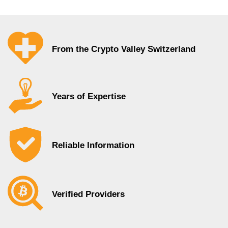
From the Crypto Valley Switzerland
Years of Expertise
Reliable Information
Verified Providers