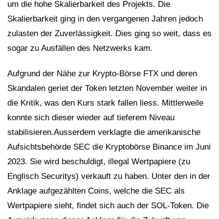
um die hohe Skalierbarkeit des Projekts. Die
Skalierbarkeit ging in den vergangenen Jahren jedoch
zulasten der Zuverlässigkeit. Dies ging so weit, dass es
sogar zu Ausfällen des Netzwerks kam.
Aufgrund der Nähe zur Krypto-Börse FTX und deren
Skandalen geriet der Token letzten November weiter in
die Kritik, was den Kurs stark fallen liess. Mittlerweile
konnte sich dieser wieder auf tieferem Niveau
stabilisieren.Ausserdem verklagte die amerikanische
Aufsichtsbehörde SEC die Kryptobörse Binance im Juni
2023. Sie wird beschuldigt, illegal Wertpapiere (zu
Englisch Securitys) verkauft zu haben. Unter den in der
Anklage aufgezählten Coins, welche die SEC als
Wertpapiere sieht, findet sich auch der SOL-Token. Die