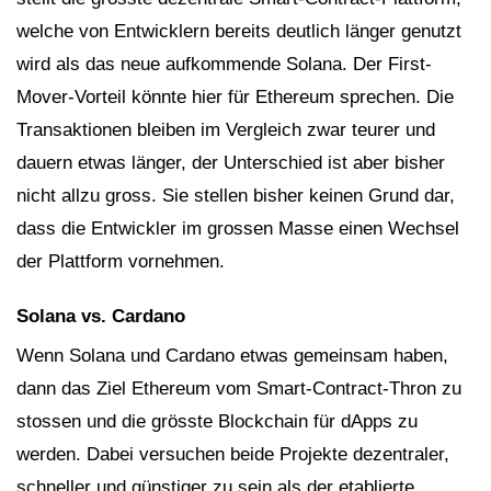
welche von Entwicklern bereits deutlich länger genutzt
wird als das neue aufkommende Solana. Der First-
Mover-Vorteil könnte hier für Ethereum sprechen. Die
Transaktionen bleiben im Vergleich zwar teurer und
dauern etwas länger, der Unterschied ist aber bisher
nicht allzu gross. Sie stellen bisher keinen Grund dar,
dass die Entwickler im grossen Masse einen Wechsel
der Plattform vornehmen.
Solana vs. Cardano
Wenn Solana und Cardano etwas gemeinsam haben,
dann das Ziel Ethereum vom Smart-Contract-Thron zu
stossen und die grösste Blockchain für dApps zu
werden. Dabei versuchen beide Projekte dezentraler,
schneller und günstiger zu sein als der etablierte