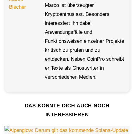
Marco ist überzeugter
Kryptoenthusiast. Besonders
interessiert ihn dabei
Anwendungsfälle und
Funktionsweisen einzelner Projekte
kritisch zu prüfen und zu
entdecken. Neben CoinPro schreibt
er Texte als Ghostwriter in
verschiedenen Medien.
DAS KÖNNTE DICH AUCH NOCH
INTERESSIEREN