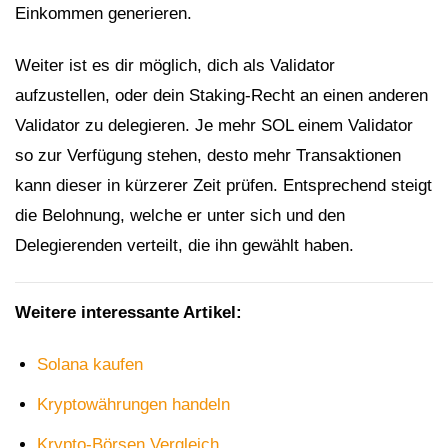
Einkommen generieren.
Weiter ist es dir möglich, dich als Validator
aufzustellen, oder dein Staking-Recht an einen anderen
Validator zu delegieren. Je mehr SOL einem Validator
so zur Verfügung stehen, desto mehr Transaktionen
kann dieser in kürzerer Zeit prüfen. Entsprechend steigt
die Belohnung, welche er unter sich und den
Delegierenden verteilt, die ihn gewählt haben.
Weitere interessante Artikel:
Solana kaufen
Kryptowährungen handeln
Krypto-Börsen Vergleich