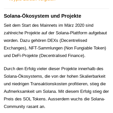
Solana-Ökosystem und Projekte
Seit dem Start des Mainnets im März 2020 sind
zahlreiche Projekte auf der Solana-Plattform aufgebaut
worden. Dazu gehören DEXs (Decentrelised
Exchanges), NFT-Sammlungen (Non Fungiable Token)
und DeFi-Projekte (Decentralised Finance).
Durch den Erfolg vieler dieser Projekte innerhalb des
Solana-Ökosystems, die von der hohen Skalierbarkeit
und niedrigen Transaktionskosten profitieren, stieg die
Aufmerksamkeit um Solana. Mit diesem Erfolg stieg der
Preis des SOL Tokens. Ausserdem wuchs die Solana-
Community rasant an.