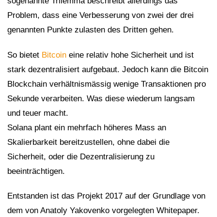
sogenannte Trilemma beschreibt allerdings das
Problem, dass eine Verbesserung von zwei der drei
genannten Punkte zulasten des Dritten gehen.
So bietet
Bitcoin
eine relativ hohe Sicherheit und ist
stark dezentralisiert aufgebaut. Jedoch kann die Bitcoin
Blockchain verhältnismässig wenige Transaktionen pro
Sekunde verarbeiten. Was diese wiederum langsam
und teuer macht.
Solana plant ein mehrfach höheres Mass an
Skalierbarkeit bereitzustellen, ohne dabei die
Sicherheit, oder die Dezentralisierung zu
beeinträchtigen.
Entstanden ist das Projekt 2017 auf der Grundlage von
dem von Anatoly Yakovenko vorgelegten Whitepaper.