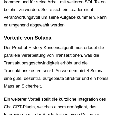
kommen und für seine Arbeit mit weiteren SOL Token
belohnt zu werden. Sollte sich ein Leader nicht
verantwortungsvoll um seine Aufgabe kümmern, kann
er umgehend abgewählt werden.
Vorteile von Solana
Der Proof of History Konsensalgorithmus erlaubt die
parallele Verarbeitung von Transaktionen, was die
Transaktionsgeschwindigkeit erhöht und die
Transaktionskosten senkt. Ausserdem bietet Solana
eine gute, dezentral aufgebaute Struktur und ein hohes
Mass an Sicherheit.
Ein weiterer Vorteil stellt die kürzliche Integration des
ChatGPT-Plugin, welches einem ermöglicht, das
Interagieren mit der Blockchain in einen Dialog zu