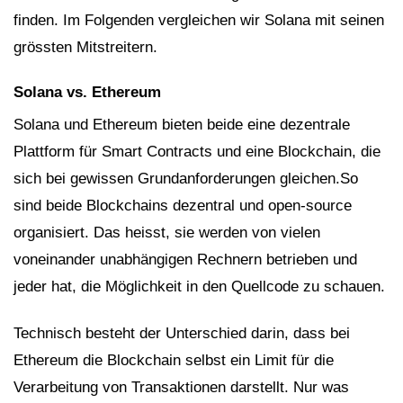
finden. Im Folgenden vergleichen wir Solana mit seinen
grössten Mitstreitern.
Solana vs. Ethereum
Solana und Ethereum bieten beide eine dezentrale
Plattform für Smart Contracts und eine Blockchain, die
sich bei gewissen Grundanforderungen gleichen.So
sind beide Blockchains dezentral und open-source
organisiert. Das heisst, sie werden von vielen
voneinander unabhängigen Rechnern betrieben und
jeder hat, die Möglichkeit in den Quellcode zu schauen.
Technisch besteht der Unterschied darin, dass bei
Ethereum die Blockchain selbst ein Limit für die
Verarbeitung von Transaktionen darstellt. Nur was