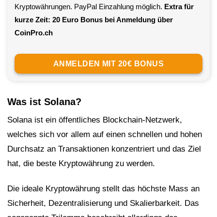
Kryptowährungen. PayPal Einzahlung möglich.
Extra für
kurze Zeit: 20 Euro Bonus bei Anmeldung über
CoinPro.ch
ANMELDEN MIT 20€ BONUS
Was ist Solana?
Solana ist ein öffentliches Blockchain-Netzwerk,
welches sich vor allem auf einen schnellen und hohen
Durchsatz an Transaktionen konzentriert und das Ziel
hat, die beste Kryptowährung zu werden.
Die ideale Kryptowährung stellt das höchste Mass an
Sicherheit, Dezentralisierung und Skalierbarkeit. Das