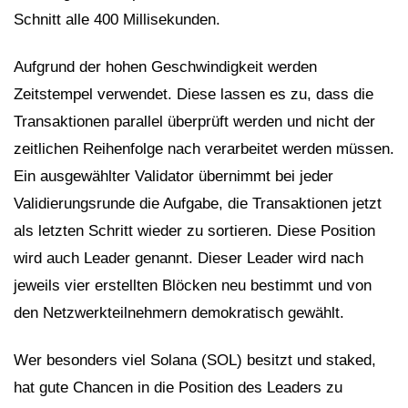
Schnitt alle 400 Millisekunden.
Aufgrund der hohen Geschwindigkeit werden
Zeitstempel verwendet. Diese lassen es zu, dass die
Transaktionen parallel überprüft werden und nicht der
zeitlichen Reihenfolge nach verarbeitet werden müssen.
Ein ausgewählter Validator übernimmt bei jeder
Validierungsrunde die Aufgabe, die Transaktionen jetzt
als letzten Schritt wieder zu sortieren. Diese Position
wird auch Leader genannt. Dieser Leader wird nach
jeweils vier erstellten Blöcken neu bestimmt und von
den Netzwerkteilnehmern demokratisch gewählt.
Wer besonders viel Solana (SOL) besitzt und staked,
hat gute Chancen in die Position des Leaders zu