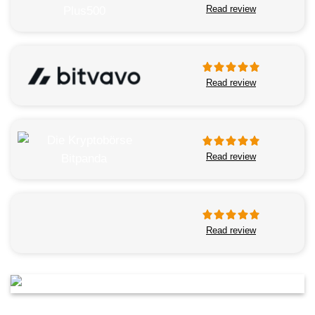
Read review
Read review
Read review
Read review