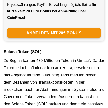
Kryptowährungen. PayPal Einzahlung möglich.
Extra für
kurze Zeit: 20 Euro Bonus bei Anmeldung über
CoinPro.ch
ANMELDEN MIT 20€ BONUS
Solana-Token (SOL)
Zu Beginn kamen 489 Millionen Token in Umlauf. Da der
Token jedoch inflationär konstruiert ist, erweitert sich
das Angebot laufend. Zukünftig kann man ihn neben
dem Bezahlen von Transaktionskosten in der
Blockchain auch für Abstimmungen im System, also als
Goverment Token verwenden. Ausserdem kannst du
den Solana Token (SOL) staken und damit ein passives