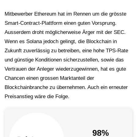
Mitbewerber Ethereum hat im Rennen um die grösste
Smart-Contract-Plattform einen guten Vorsprung.
Ausserdem droht möglicherweise Ärger mit der SEC.
Wenn es Solana jedoch gelingt, die Blockchain in
Zukunft zuverlässig zu betreiben, eine hohe TPS-Rate
und günstige Konditionen sicherzustellen, sowie das
Vertrauen der Anleger wiederzugewinnen, hat es gute
Chancen einen grossen Marktanteil der
Blockchainbranche zu übernehmen. Auch ein erneuter
Preisanstieg wäre die Folge.
98%