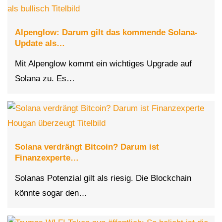
Alpenglow: Darum gilt das kommende Solana-
Update als…
Mit Alpenglow kommt ein wichtiges Upgrade auf
Solana zu. Es…
Solana verdrängt Bitcoin? Darum ist
Finanzexperte…
Solanas Potenzial gilt als riesig. Die Blockchain
könnte sogar den…