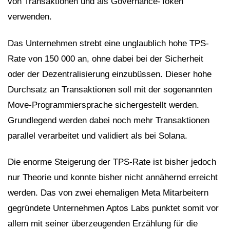
von Transaktionen und als Governance-Token
verwenden.
Das Unternehmen strebt eine unglaublich hohe TPS-
Rate von 150 000 an, ohne dabei bei der Sicherheit
oder der Dezentralisierung einzubüssen. Dieser hohe
Durchsatz an Transaktionen soll mit der sogenannten
Move-Programmiersprache sichergestellt werden.
Grundlegend werden dabei noch mehr Transaktionen
parallel verarbeitet und validiert als bei Solana.
Die enorme Steigerung der TPS-Rate ist bisher jedoch
nur Theorie und konnte bisher nicht annähernd erreicht
werden. Das von zwei ehemaligen Meta Mitarbeitern
gegründete Unternehmen Aptos Labs punktet somit vor
allem mit seiner überzeugenden Erzählung für die