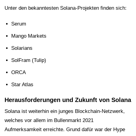
Unter den bekanntesten Solana-Projekten finden sich:
Serum
Mango Markets
Solarians
SolFram (Tulip)
ORCA
Star Atlas
Herausforderungen und Zukunft von Solana
Solana ist weiterhin ein junges Blockchain-Netzwerk,
welches vor allem im Bullenmarkt 2021
Aufmerksamkeit erreichte. Grund dafür war der Hype