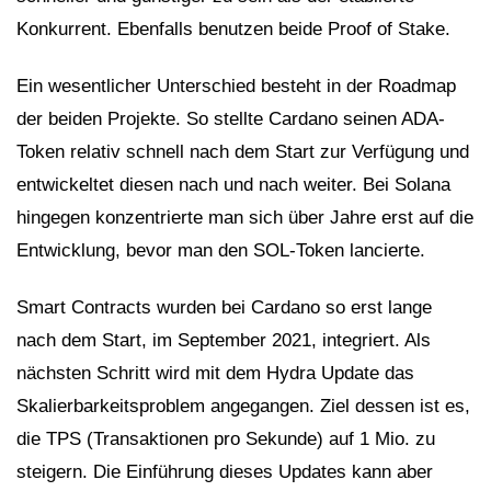
Konkurrent. Ebenfalls benutzen beide Proof of Stake.
Ein wesentlicher Unterschied besteht in der Roadmap
der beiden Projekte. So stellte Cardano seinen ADA-
Token relativ schnell nach dem Start zur Verfügung und
entwickeltet diesen nach und nach weiter. Bei Solana
hingegen konzentrierte man sich über Jahre erst auf die
Entwicklung, bevor man den SOL-Token lancierte.
Smart Contracts wurden bei Cardano so erst lange
nach dem Start, im September 2021, integriert. Als
nächsten Schritt wird mit dem Hydra Update das
Skalierbarkeitsproblem angegangen. Ziel dessen ist es,
die TPS (Transaktionen pro Sekunde) auf 1 Mio. zu
steigern. Die Einführung dieses Updates kann aber