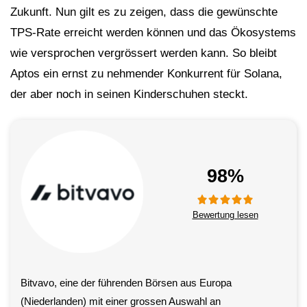
Zukunft. Nun gilt es zu zeigen, dass die gewünschte
TPS-Rate erreicht werden können und das Ökosystems
wie versprochen vergrössert werden kann. So bleibt
Aptos ein ernst zu nehmender Konkurrent für Solana,
der aber noch in seinen Kinderschuhen steckt.
98%
Bewertung lesen
Bitvavo, eine der führenden Börsen aus Europa
(Niederlanden) mit einer grossen Auswahl an