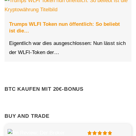
Trumps WLFI Token nun öffentlich: So beliebt
ist die…
Eigentlich war dies ausgeschlossen: Nun lässt sich
der WLFI-Token der…
BTC KAUFEN MIT 20€-BONUS
BUY AND TRADE