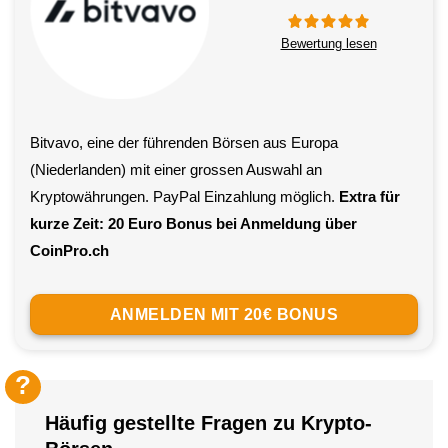
Bewertung lesen
Bitvavo, eine der führenden Börsen aus Europa
(Niederlanden) mit einer grossen Auswahl an
Kryptowährungen. PayPal Einzahlung möglich.
Extra für
kurze Zeit: 20 Euro Bonus bei Anmeldung über
CoinPro.ch
ANMELDEN MIT 20€ BONUS
Häufig gestellte Fragen zu Krypto-