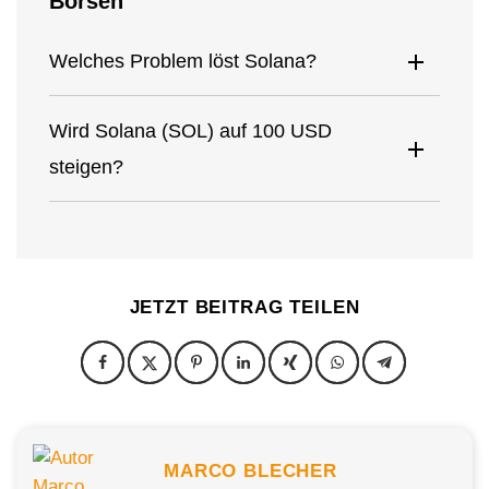
Börsen
Welches Problem löst Solana?
Wird Solana (SOL) auf 100 USD
steigen?
JETZT BEITRAG TEILEN
MARCO BLECHER