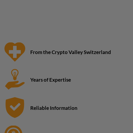
From the Crypto Valley Switzerland
Years of Expertise
Reliable Information