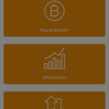
Was ist Bitcoin?
Bitcoin Kurs