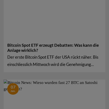
Bitcoin Spot ETF erzeugt Debatten: Was kann die
Anlage wirklich?
Der erste Bitcoin Spot ETF der USA rückt näher. Bis
einschliesslich Mittwoch wird die Genehmigung...
07
Jan.