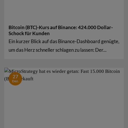
Bitcoin (BTC)-Kurs auf Binance: 424.000 Dollar-
Schock für Kunden
Ein kurzer Blick auf das Binance-Dashboard genügte,
um das Herz schneller schlagen zu lassen: Der...
27
Dez.