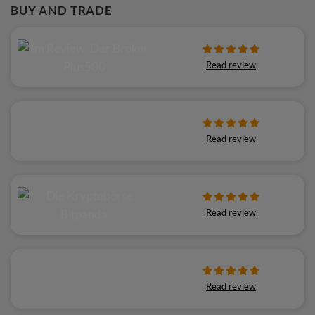
BUY AND TRADE
Read review
Read review
Read review
Read review