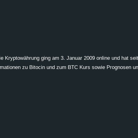
Die Kryptowährung ging am 3. Januar 2009 online und hat sei
formationen zu Bitocin und zum BTC Kurs sowie Prognosen un