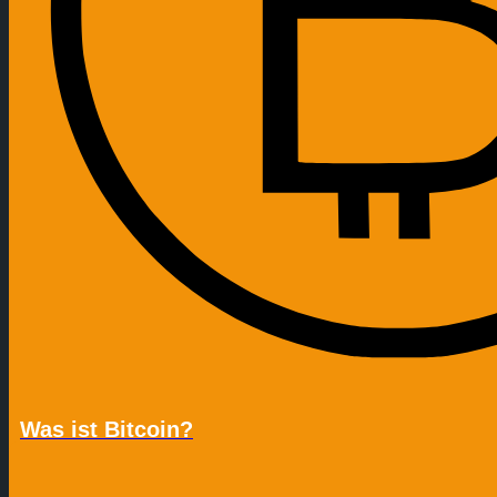
Was ist Bitcoin?