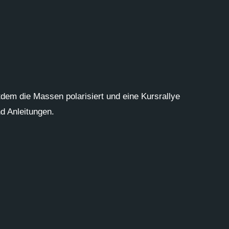
tdem die Massen polarisiert und eine Kursrallye
d Anleitungen.