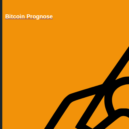
Bitcoin Prognose