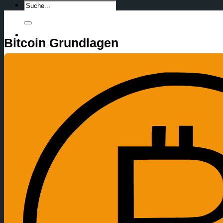
Bitcoin Grundlagen