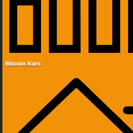
Bitcoin Kurs