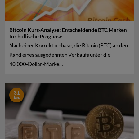
Bitcoin Kurs-Analyse: Entscheidende BTC Marken
für bullische Prognose
Nach einer Korrekturphase, die Bitcoin (BTC) an den
Rand eines ausgedehnten Verkaufs unter die
40.000-Dollar-Marke...
31
Jan.