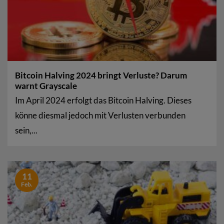
Bitcoin Halving 2024 bringt Verluste? Darum
warnt Grayscale
Im April 2024 erfolgt das Bitcoin Halving. Dieses
könne diesmal jedoch mit Verlusten verbunden
sein,...
11
Feb.