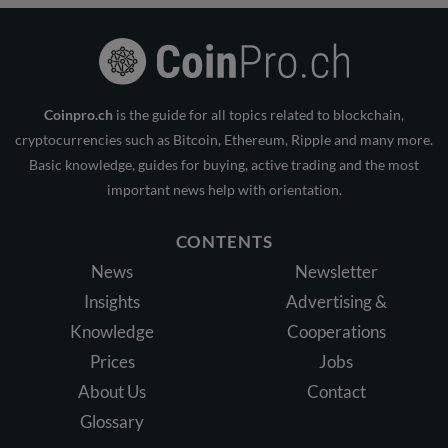
Coinpro.ch
is the guide for all topics related to blockchain,
cryptocurrencies such as Bitcoin, Ethereum, Ripple and many more.
Basic knowledge, guides for buying, active trading and the most
important news help with orientation.
CONTENTS
News
Newsletter
Insights
Advertising &
Knowledge
Cooperations
Prices
Jobs
About Us
Contact
Glossary