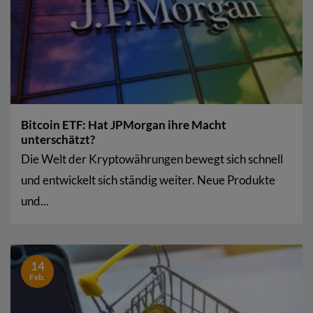
Bitcoin ETF: Hat JPMorgan ihre Macht
unterschätzt?
Die Welt der Kryptowährungen bewegt sich schnell
und entwickelt sich ständig weiter. Neue Produkte
und...
14
Feb.