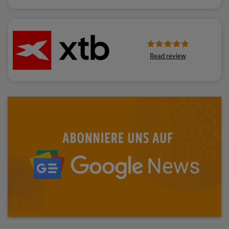
Read review