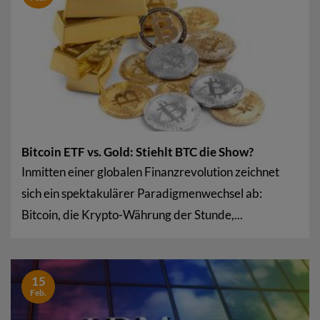
Bitcoin ETF vs. Gold: Stiehlt BTC die Show?
Inmitten einer globalen Finanzrevolution zeichnet
sich ein spektakulärer Paradigmenwechsel ab:
Bitcoin, die Krypto-Währung der Stunde,...
15
Feb.