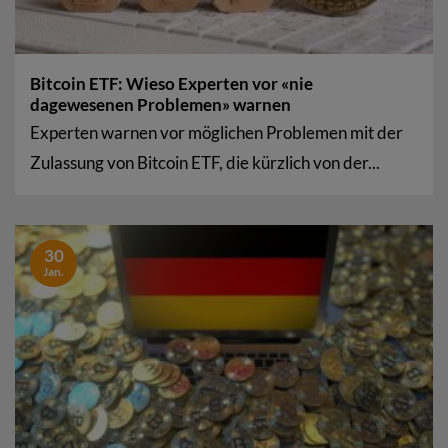
Bitcoin ETF: Wieso Experten vor «nie
dagewesenen Problemen» warnen
Experten warnen vor möglichen Problemen mit der
Zulassung von Bitcoin ETF, die kürzlich von der...
30
Jan.