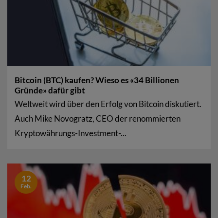
Bitcoin (BTC) kaufen? Wieso es «34 Billionen
Gründe» dafür gibt
Weltweit wird über den Erfolg von Bitcoin diskutiert.
Auch Mike Novogratz, CEO der renommierten
Kryptowährungs-Investment-...
12
Feb.