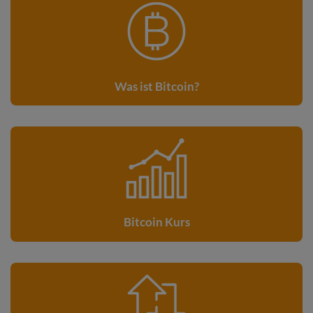
Was ist Bitcoin?
Bitcoin Kurs