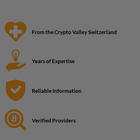
From the Crypto Valley Switzerland
Years of Expertise
Reliable Information
Verified Providers