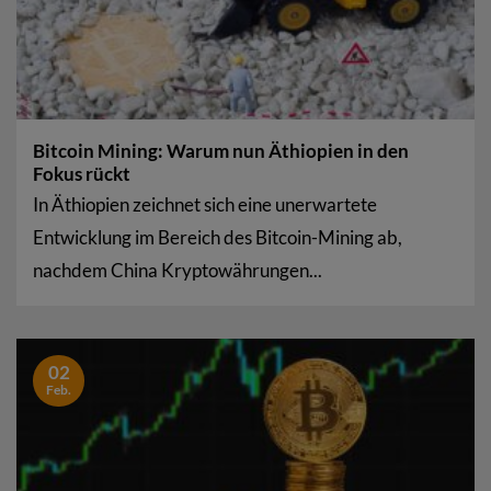
Bitcoin Mining: Warum nun Äthiopien in den
Fokus rückt
In Äthiopien zeichnet sich eine unerwartete
Entwicklung im Bereich des Bitcoin-Mining ab,
nachdem China Kryptowährungen...
02
Feb.