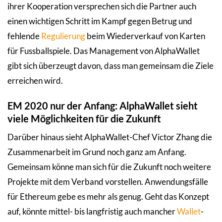
ihrer Kooperation versprechen sich die Partner auch
einen wichtigen Schritt im Kampf gegen Betrug und
fehlende
Regulierung
beim Wiederverkauf von Karten
für Fussballspiele. Das Management von AlphaWallet
gibt sich überzeugt davon, dass man gemeinsam die Ziele
erreichen wird.
EM 2020 nur der Anfang: AlphaWallet sieht
viele Möglichkeiten für die Zukunft
Darüber hinaus sieht AlphaWallet-Chef Victor Zhang die
Zusammenarbeit im Grund noch ganz am Anfang.
Gemeinsam könne man sich für die Zukunft noch weitere
Projekte mit dem Verband vorstellen. Anwendungsfälle
für Ethereum gebe es mehr als genug. Geht das Konzept
auf, könnte mittel- bis langfristig auch mancher
Wallet
-