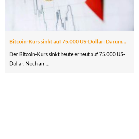
Bitcoin-Kurs sinkt auf 75.000 US-Dollar: Darum…
Der Bitcoin-Kurs sinkt heute erneut auf 75.000 US-
Dollar. Noch am…