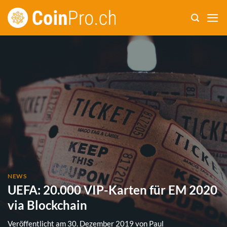
Zum
Inhalt
springen
NEWS
UEFA: 20.000 VIP-Karten für EM 2020
via Blockchain
Veröffentlicht am
30. Dezember 2019
von
Paul