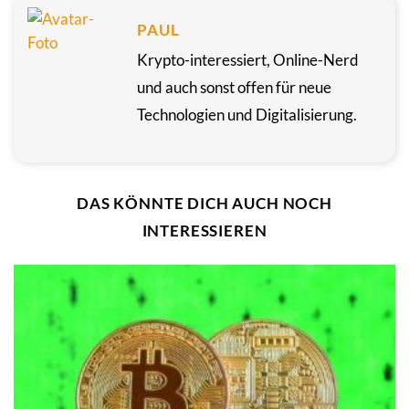
PAUL
Krypto-interessiert, Online-Nerd
und auch sonst offen für neue
Technologien und Digitalisierung.
DAS KÖNNTE DICH AUCH NOCH
INTERESSIEREN