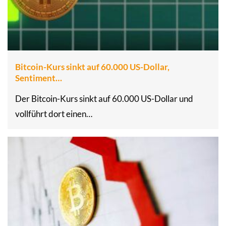
Bitcoin-Kurs sinkt auf 60.000 US-Dollar,
Sentiment…
Der Bitcoin-Kurs sinkt auf 60.000 US-Dollar und
vollführt dort einen…