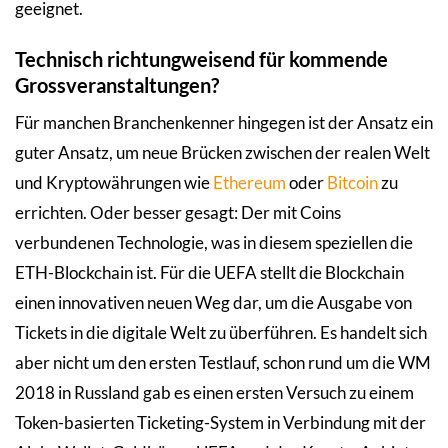
geeignet.
Technisch richtungweisend für kommende
Grossveranstaltungen?
Für manchen Branchenkenner hingegen ist der Ansatz ein
guter Ansatz, um neue Brücken zwischen der realen Welt
und Kryptowährungen wie
Ethereum
oder
Bitcoin
zu
errichten. Oder besser gesagt: Der mit Coins
verbundenen Technologie, was in diesem speziellen die
ETH-Blockchain ist. Für die UEFA stellt die Blockchain
einen innovativen neuen Weg dar, um die Ausgabe von
Tickets in die digitale Welt zu überführen. Es handelt sich
aber nicht um den ersten Testlauf, schon rund um die WM
2018 in Russland gab es einen ersten Versuch zu einem
Token-basierten Ticketing-System in Verbindung mit der