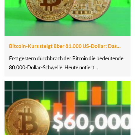
Bitcoin-Kurs steigt über 81.000 US-Dollar: Das…
Erst gestern durchbrach der Bitcoin die bedeutende
80.000-Dollar-Schwelle. Heute notiert…