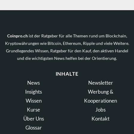
Coinpro.ch
ist der Ratgeber für alle Themen rund um Blockchain,
Kryptowährungen wie Bitcoin, Ethereum, Ripple und viele Weitere.
Grundlegendes Wissen, Ratgeber für den Kauf, den aktiven Handel
und die wichtigsten News helfen bei der Orientierung.
INHALTE
News
Newsletter
Insights
Werbung &
Wissen
Kooperationen
Kurse
Jobs
Über Uns
Kontakt
Glossar