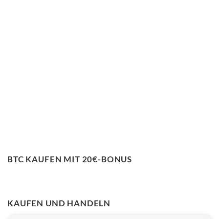
BTC KAUFEN MIT 20€-BONUS
KAUFEN UND HANDELN