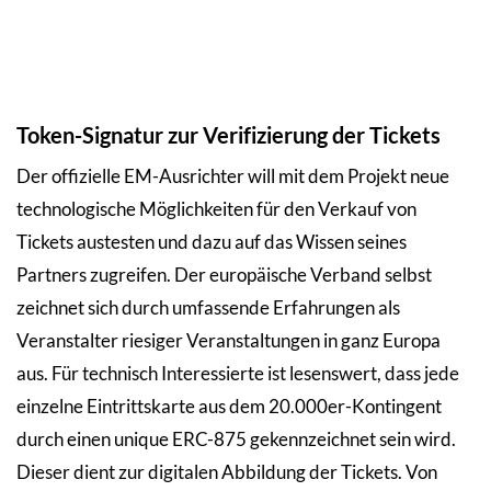
Token-Signatur zur Verifizierung der Tickets
Der offizielle EM-Ausrichter will mit dem Projekt neue
technologische Möglichkeiten für den Verkauf von
Tickets austesten und dazu auf das Wissen seines
Partners zugreifen. Der europäische Verband selbst
zeichnet sich durch umfassende Erfahrungen als
Veranstalter riesiger Veranstaltungen in ganz Europa
aus. Für technisch Interessierte ist lesenswert, dass jede
einzelne Eintrittskarte aus dem 20.000er-Kontingent
durch einen unique ERC-875 gekennzeichnet sein wird.
Dieser dient zur digitalen Abbildung der Tickets. Von