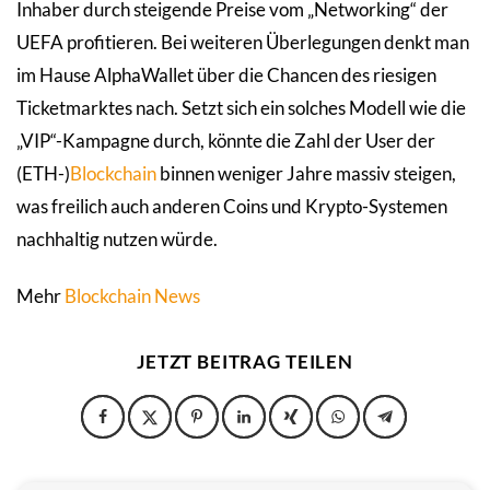
Inhaber durch steigende Preise vom „Networking“ der
UEFA profitieren. Bei weiteren Überlegungen denkt man
im Hause AlphaWallet über die Chancen des riesigen
Ticketmarktes nach. Setzt sich ein solches Modell wie die
„VIP“-Kampagne durch, könnte die Zahl der User der
(ETH-)
Blockchain
binnen weniger Jahre massiv steigen,
was freilich auch anderen Coins und Krypto-Systemen
nachhaltig nutzen würde.
Mehr
Blockchain News
JETZT BEITRAG TEILEN