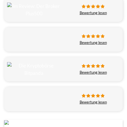
Bewertung lesen
Bewertung lesen
Bewertung lesen
Bewertung lesen