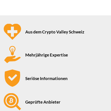
Aus dem Crypto Valley Schweiz
Mehrjährige Expertise
Seriöse Informationen
Geprüfte Anbieter