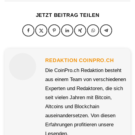
JETZT BEITRAG TEILEN
REDAKTION COINPRO.CH
Die CoinPro.ch Redaktion besteht
aus einem Team von verschiedenen
Experten und Redaktoren, die sich
seit vielen Jahren mit Bitcoin,
Altcoins und Blockchain
auseinandersetzen. Von diesen
Erfahrungen profitieren unsere
Lesenden.