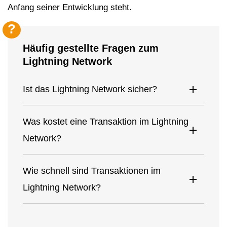
Anfang seiner Entwicklung steht.
Häufig gestellte Fragen zum
Lightning Network
Ist das Lightning Network sicher?
Was kostet eine Transaktion im Lightning
Network?
Wie schnell sind Transaktionen im
Lightning Network?