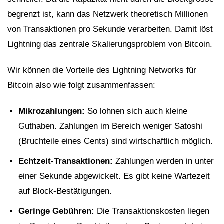
begrenzt ist, kann das Netzwerk theoretisch Millionen
von Transaktionen pro Sekunde verarbeiten. Damit löst
Lightning das zentrale Skalierungsproblem von Bitcoin.
Wir können die Vorteile des Lightning Networks für
Bitcoin also wie folgt zusammenfassen:
Mikrozahlungen:
So lohnen sich auch kleine
Guthaben. Zahlungen im Bereich weniger Satoshi
(Bruchteile eines Cents) sind wirtschaftlich möglich.
Echtzeit-Transaktionen:
Zahlungen werden in unter
einer Sekunde abgewickelt. Es gibt keine Wartezeit
auf Block-Bestätigungen.
Geringe Gebühren:
Die Transaktionskosten liegen