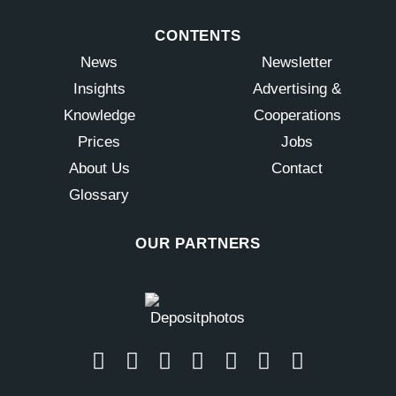
CONTENTS
News
Newsletter
Insights
Advertising &
Knowledge
Cooperations
Prices
Jobs
About Us
Contact
Glossary
OUR PARTNERS