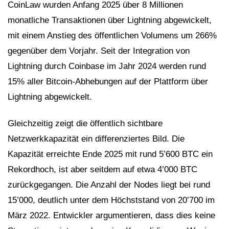
CoinLaw wurden Anfang 2025 über 8 Millionen
monatliche Transaktionen über Lightning abgewickelt,
mit einem Anstieg des öffentlichen Volumens um 266%
gegenüber dem Vorjahr. Seit der Integration von
Lightning durch Coinbase im Jahr 2024 werden rund
15% aller Bitcoin-Abhebungen auf der Plattform über
Lightning abgewickelt.
Gleichzeitig zeigt die öffentlich sichtbare
Netzwerkkapazität ein differenziertes Bild. Die
Kapazität erreichte Ende 2025 mit rund 5’600 BTC ein
Rekordhoch, ist aber seitdem auf etwa 4’000 BTC
zurückgegangen. Die Anzahl der Nodes liegt bei rund
15’000, deutlich unter dem Höchststand von 20’700 im
März 2022. Entwickler argumentieren, dass dies keine