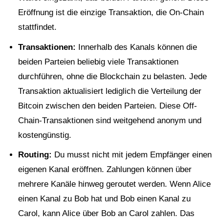
Eröffnung ist die einzige Transaktion, die On-Chain
stattfindet.
Transaktionen:
Innerhalb des Kanals können die
beiden Parteien beliebig viele Transaktionen
durchführen, ohne die Blockchain zu belasten. Jede
Transaktion aktualisiert lediglich die Verteilung der
Bitcoin zwischen den beiden Parteien. Diese Off-
Chain-Transaktionen sind weitgehend anonym und
kostengünstig.
Routing:
Du musst nicht mit jedem Empfänger einen
eigenen Kanal eröffnen. Zahlungen können über
mehrere Kanäle hinweg geroutet werden. Wenn Alice
einen Kanal zu Bob hat und Bob einen Kanal zu
Carol, kann Alice über Bob an Carol zahlen. Das