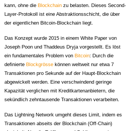
kann, ohne die
Blockchain
zu belasten. Dieses Second-
Layer-Protokoll ist eine Abstraktionsschicht, die über
der eigentlichen Bitcoin-Blockchain liegt.
Das Konzept wurde 2015 in einem White Paper von
Joseph Poon und Thaddeus Dryja vorgestellt. Es löst
ein fundamentales Problem von
Bitcoin
: Durch die
definierte
Blockgrösse
können weltweit nur etwa 7
Transaktionen pro Sekunde auf der Haupt-Blockchain
abgewickelt werden. Eine verschwindend geringe
Kapazität verglichen mit Kreditkartenanbietern, die
sekündlich zehntausende Transaktionen verarbeiten.
Das Lightning Network umgeht dieses Limit, indem es
Transaktionen abseits der Blockchain (Off-Chain)