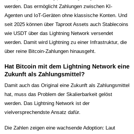
werden. Das ermöglicht Zahlungen zwischen KI-
Agenten und IoT-Geräten ohne klassische Konten. Und
seit 2025 können über Taproot Assets auch Stablecoins
wie USDT über das Lightning Network versendet
werden. Damit wird Lightning zu einer Infrastruktur, die
über reine Bitcoin-Zahlungen hinausgeht.
Hat Bitcoin mit dem Lightning Network eine
Zukunft als Zahlungsmittel?
Damit auch das Original eine Zukunft als Zahlungsmittel
hat, muss das Problem der Skalierbarkeit gelöst
werden. Das Lightning Network ist der
vielversprechendste Ansatz dafür.
Die Zahlen zeigen eine wachsende Adoption: Laut