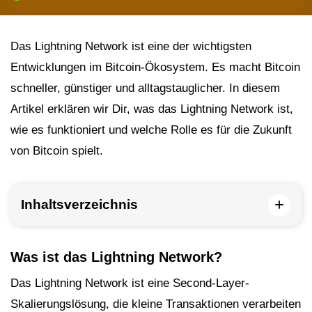
Das Lightning Network ist eine der wichtigsten
Entwicklungen im Bitcoin-Ökosystem. Es macht Bitcoin
schneller, günstiger und alltagstauglicher. In diesem
Artikel erklären wir Dir, was das Lightning Network ist,
wie es funktioniert und welche Rolle es für die Zukunft
von Bitcoin spielt.
+
Inhaltsverzeichnis
Was ist das Lightning Network?
Das Lightning Network ist eine Second-Layer-
Skalierungslösung, die kleine Transaktionen verarbeiten