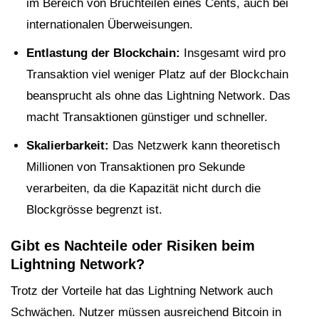
im Bereich von Bruchteilen eines Cents, auch bei
internationalen Überweisungen.
Entlastung der Blockchain:
Insgesamt wird pro
Transaktion viel weniger Platz auf der Blockchain
beansprucht als ohne das Lightning Network. Das
macht Transaktionen günstiger und schneller.
Skalierbarkeit:
Das Netzwerk kann theoretisch
Millionen von Transaktionen pro Sekunde
verarbeiten, da die Kapazität nicht durch die
Blockgrösse begrenzt ist.
Gibt es Nachteile oder Risiken beim
Lightning Network?
Trotz der Vorteile hat das Lightning Network auch
Schwächen. Nutzer müssen ausreichend Bitcoin in