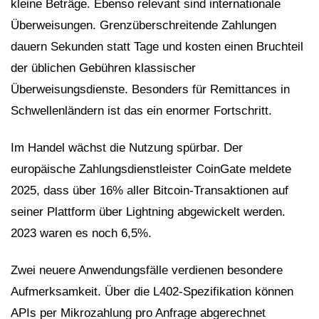
kleine Beträge. Ebenso relevant sind internationale
Überweisungen. Grenzüberschreitende Zahlungen
dauern Sekunden statt Tage und kosten einen Bruchteil
der üblichen Gebühren klassischer
Überweisungsdienste. Besonders für Remittances in
Schwellenländern ist das ein enormer Fortschritt.
Im Handel wächst die Nutzung spürbar. Der
europäische Zahlungsdienstleister CoinGate meldete
2025, dass über 16% aller Bitcoin-Transaktionen auf
seiner Plattform über Lightning abgewickelt werden.
2023 waren es noch 6,5%.
Zwei neuere Anwendungsfälle verdienen besondere
Aufmerksamkeit. Über die L402-Spezifikation können
APIs per Mikrozahlung pro Anfrage abgerechnet