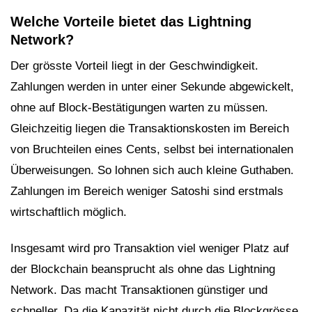
Welche Vorteile bietet das Lightning
Network?
Der grösste Vorteil liegt in der Geschwindigkeit.
Zahlungen werden in unter einer Sekunde abgewickelt,
ohne auf Block-Bestätigungen warten zu müssen.
Gleichzeitig liegen die Transaktionskosten im Bereich
von Bruchteilen eines Cents, selbst bei internationalen
Überweisungen. So lohnen sich auch kleine Guthaben.
Zahlungen im Bereich weniger Satoshi sind erstmals
wirtschaftlich möglich.
Insgesamt wird pro Transaktion viel weniger Platz auf
der Blockchain beansprucht als ohne das Lightning
Network. Das macht Transaktionen günstiger und
schneller. Da die Kapazität nicht durch die Blockgrösse