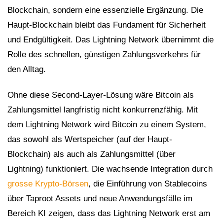
Blockchain, sondern eine essenzielle Ergänzung. Die
Haupt-Blockchain bleibt das Fundament für Sicherheit
und Endgültigkeit. Das Lightning Network übernimmt die
Rolle des schnellen, günstigen Zahlungsverkehrs für
den Alltag.
Ohne diese Second-Layer-Lösung wäre Bitcoin als
Zahlungsmittel langfristig nicht konkurrenzfähig. Mit
dem Lightning Network wird Bitcoin zu einem System,
das sowohl als Wertspeicher (auf der Haupt-
Blockchain) als auch als Zahlungsmittel (über
Lightning) funktioniert. Die wachsende Integration durch
grosse Krypto-Börsen
, die Einführung von Stablecoins
über Taproot Assets und neue Anwendungsfälle im
Bereich KI zeigen, dass das Lightning Network erst am