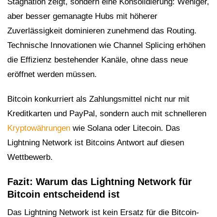
Stagnation zeigt, sondern eine Konsolidierung: Weniger,
aber besser gemanagte Hubs mit höherer
Zuverlässigkeit dominieren zunehmend das Routing.
Technische Innovationen wie Channel Splicing erhöhen
die Effizienz bestehender Kanäle, ohne dass neue
eröffnet werden müssen.
Bitcoin konkurriert als Zahlungsmittel nicht nur mit
Kreditkarten und PayPal, sondern auch mit schnelleren
Kryptowährungen
wie Solana oder Litecoin. Das
Lightning Network ist Bitcoins Antwort auf diesen
Wettbewerb.
Fazit: Warum das Lightning Network für
Bitcoin entscheidend ist
Das Lightning Network ist kein Ersatz für die Bitcoin-