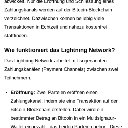
abwickelt. Nur die Eröffnung und Schliessung eines
Zahlungskanals werden auf der Bitcoin-Blockchain
verzeichnet. Dazwischen können beliebig viele
Transaktionen in Echtzeit und nahezu kostenfrei
stattfinden.
Wie funktioniert das Lightning Network?
Das Lightning Network arbeitet mit sogenannten
Zahlungskanälen (Payment Channels) zwischen zwei
Teilnehmern.
Eröffnung:
Zwei Parteien eröffnen einen
Zahlungskanal, indem sie eine Transaktion auf der
Bitcoin-Blockchain erstellen. Dabei wird ein
bestimmter Betrag an Bitcoin in ein Multisignatur-
Wallet eingezahlt, das beiden Parteien gehört. Diese