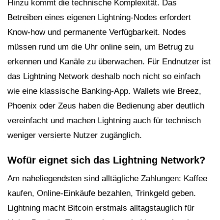
Hinzu kommt die technische Komplexität. Das
Betreiben eines eigenen Lightning-Nodes erfordert
Know-how und permanente Verfügbarkeit. Nodes
müssen rund um die Uhr online sein, um Betrug zu
erkennen und Kanäle zu überwachen. Für Endnutzer ist
das Lightning Network deshalb noch nicht so einfach
wie eine klassische Banking-App. Wallets wie Breez,
Phoenix oder Zeus haben die Bedienung aber deutlich
vereinfacht und machen Lightning auch für technisch
weniger versierte Nutzer zugänglich.
Wofür eignet sich das Lightning Network?
Am naheliegendsten sind alltägliche Zahlungen: Kaffee
kaufen, Online-Einkäufe bezahlen, Trinkgeld geben.
Lightning macht Bitcoin erstmals alltagstauglich für