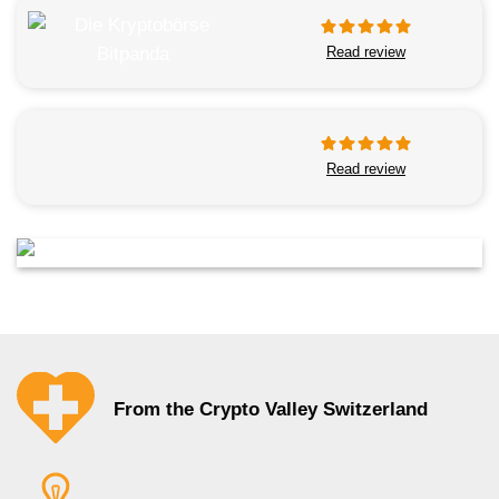
Read review
Read review
From the Crypto Valley Switzerland