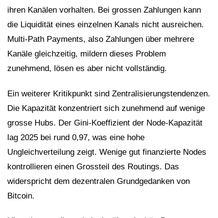
ihren Kanälen vorhalten. Bei grossen Zahlungen kann
die Liquidität eines einzelnen Kanals nicht ausreichen.
Multi-Path Payments, also Zahlungen über mehrere
Kanäle gleichzeitig, mildern dieses Problem
zunehmend, lösen es aber nicht vollständig.
Ein weiterer Kritikpunkt sind Zentralisierungstendenzen.
Die Kapazität konzentriert sich zunehmend auf wenige
grosse Hubs. Der Gini-Koeffizient der Node-Kapazität
lag 2025 bei rund 0,97, was eine hohe
Ungleichverteilung zeigt. Wenige gut finanzierte Nodes
kontrollieren einen Grossteil des Routings. Das
widerspricht dem dezentralen Grundgedanken von
Bitcoin.