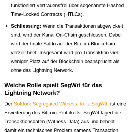
funktioniert vertrauensfrei über sogenannte Hashed
Time-Locked Contracts (HTLCs).
Schliessung:
Wenn die Transaktionen abgewickelt
sind, wird der Kanal On-Chain geschlossen. Dabei
wird der finale Saldo auf der Bitcoin-Blockchain
verzeichnet. Insgesamt wird pro Transaktion viel
weniger Platz auf der Blockchain beansprucht als
ohne das Lightning Network.
Welche Rolle spielt SegWit für das
Lightning Network?
Der
Softfork Segregated Witness, kurz SegWit
, ist eine
Erweiterung des Bitcoin-Protokolls. SegWit lagert die
Transaktionsdaten (Witness Data) aus und behebt
damit ein technisches Problem namens Transaction