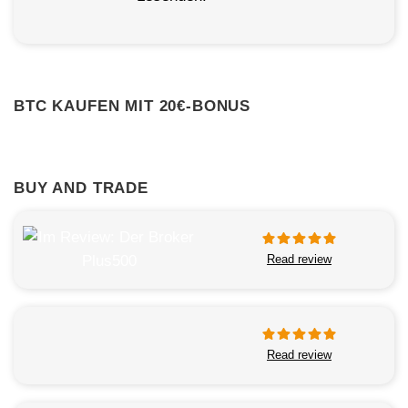
BTC KAUFEN MIT 20€-BONUS
BUY AND TRADE
Read review
Read review