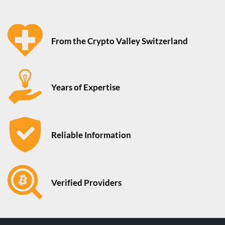
From the Crypto Valley Switzerland
Years of Expertise
Reliable Information
Verified Providers