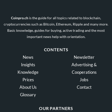
Coinpro.ch
is the guide for all topics related to blockchain,
cryptocurrencies such as Bitcoin, Ethereum, Ripple and many more.
Basic knowledge, guides for buying, active trading and the most
important news help with orientation.
CONTENTS
News
Newsletter
Insights
Advertising &
Knowledge
Cooperations
Prices
Jobs
About Us
Contact
Glossary
OUR PARTNERS