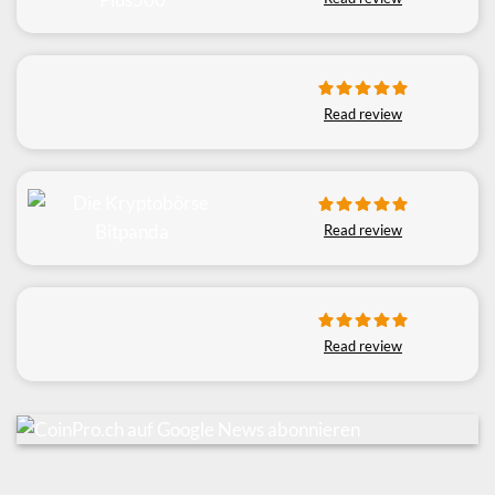
Read review
Read review
Read review