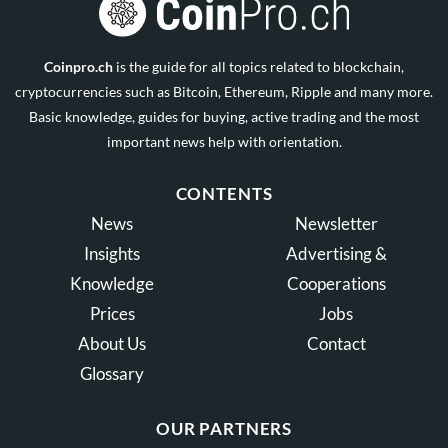
Coinpro.ch
is the guide for all topics related to blockchain,
cryptocurrencies such as Bitcoin, Ethereum, Ripple and many more.
Basic knowledge, guides for buying, active trading and the most
important news help with orientation.
CONTENTS
News
Newsletter
Insights
Advertising &
Knowledge
Cooperations
Prices
Jobs
About Us
Contact
Glossary
OUR PARTNERS