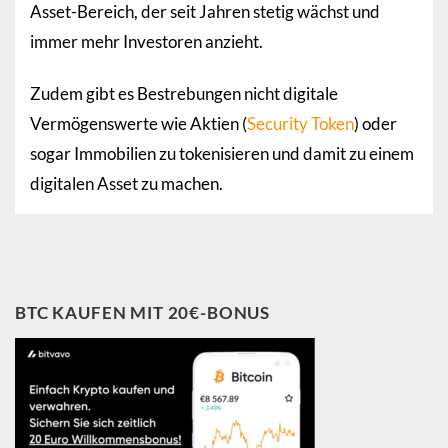
Asset-Bereich, der seit Jahren stetig wächst und
immer mehr Investoren anzieht.
Zudem gibt es Bestrebungen nicht digitale
Vermögenswerte wie Aktien (
Security Token
) oder
sogar Immobilien zu tokenisieren und damit zu einem
digitalen Asset zu machen.
BTC KAUFEN MIT 20€-BONUS