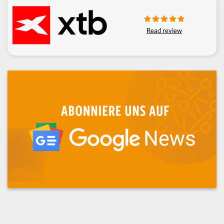
Read review