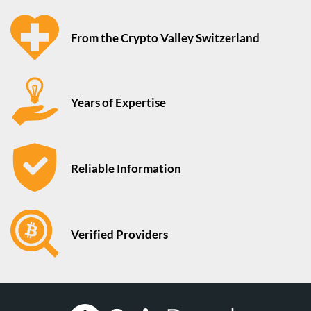
From the Crypto Valley Switzerland
Years of Expertise
Reliable Information
Verified Providers