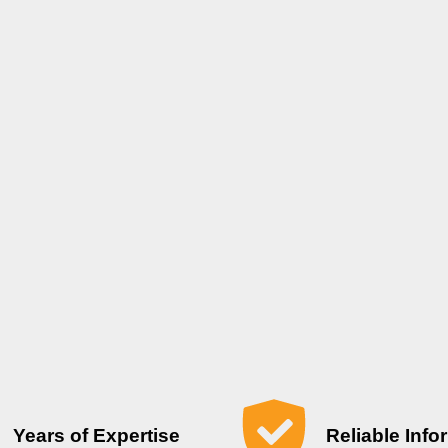
Years of Expertise
Reliable Info