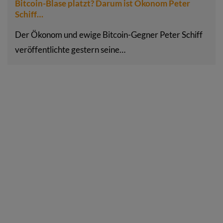
Bitcoin-Blase platzt? Darum ist Ökonom Peter
Schiff…
Der Ökonom und ewige Bitcoin-Gegner Peter Schiff
veröffentlichte gestern seine…