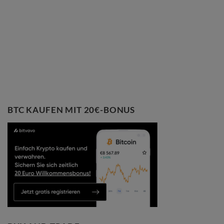
BTC KAUFEN MIT 20€-BONUS