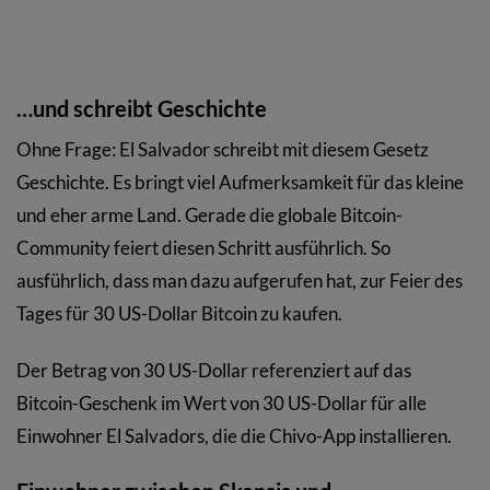
…und schreibt Geschichte
Ohne Frage: El Salvador schreibt mit diesem Gesetz
Geschichte. Es bringt viel Aufmerksamkeit für das kleine
und eher arme Land. Gerade die globale Bitcoin-
Community feiert diesen Schritt ausführlich. So
ausführlich, dass man dazu aufgerufen hat, zur Feier des
Tages für 30 US-Dollar Bitcoin zu kaufen.
Der Betrag von 30 US-Dollar referenziert auf das
Bitcoin-Geschenk im Wert von 30 US-Dollar für alle
Einwohner El Salvadors, die die Chivo-App installieren.