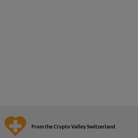
From the Crypto Valley Switzerland