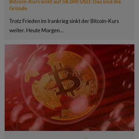
Bitcoin-Kurs sinkt auf 58.000 USD: Das sind die
Gründe
Trotz Frieden im Irankrieg sinkt der Bitcoin-Kurs
weiter. Heute Morgen…