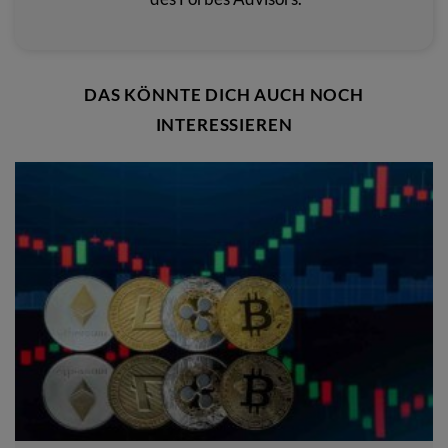
DAS KÖNNTE DICH AUCH NOCH
INTERESSIEREN