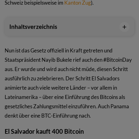
Schweiz beispielsweise im
Kanton Zug
).
+
Inhaltsverzeichnis
Nun ist das Gesetz offiziell in Kraft getreten und
Staatspräsident Nayib Bukele rief auch den #BitcoinDay
aus. Er wurde und wird auch nicht müde, diesen Schritt
ausführlich zu zelebrieren. Der Schritt El Salvadors
animierte auch viele weitere Länder – vor allem in
Lateinamerika – über eine Einführung des Bitcoins als
gesetzliches Zahlungsmittel einzuführen. Auch Panama
denkt über eine BTC-Einführung nach.
El Salvador kauft 400 Bitcoin