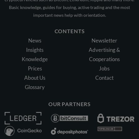
Basic knowledge, guides for buying, active trading and the most
important news help with orientation.
CONTENTS
News
Newsletter
Insights
Advertising &
Knowledge
Cooperations
Prices
Jobs
About Us
Contact
Glossary
OUR PARTNERS