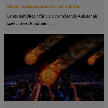
Bitcoin: Diese neue Entwicklung dürfte…
Lange galt Bitcoin für viele vermögende Anleger als
spekulatives Randthema.…