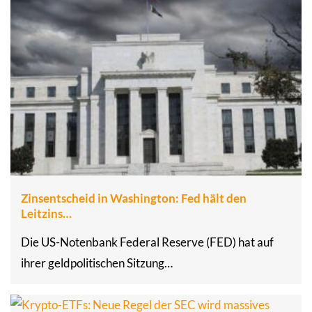
Zinsentscheid in Washington: Fed hält den
Leitzins…
Die US-Notenbank Federal Reserve (FED) hat auf
ihrer geldpolitischen Sitzung…