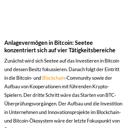
Anlagevermögen in Bitcoin: Seetee
konzentriert sich auf vier Tätigkeitsbereiche
Zunächst wird sich Seetee auf das Investieren in Bitcoin
und dessen Besitz fokussieren. Danach folgt der Eintritt
in die Bitcoin- und
Blockchain
-Community sowie der
Aufbau von Kooperationen mit führenden Krypto-
Spielern. Der dritte Schritt wäre das Starten von BTC-
Überprüfungsvorgängen. Der Aufbau und die Investition
in Unternehmen und Innovationsprojekte im Blockchain-
und Bitcoin-Ökosystem wäre der letzte Fokuspunkt von