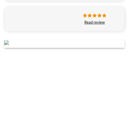
Read review