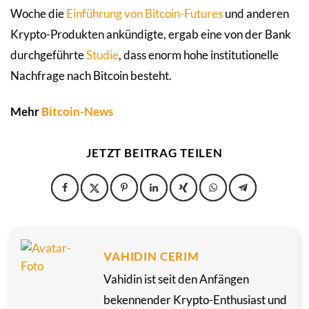
Woche die
Einführung von Bitcoin-Futures
und anderen
Krypto-Produkten ankündigte, ergab eine von der Bank
durchgeführte
Studie
, dass enorm hohe institutionelle
Nachfrage nach Bitcoin besteht.
Mehr
Bitcoin-News
JETZT BEITRAG TEILEN
VAHIDIN CERIM
Vahidin ist seit den Anfängen
bekennender Krypto-Enthusiast und