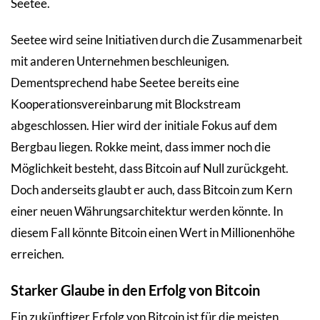
Seetee.
Seetee wird seine Initiativen durch die Zusammenarbeit
mit anderen Unternehmen beschleunigen.
Dementsprechend habe Seetee bereits eine
Kooperationsvereinbarung mit Blockstream
abgeschlossen. Hier wird der initiale Fokus auf dem
Bergbau liegen. Rokke meint, dass immer noch die
Möglichkeit besteht, dass Bitcoin auf Null zurückgeht.
Doch anderseits glaubt er auch, dass Bitcoin zum Kern
einer neuen Währungsarchitektur werden könnte. In
diesem Fall könnte Bitcoin einen Wert in Millionenhöhe
erreichen.
Starker Glaube in den Erfolg von Bitcoin
Ein zukünftiger Erfolg von Bitcoin ist für die meisten