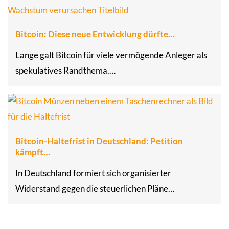
Bitcoin: Diese neue Entwicklung dürfte…
Lange galt Bitcoin für viele vermögende Anleger als
spekulatives Randthema.…
Bitcoin-Haltefrist in Deutschland: Petition
kämpft…
In Deutschland formiert sich organisierter
Widerstand gegen die steuerlichen Pläne…