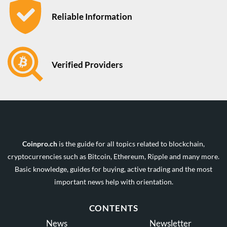
Reliable Information
Verified Providers
Coinpro.ch
is the guide for all topics related to blockchain,
cryptocurrencies such as Bitcoin, Ethereum, Ripple and many more.
Basic knowledge, guides for buying, active trading and the most
important news help with orientation.
CONTENTS
News
Newsletter