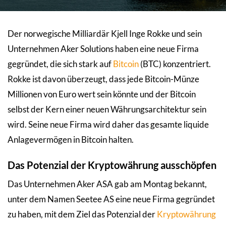
Der norwegische Milliardär Kjell Inge Rokke und sein
Unternehmen Aker Solutions haben eine neue Firma
gegründet, die sich stark auf
Bitcoin
(BTC) konzentriert.
Rokke ist davon überzeugt, dass jede Bitcoin-Münze
Millionen von Euro wert sein könnte und der Bitcoin
selbst der Kern einer neuen Währungsarchitektur sein
wird. Seine neue Firma wird daher das gesamte liquide
Anlagevermögen in Bitcoin halten.
Das Potenzial der Kryptowährung ausschöpfen
Das Unternehmen Aker ASA gab am Montag bekannt,
unter dem Namen Seetee AS eine neue Firma gegründet
zu haben, mit dem Ziel das Potenzial der
Kryptowährung