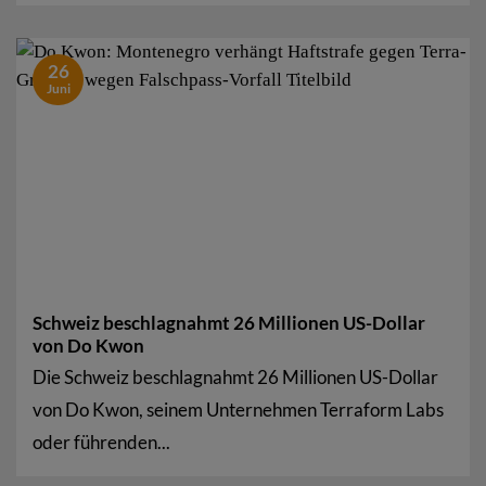
26
Juni
Schweiz beschlagnahmt 26 Millionen US-Dollar
von Do Kwon
Die Schweiz beschlagnahmt 26 Millionen US-Dollar
von Do Kwon, seinem Unternehmen Terraform Labs
oder führenden...