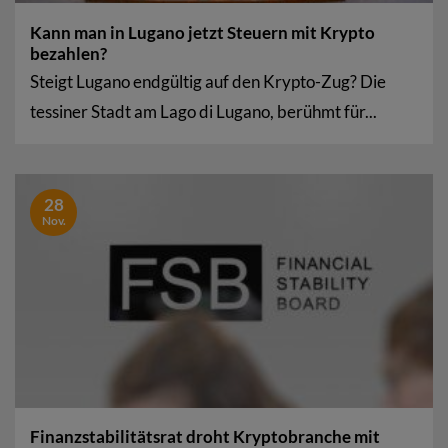
Kann man in Lugano jetzt Steuern mit Krypto
bezahlen?
Steigt Lugano endgültig auf den Krypto-Zug? Die
tessiner Stadt am Lago di Lugano, berühmt für...
28
Nov.
Finanzstabilitätsrat droht Kryptobranche mit