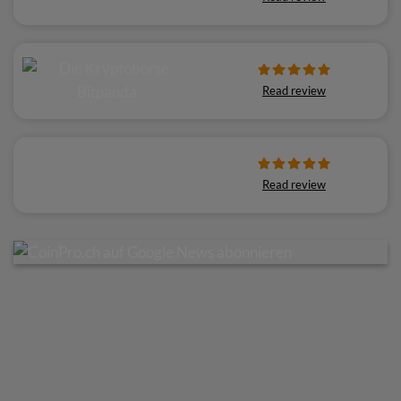
Read review
Read review