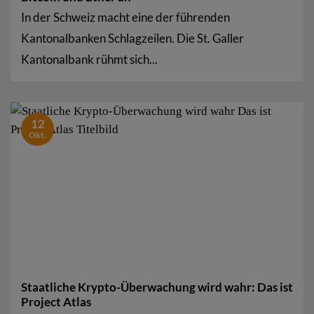
In der Schweiz macht eine der führenden
Kantonalbanken Schlagzeilen. Die St. Galler
Kantonalbank rühmt sich...
12
Okt.
Staatliche Krypto-Überwachung wird wahr: Das ist
Project Atlas