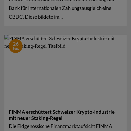
Bank für Internationalen Zahlungsausgleich eine
CBDC. Diese bildete im...
26
Sep.
FINMA erschüttert Schweizer Krypto-Industrie
mit neuer Staking-Regel
Die Eidgenössische Finanzmarktaufsicht FINMA