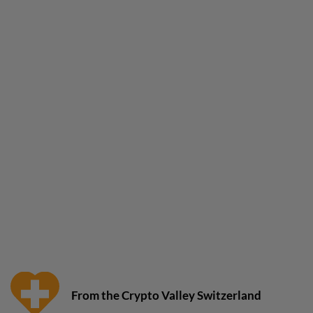
From the Crypto Valley Switzerland