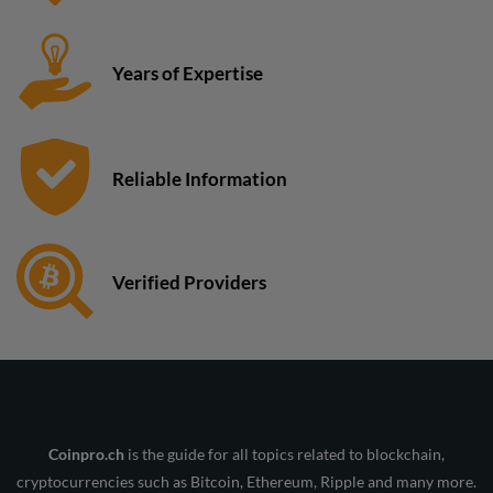
Years of Expertise
Reliable Information
Verified Providers
Coinpro.ch
is the guide for all topics related to blockchain,
cryptocurrencies such as Bitcoin, Ethereum, Ripple and many more.