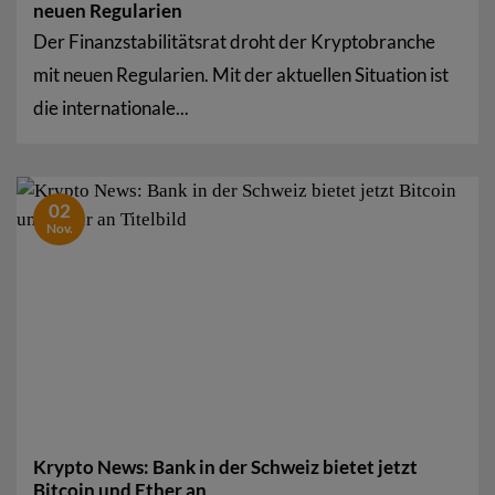
neuen Regularien
Der Finanzstabilitätsrat droht der Kryptobranche
mit neuen Regularien. Mit der aktuellen Situation ist
die internationale...
02
Nov.
Krypto News: Bank in der Schweiz bietet jetzt
Bitcoin und Ether an