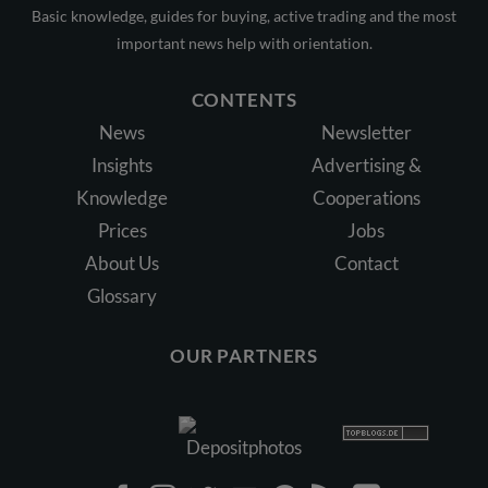
Basic knowledge, guides for buying, active trading and the most
important news help with orientation.
CONTENTS
News
Newsletter
Insights
Advertising &
Knowledge
Cooperations
Prices
Jobs
About Us
Contact
Glossary
OUR PARTNERS