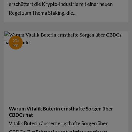
erschüttert die Krypto-Industrie mit einer neuen
Regel zum Thema Staking, die...
25
Sep.
Warum Vitalik Buterin ernsthafte Sorgen über
CBDCs hat
Vitalik Buterin äussert ernsthafte Sorgen über