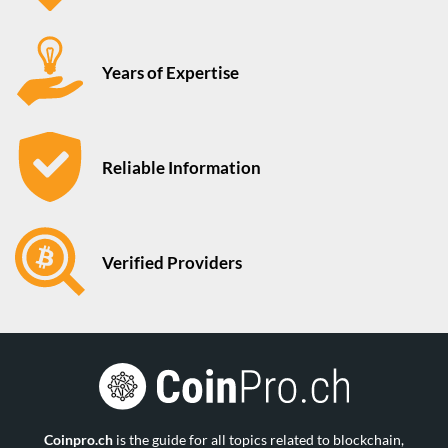
Years of Expertise
Reliable Information
Verified Providers
Coinpro.ch
is the guide for all topics related to blockchain,