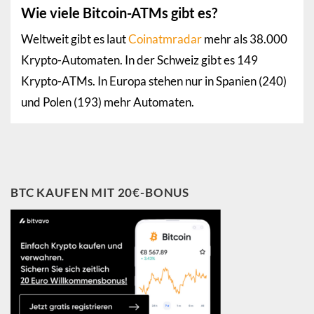
Wie viele Bitcoin-ATMs gibt es?
Weltweit gibt es laut
Coinatmradar
mehr als 38.000
Krypto-Automaten. In der Schweiz gibt es 149
Krypto-ATMs. In Europa stehen nur in Spanien (240)
und Polen (193) mehr Automaten.
BTC KAUFEN MIT 20€-BONUS