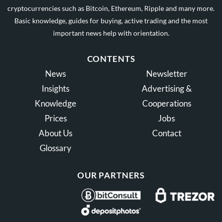
cryptocurrencies such as Bitcoin, Ethereum, Ripple and many more.
Basic knowledge, guides for buying, active trading and the most
important news help with orientation.
CONTENTS
News
Newsletter
Insights
Advertising &
Knowledge
Cooperations
Prices
Jobs
About Us
Contact
Glossary
OUR PARTNERS