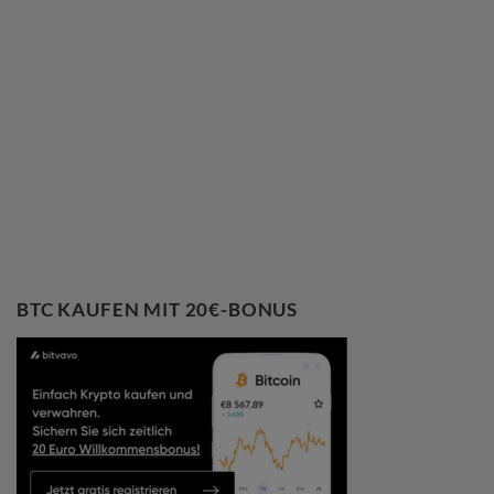
BTC KAUFEN MIT 20€-BONUS