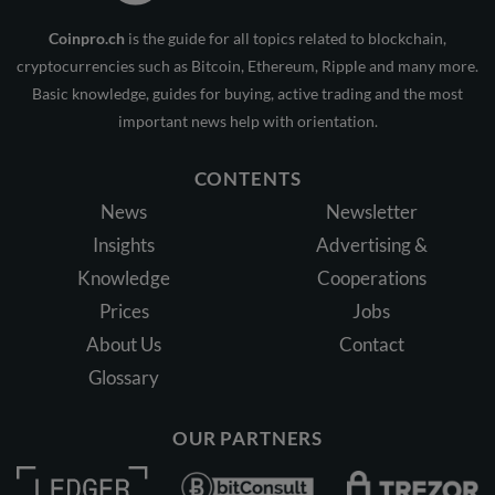
Coinpro.ch
is the guide for all topics related to blockchain,
cryptocurrencies such as Bitcoin, Ethereum, Ripple and many more.
Basic knowledge, guides for buying, active trading and the most
important news help with orientation.
CONTENTS
News
Newsletter
Insights
Advertising &
Knowledge
Cooperations
Prices
Jobs
About Us
Contact
Glossary
OUR PARTNERS