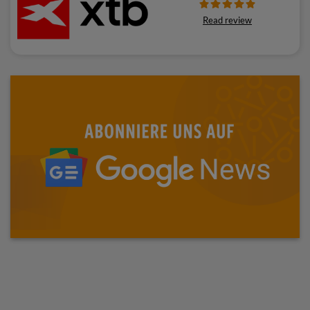
Read review