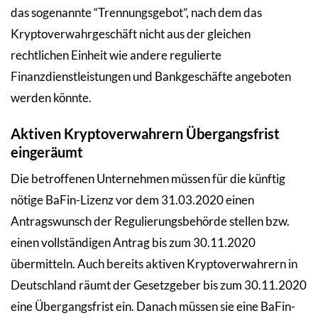
das sogenannte “Trennungsgebot”, nach dem das
Kryptoverwahrgeschäft nicht aus der gleichen
rechtlichen Einheit wie andere regulierte
Finanzdienstleistungen und Bankgeschäfte angeboten
werden könnte.
Aktiven Kryptoverwahrern Übergangsfrist
eingeräumt
Die betroffenen Unternehmen müssen für die künftig
nötige BaFin-Lizenz vor dem 31.03.2020 einen
Antragswunsch der Regulierungsbehörde stellen bzw.
einen vollständigen Antrag bis zum 30.11.2020
übermitteln. Auch bereits aktiven Kryptoverwahrern in
Deutschland räumt der Gesetzgeber bis zum 30.11.2020
eine Übergangsfrist ein. Danach müssen sie eine BaFin-