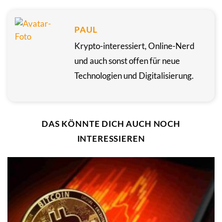
PAUL
Krypto-interessiert, Online-Nerd
und auch sonst offen für neue
Technologien und Digitalisierung.
DAS KÖNNTE DICH AUCH NOCH
INTERESSIEREN