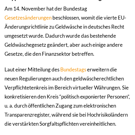
Am 14. November hat der Bundestag
Gesetzesänderungen
beschlossen, womit die vierte EU-
Änderungsrichtlinie zu Geldwäsche in deutsches Recht
umgesetzt wurde. Dadurch wurde das bestehende
Geldwäschegesetz geändert, aber auch einige andere
Gesetze, die den Finanzsektor betreffen.
Laut einer Mitteilung des
Bundestags
erweitern die
neuen Regulierungen auch den geldwäscherechtlichen
Verpflichtetenkreis im Bereich virtueller Währungen. Sie
konkretisieren den Kreis “politisch exponierter Personen”,
u. a. durch öffentlichen Zugang zum elektronischen
Transparenzregister, während sie bei Hochrisikoländern
die verstärkten Sorgfaltspflichten vereinheitlichen.