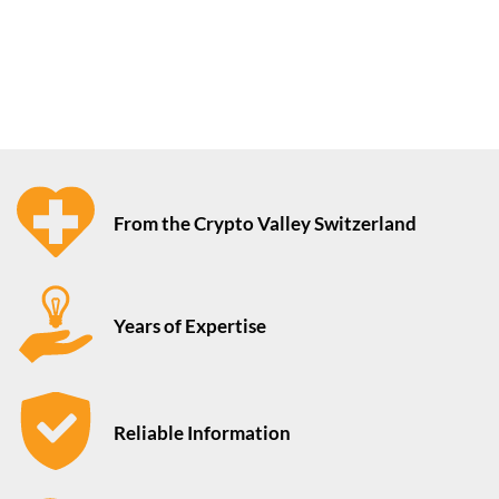
From the Crypto Valley Switzerland
Years of Expertise
Reliable Information