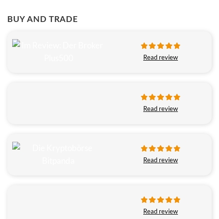
BUY AND TRADE
Read review
Read review
Read review
Read review