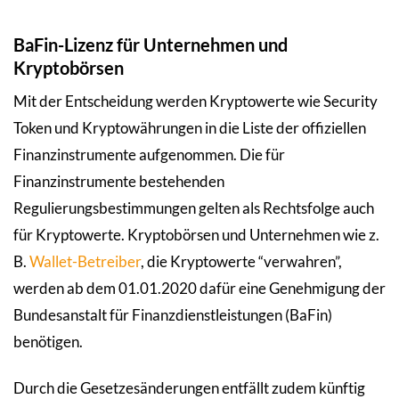
BaFin-Lizenz für Unternehmen und
Kryptobörsen
Mit der Entscheidung werden Kryptowerte wie Security
Token und Kryptowährungen in die Liste der offiziellen
Finanzinstrumente aufgenommen. Die für
Finanzinstrumente bestehenden
Regulierungsbestimmungen gelten als Rechtsfolge auch
für Kryptowerte. Kryptobörsen und Unternehmen wie z.
B.
Wallet-Betreiber
, die Kryptowerte “verwahren”,
werden ab dem 01.01.2020 dafür eine Genehmigung der
Bundesanstalt für Finanzdienstleistungen (BaFin)
benötigen.
Durch die Gesetzesänderungen entfällt zudem künftig