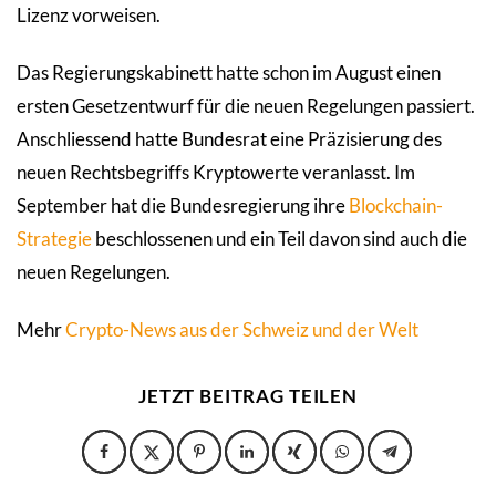
Lizenz vorweisen.
Das Regierungskabinett hatte schon im August einen
ersten Gesetzentwurf für die neuen Regelungen passiert.
Anschliessend hatte Bundesrat eine Präzisierung des
neuen Rechtsbegriffs Kryptowerte veranlasst. Im
September hat die Bundesregierung ihre
Blockchain-
Strategie
beschlossenen und ein Teil davon sind auch die
neuen Regelungen.
Mehr
Crypto-News aus der Schweiz und der Welt
JETZT BEITRAG TEILEN