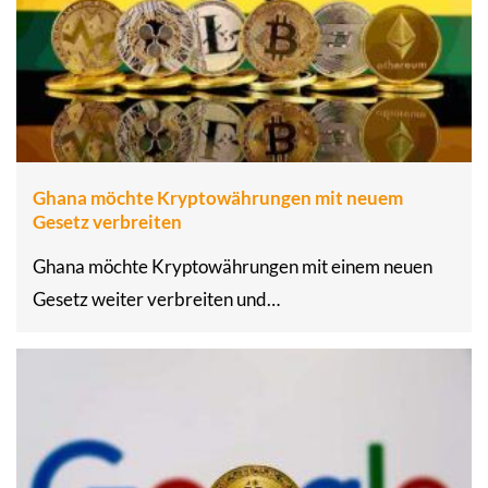
Ghana möchte Kryptowährungen mit neuem
Gesetz verbreiten
Ghana möchte Kryptowährungen mit einem neuen
Gesetz weiter verbreiten und…