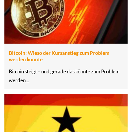
Bitcoin: Wieso der Kursanstieg zum Problem
werden könnte
Bitcoin steigt – und gerade das könnte zum Problem
werden.…