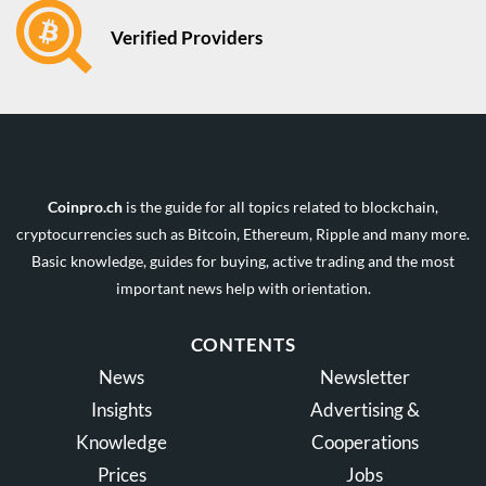
Verified Providers
Coinpro.ch
is the guide for all topics related to blockchain,
cryptocurrencies such as Bitcoin, Ethereum, Ripple and many more.
Basic knowledge, guides for buying, active trading and the most
important news help with orientation.
CONTENTS
News
Newsletter
Insights
Advertising &
Knowledge
Cooperations
Prices
Jobs