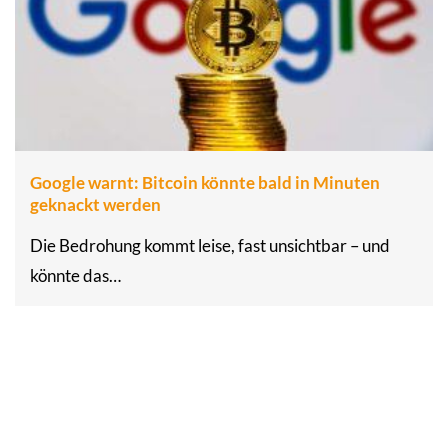
Google warnt: Bitcoin könnte bald in Minuten
geknackt werden
Die Bedrohung kommt leise, fast unsichtbar – und
könnte das…