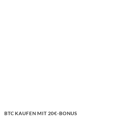
BTC KAUFEN MIT 20€-BONUS