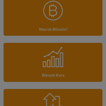
Was ist Bitcoin?
Bitcoin Kurs