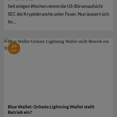
Seit einigen Wochen nimmt die US-Börsenaufsicht
SEC die Kryptobranche unter Feuer. Nun äussert sich
ihr...
24
Feb.
Blue Wallet: Grösste Lightning Wallet stellt
Betrieb ein?