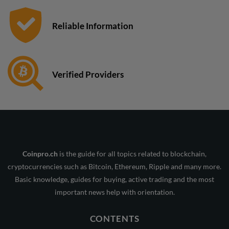
Reliable Information
Verified Providers
Coinpro.ch
is the guide for all topics related to blockchain,
cryptocurrencies such as Bitcoin, Ethereum, Ripple and many more.
Basic knowledge, guides for buying, active trading and the most
important news help with orientation.
CONTENTS