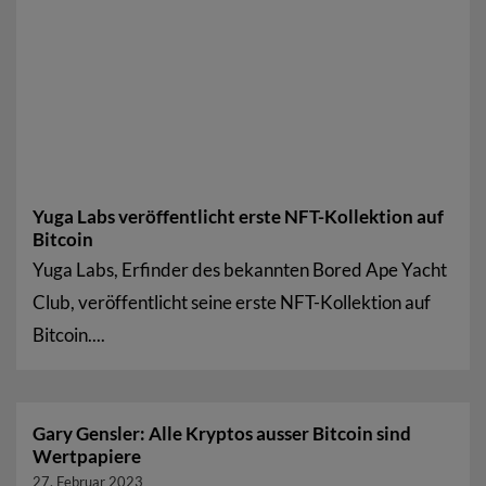
Yuga Labs veröffentlicht erste NFT-Kollektion auf
Bitcoin
Yuga Labs, Erfinder des bekannten Bored Ape Yacht
Club, veröffentlicht seine erste NFT-Kollektion auf
Bitcoin....
Gary Gensler: Alle Kryptos ausser Bitcoin sind
Wertpapiere
27. Februar 2023