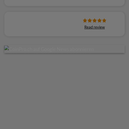
Read review