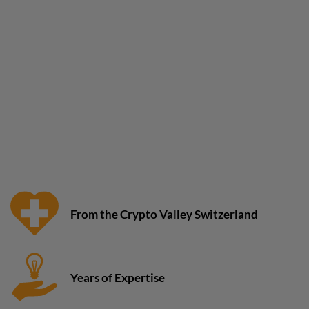
From the Crypto Valley Switzerland
Years of Expertise