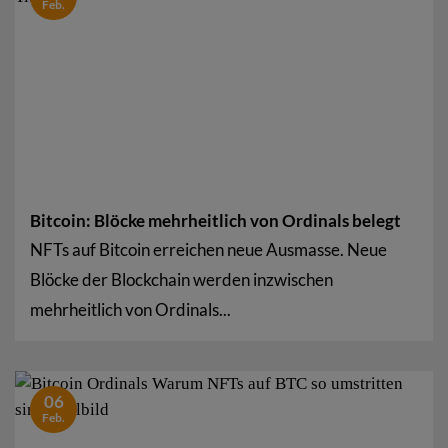
Feb.
Bitcoin: Blöcke mehrheitlich von Ordinals belegt
NFTs auf Bitcoin erreichen neue Ausmasse. Neue
Blöcke der Blockchain werden inzwischen
mehrheitlich von Ordinals...
06
Feb.