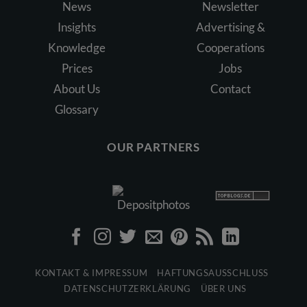
News
Newsletter
Insights
Advertising &
Knowledge
Cooperations
Prices
Jobs
About Us
Contact
Glossary
OUR PARTNERS
KONTAKT & IMPRESSUM
HAFTUNGSAUSSCHLUSS
DATENSCHUTZERKLÄRUNG
ÜBER UNS