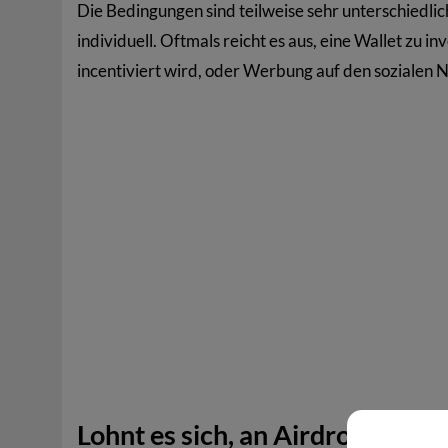
Die Bedingungen sind teilweise sehr unterschiedlic
individuell. Oftmals reicht es aus, eine Wallet zu 
incentiviert wird, oder Werbung auf den soziale
Lohnt es sich, an Airdrops tei