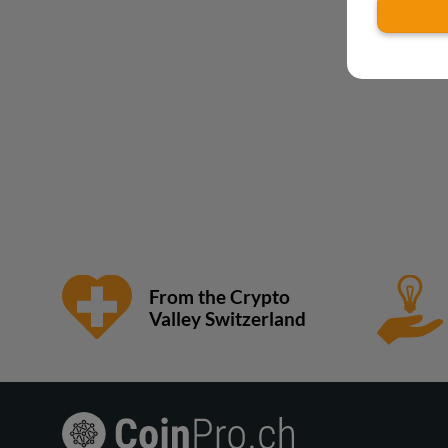
From the Crypto
Valley Switzerland