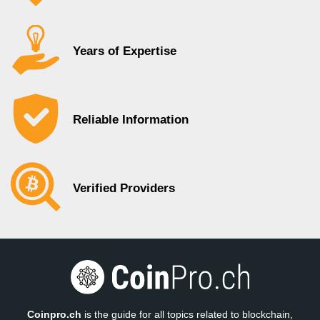
Years of Expertise
Reliable Information
Verified Providers
Coinpro.ch
is the guide for all topics related to blockchain,