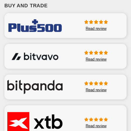
BUY AND TRADE
Read review
Read review
Read review
Read review