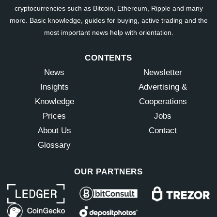
cryptocurrencies such as Bitcoin, Ethereum, Ripple and many
more. Basic knowledge, guides for buying, active trading and the
most important news help with orientation.
CONTENTS
News
Newsletter
Insights
Advertising &
Knowledge
Cooperations
Prices
Jobs
About Us
Contact
Glossary
OUR PARTNERS