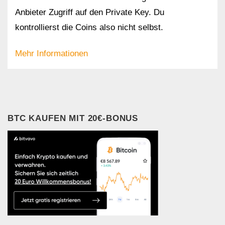
Anbieter Zugriff auf den Private Key. Du
kontrollierst die Coins also nicht selbst.
Mehr Informationen
BTC KAUFEN MIT 20€-BONUS