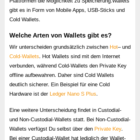
Plattformen die Möglichkeit zu Speicherung.Wallets
gibt es in Form von Mobile Apps, USB-Sticks und
Cold Wallets.
Welche Arten von Wallets gibt es?
Wir unterscheiden grundsätzlich zwischen
Hot
– und
Cold-Wallets
. Hot Wallets sind mit dem Internet
verbunden, während Cold-Wallets den Private Key
offline aufbewahren. Daher sind Cold Wallets
deutlich sicherer. Ein Beispiel für eine Cold
Hardware ist der
Ledger Nano S Plus
.
Eine weitere Unterscheidung findet in Custodial-
und Non-Custodial-Wallets statt. Bei Non-Custodial-
Wallets verfügst Du selbst über den
Private Key
.
Bei einer Custodial-Wallet hat lediglich der Wallet-