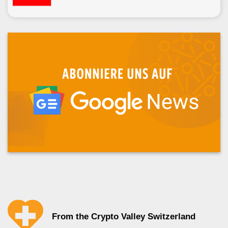
From the Crypto Valley Switzerland