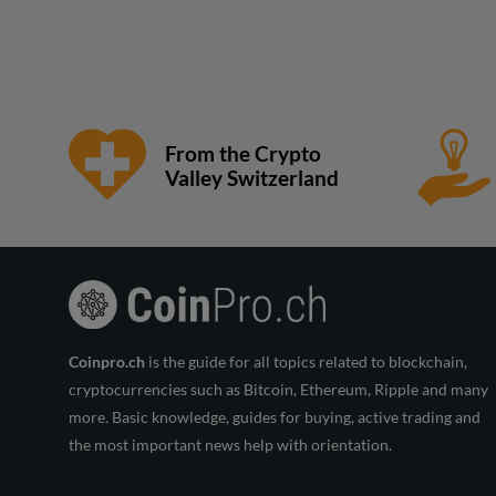
From the Crypto
Valley Switzerland
Coinpro.ch
is the guide for all topics related to blockchain,
cryptocurrencies such as Bitcoin, Ethereum, Ripple and many
more. Basic knowledge, guides for buying, active trading and
the most important news help with orientation.