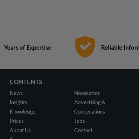
Years of Expertise
Reliable Info
CONTENTS
News
Newsletter
Insights
Advertising &
Knowledge
Cooperations
Prices
Jobs
About Us
Contact