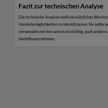
Fazit zur technischen Analyse
Die technische Analyse stellt ein nützliches Werkz
Handelsmöglichkeiten zu identifizieren. Sie sollte 
verwendet werden und es ist wichtig, auch andere
beeinflussen können.