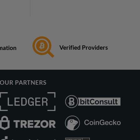
Verified Providers
rmation
OUR PARTNERS