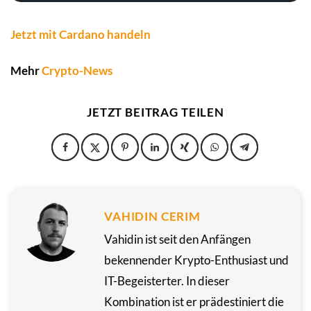
Jetzt mit Cardano handeln
Mehr
Crypto-News
JETZT BEITRAG TEILEN
VAHIDIN CERIM
Vahidin ist seit den Anfängen
bekennender Krypto-Enthusiast und
IT-Begeisterter. In dieser
Kombination ist er prädestiniert die