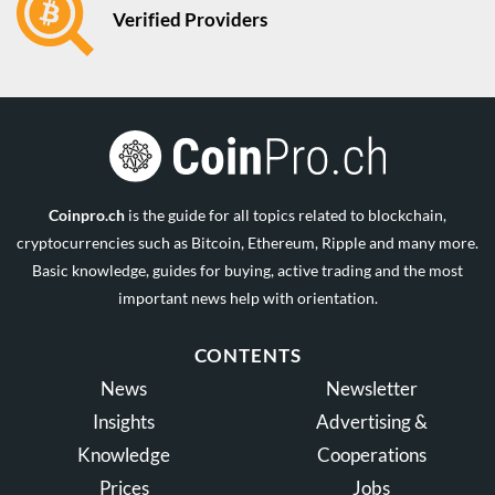
Verified Providers
Coinpro.ch
is the guide for all topics related to blockchain,
cryptocurrencies such as Bitcoin, Ethereum, Ripple and many more.
Basic knowledge, guides for buying, active trading and the most
important news help with orientation.
CONTENTS
News
Newsletter
Insights
Advertising &
Knowledge
Cooperations
Prices
Jobs