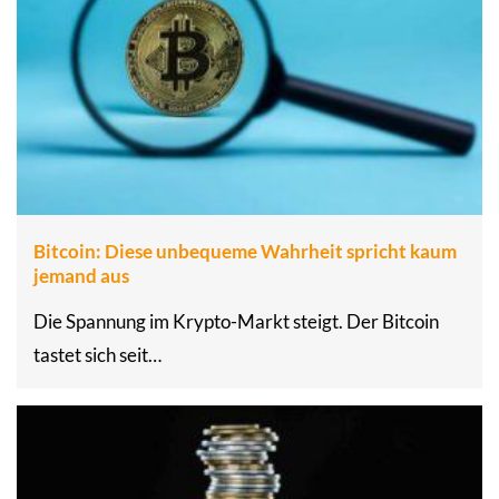
Bitcoin: Diese unbequeme Wahrheit spricht kaum
jemand aus
Die Spannung im Krypto-Markt steigt. Der Bitcoin
tastet sich seit…