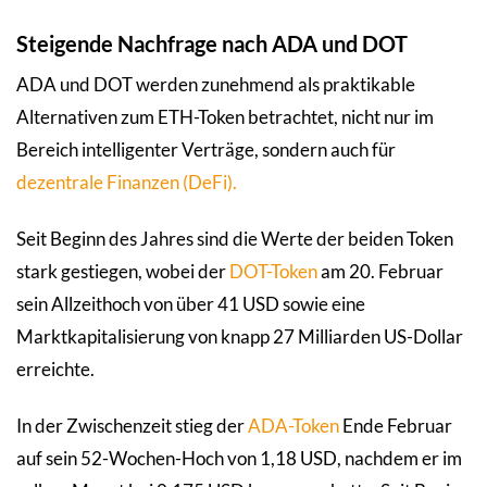
Steigende Nachfrage nach ADA und DOT
ADA und DOT werden zunehmend als praktikable
Alternativen zum ETH-Token betrachtet, nicht nur im
Bereich intelligenter Verträge, sondern auch für
dezentrale Finanzen (DeFi).
Seit Beginn des Jahres sind die Werte der beiden Token
stark gestiegen, wobei der
DOT-Token
am 20. Februar
sein Allzeithoch von über 41 USD sowie eine
Marktkapitalisierung von knapp 27 Milliarden US-Dollar
erreichte.
In der Zwischenzeit stieg der
ADA-Token
Ende Februar
auf sein 52-Wochen-Hoch von 1,18 USD, nachdem er im