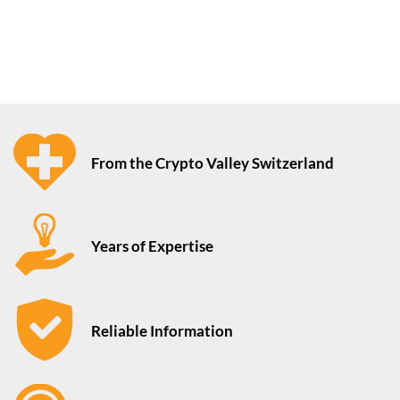
From the Crypto Valley Switzerland
Years of Expertise
Reliable Information