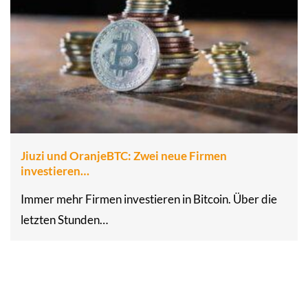
Jiuzi und OranjeBTC: Zwei neue Firmen
investieren…
Immer mehr Firmen investieren in Bitcoin. Über die
letzten Stunden…