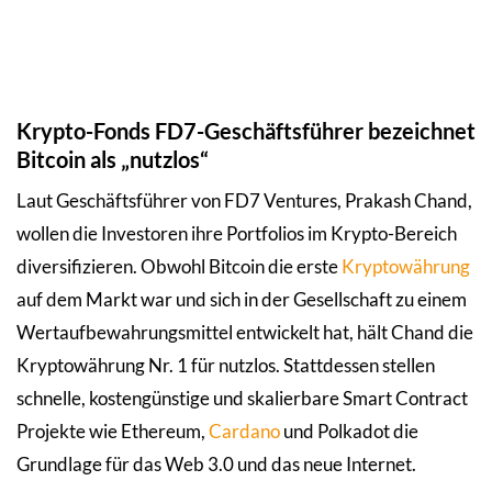
Krypto-Fonds FD7-Geschäftsführer bezeichnet
Bitcoin als „nutzlos“
Laut Geschäftsführer von FD7 Ventures, Prakash Chand,
wollen die Investoren ihre Portfolios im Krypto-Bereich
diversifizieren. Obwohl Bitcoin die erste
Kryptowährung
auf dem Markt war und sich in der Gesellschaft zu einem
Wertaufbewahrungsmittel entwickelt hat, hält Chand die
Kryptowährung Nr. 1 für nutzlos. Stattdessen stellen
schnelle, kostengünstige und skalierbare Smart Contract
Projekte wie Ethereum,
Cardano
und Polkadot die
Grundlage für das Web 3.0 und das neue Internet.