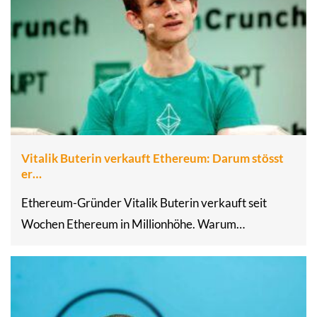
Vitalik Buterin verkauft Ethereum: Darum stösst
er…
Ethereum-Gründer Vitalik Buterin verkauft seit
Wochen Ethereum in Millionhöhe. Warum…