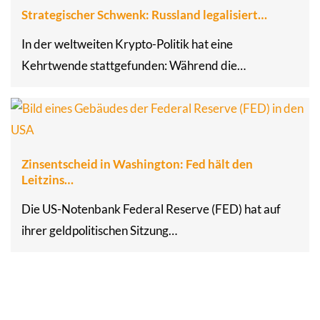
Strategischer Schwenk: Russland legalisiert…
In der weltweiten Krypto-Politik hat eine
Kehrtwende stattgefunden: Während die…
Zinsentscheid in Washington: Fed hält den
Leitzins…
Die US-Notenbank Federal Reserve (FED) hat auf
ihrer geldpolitischen Sitzung…