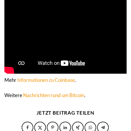
Mehr
Informationen zu Coinbase
.
Weitere
Nachrichten rund um Bitcoin
.
JETZT BEITRAG TEILEN