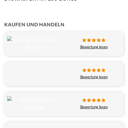
KAUFEN UND HANDELN
Bewertung lesen
Bewertung lesen
Bewertung lesen