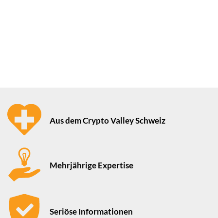
Aus dem Crypto Valley Schweiz
Mehrjährige Expertise
Seriöse Informationen