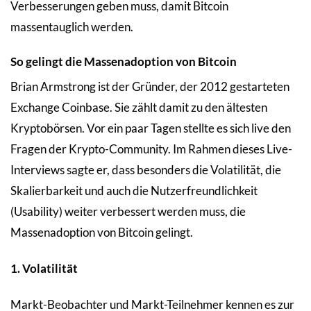
Verbesserungen geben muss, damit Bitcoin
massentauglich werden.
So gelingt die Massenadoption von Bitcoin
Brian Armstrong ist der Gründer, der 2012 gestarteten
Exchange Coinbase. Sie zählt damit zu den ältesten
Kryptobörsen. Vor ein paar Tagen stellte es sich live den
Fragen der Krypto-Community. Im Rahmen dieses Live-
Interviews sagte er, dass besonders die Volatilität, die
Skalierbarkeit und auch die Nutzerfreundlichkeit
(Usability) weiter verbessert werden muss, die
Massenadoption von Bitcoin gelingt.
1. Volatilität
Markt-Beobachter und Markt-Teilnehmer kennen es zur