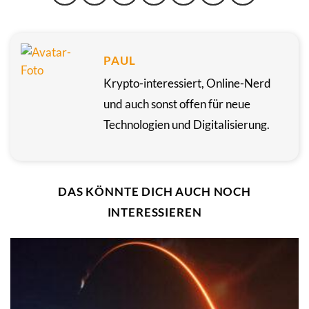
PAUL
Krypto-interessiert, Online-Nerd
und auch sonst offen für neue
Technologien und Digitalisierung.
DAS KÖNNTE DICH AUCH NOCH
INTERESSIEREN