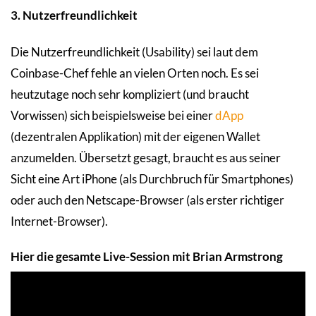
3. Nutzerfreundlichkeit
Die Nutzerfreundlichkeit (Usability) sei laut dem
Coinbase-Chef fehle an vielen Orten noch. Es sei
heutzutage noch sehr kompliziert (und braucht
Vorwissen) sich beispielsweise bei einer
dApp
(dezentralen Applikation) mit der eigenen Wallet
anzumelden. Übersetzt gesagt, braucht es aus seiner
Sicht eine Art iPhone (als Durchbruch für Smartphones)
oder auch den Netscape-Browser (als erster richtiger
Internet-Browser).
Hier die gesamte Live-Session mit Brian Armstrong