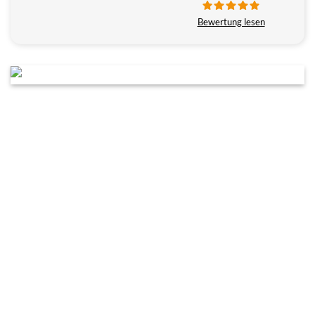
Bewertung lesen