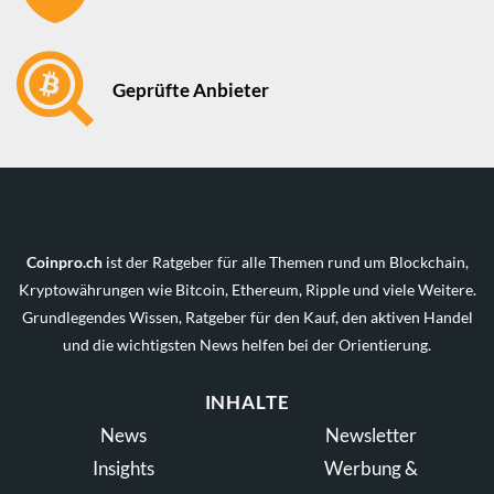
Geprüfte Anbieter
Coinpro.ch
ist der Ratgeber für alle Themen rund um Blockchain,
Kryptowährungen wie Bitcoin, Ethereum, Ripple und viele Weitere.
Grundlegendes Wissen, Ratgeber für den Kauf, den aktiven Handel
und die wichtigsten News helfen bei der Orientierung.
INHALTE
News
Newsletter
Insights
Werbung &