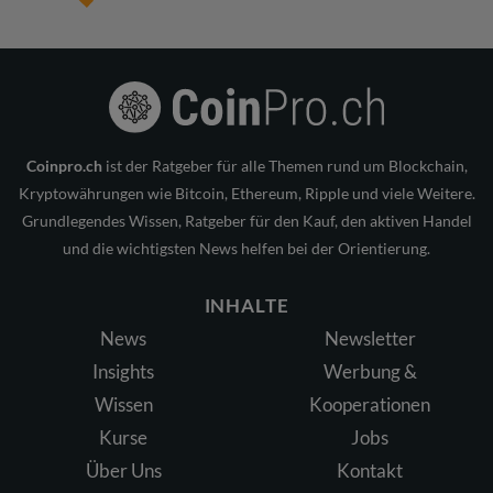
Coinpro.ch
ist der Ratgeber für alle Themen rund um Blockchain,
Kryptowährungen wie Bitcoin, Ethereum, Ripple und viele Weitere.
Grundlegendes Wissen, Ratgeber für den Kauf, den aktiven Handel
und die wichtigsten News helfen bei der Orientierung.
INHALTE
News
Newsletter
Insights
Werbung &
Wissen
Kooperationen
Kurse
Jobs
Über Uns
Kontakt