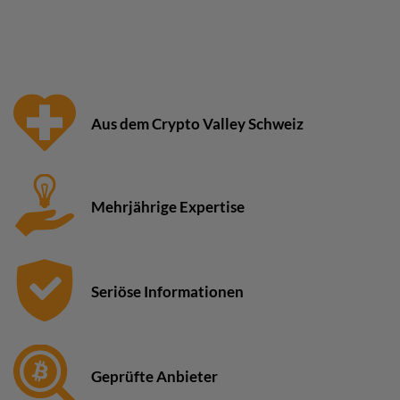
Aus dem Crypto Valley Schweiz
Mehrjährige Expertise
Seriöse Informationen
Geprüfte Anbieter