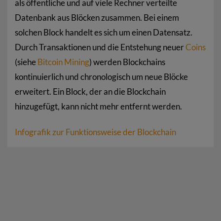
als öffentliche und auf viele Rechner verteilte
Datenbank aus Blöcken zusammen. Bei einem
solchen Block handelt es sich um einen Datensatz.
Durch Transaktionen und die Entstehung neuer
Coins
(siehe
Bitcoin Mining
) werden Blockchains
kontinuierlich und chronologisch um neue Blöcke
erweitert. Ein Block, der an die Blockchain
hinzugefügt, kann nicht mehr entfernt werden.
Infografik zur Funktionsweise der Blockchain