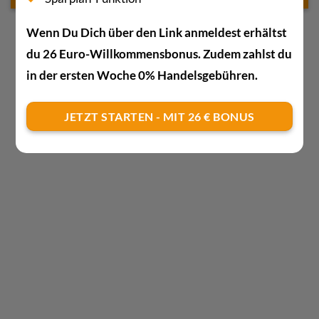
Wenn Du Dich über den Link anmeldest erhältst
du 26 Euro-Willkommensbonus. Zudem zahlst du
in der ersten Woche 0% Handelsgebühren.
JETZT STARTEN - MIT 26 € BONUS