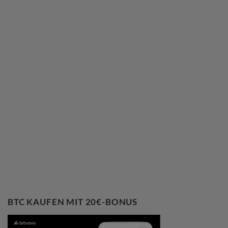
BTC KAUFEN MIT 20€-BONUS