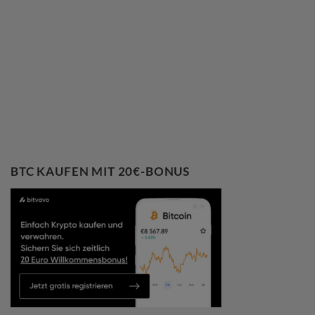
BTC KAUFEN MIT 20€-BONUS