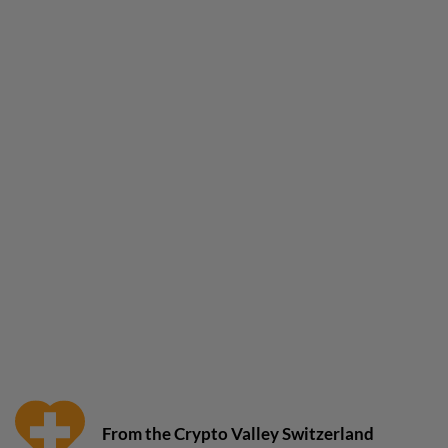
From the Crypto Valley Switzerland