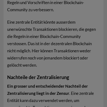
Regeln und Vorschriften in einer Blockchain-
Community zu verbessern.
Eine zentrale Entität könnte ausserdem
unerwünschte Transaktionen blockieren, die gegen
die Regeln in einer Blockchain-Community
verstossen. Das ist in der dezentralen Blockchain
nicht möglich. Hier können Transaktionen weder
widerrufen noch von jemandem blockiert oder
gelöscht werden.
Nachteile der Zentralisierung
Ein grosser und entscheidender Nachteil der
Zentralisierung liegt in der Zensur
. Eine zentrale
Entität kann dazu verwendet werden, um