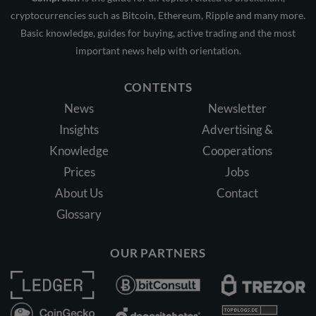
cryptocurrencies such as Bitcoin, Ethereum, Ripple and many more.
Basic knowledge, guides for buying, active trading and the most
important news help with orientation.
CONTENTS
News
Newsletter
Insights
Advertising &
Knowledge
Cooperations
Prices
Jobs
About Us
Contact
Glossary
OUR PARTNERS