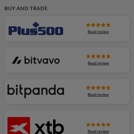
BUY AND TRADE
Read review
Read review
Read review
Read review