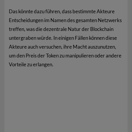
Das könnte dazu führen, dass bestimmte Akteure
Entscheidungen im Namen des gesamten Netzwerks
treffen, was die dezentrale Natur der Blockchain
untergraben würde. In einigen Fällen können diese
Akteure auch versuchen, ihre Macht auszunutzen,
um den Preis der Token zu manipulieren oder andere
Vorteile zu erlangen.