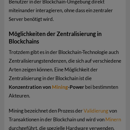
Benutzer in der Blockchain-Umgebung direkt
miteinander interagieren, ohne dass ein zentraler
Server benötigt wird.
Möglichkeiten der Zentralisierung in
Blockchains
Trotzdem gibt es in der Blockchain-Technologie auch
Zentralisierungstendenzen, die sich auf verschiedene
Arten zeigen können. Eine Möglichkeit der
Zentralisierung in der Blockchain ist die
Konzentration von
Mining
-Power
bei bestimmten
Akteuren.
Mining bezeichnet den Prozess der
Validierung
von
Transaktionen in der Blockchain und wird von
Minern
durchgeführt, die spezielle Hardware verwenden,